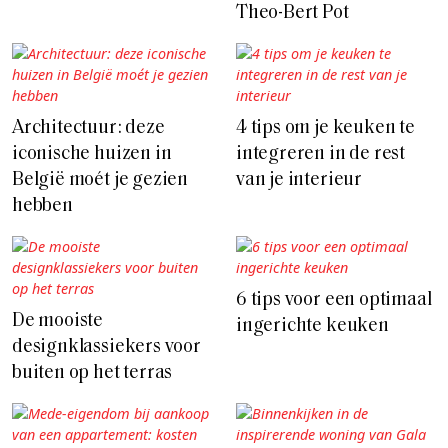
Theo-Bert Pot
Architectuur: deze
4 tips om je keuken te
iconische huizen in
integreren in de rest
België moét je gezien
van je interieur
hebben
6 tips voor een optimaal
De mooiste
ingerichte keuken
designklassiekers voor
buiten op het terras