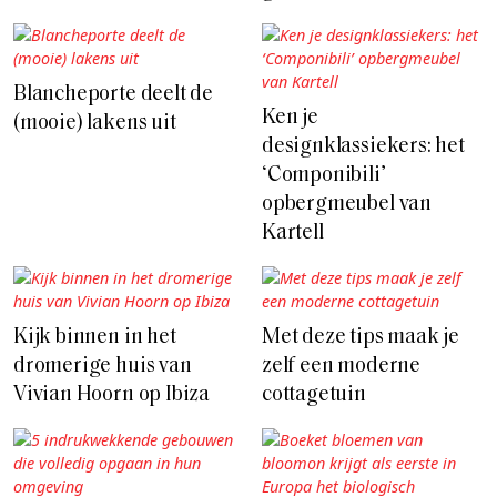
Blancheporte deelt de
Ken je
(mooie) lakens uit
designklassiekers: het
‘Componibili’
opbergmeubel van
Kartell
Kijk binnen in het
Met deze tips maak je
dromerige huis van
zelf een moderne
Vivian Hoorn op Ibiza
cottagetuin