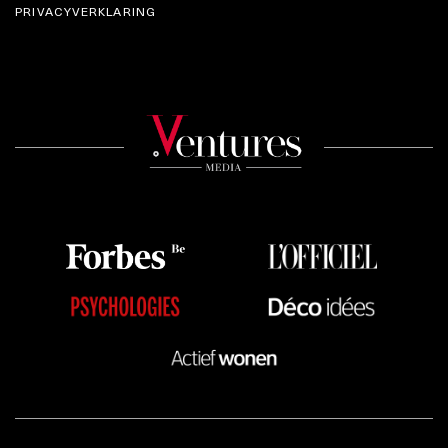
PRIVACYVERKLARING