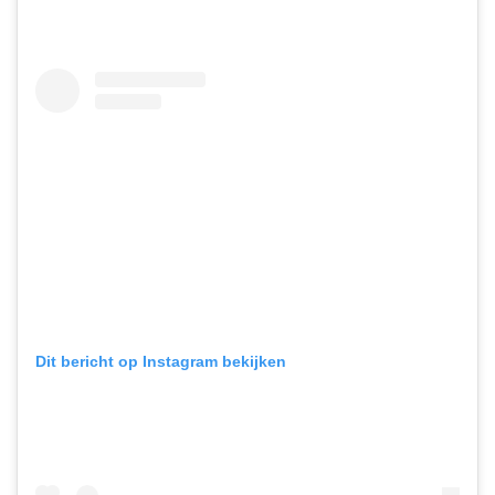
Dit bericht op Instagram bekijken