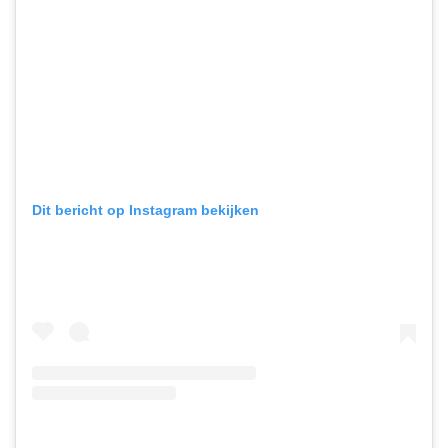
Dit bericht op Instagram bekijken