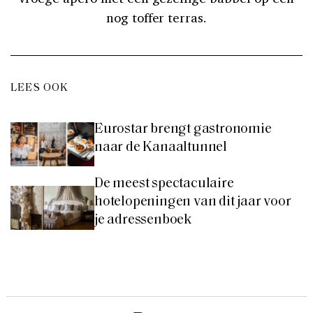
nog toffer terras.
LEES OOK
Eurostar brengt gastronomie
naar de Kanaaltunnel
De meest spectaculaire
hotelopeningen van dit jaar voor
je adressenboek