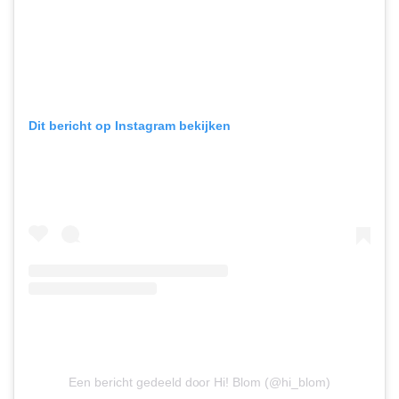
Dit bericht op Instagram bekijken
Een bericht gedeeld door Hi! Blom (@hi_blom)