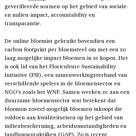
geverifieerde normen op het gebied van sociale-
en milieu-impact, accountability en
transparantie.
De online bloemist gebruikt bovendien een
carbon footprint per bloemsteel om met een zo
laag mogelijke impact bloemen in te kopen. Het
is ook lid van het Floriculture Sustainability
Initiative (FSI), een samenwerkingsverband van
verschillende spelers in de bloemensector en
NGO’s zoals het WNF. Samen werken ze aan een
duurzame bloemensector wat betekent dat
bloomon
zoveel mogelijk bloemen inkoopt die
voldoen aan kwaliteitseisen op het gebied van
milieubescherming, arbeidsomstandigheden en
landbouwpraktijken (GAP). Zo is recent