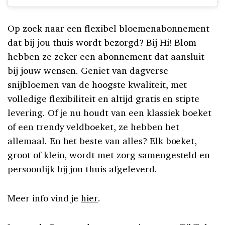
Op zoek naar een flexibel bloemenabonnement
dat bij jou thuis wordt bezorgd? Bij Hi! Blom
hebben ze zeker een abonnement dat aansluit
bij jouw wensen. Geniet van dagverse
snijbloemen van de hoogste kwaliteit, met
volledige flexibiliteit en altijd gratis en stipte
levering. Of je nu houdt van een klassiek boeket
of een trendy veldboeket, ze hebben het
allemaal. En het beste van alles? Elk boeket,
groot of klein, wordt met zorg samengesteld en
persoonlijk bij jou thuis afgeleverd.
Meer info vind je
hier
.