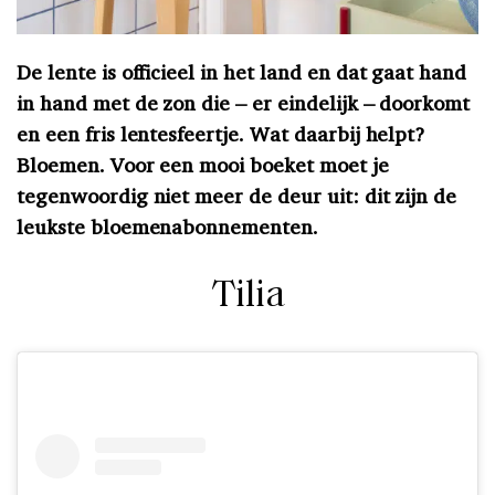
De lente is officieel in het land en dat gaat hand
in hand met de zon die – er eindelijk – doorkomt
en een fris lentesfeertje. Wat daarbij helpt?
Bloemen. Voor een mooi boeket moet je
tegenwoordig niet meer de deur uit: dit zijn de
leukste bloemenabonnementen.
Tilia