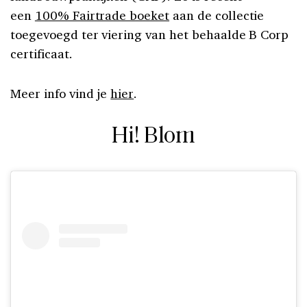
een
100% Fairtrade boeket
aan de collectie
toegevoegd ter viering van het behaalde B Corp
certificaat.
Meer info vind je
hier
.
Hi! Blom