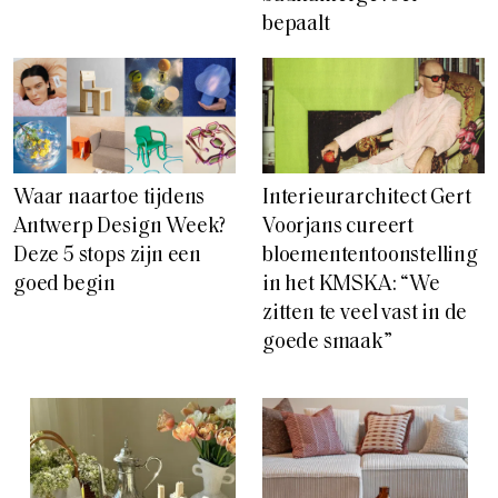
bepaalt
Waar naartoe tijdens
Interieurarchitect Gert
Antwerp Design Week?
Voorjans cureert
Deze 5 stops zijn een
bloemententoonstelling
goed begin
in het KMSKA: “We
zitten te veel vast in de
goede smaak”