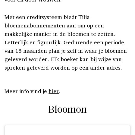
Met een creditsysteem biedt Tilia
bloemenabonnementen aan om op een
makkelijke manier in de bloemen te zetten.
Letterlijk en figuurlijk. Gedurende een periode
van 18 maanden plan je zelf in waar je bloemen
geleverd worden. Elk boeket kan bij wijze van
spreken geleverd worden op een ander adres.
Meer info vind je
hier
.
Bloomon