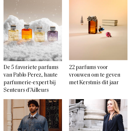
De 5 favoriete parfums
22 parfums voor
van Pablo Perez, haute
vrouwen om te geven
parfumerie-expert bij
met Kerstmis dit jaar
Senteurs d’Ailleurs