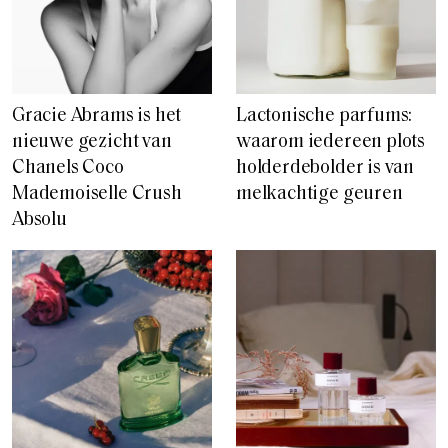
Gracie Abrams is het
Lactonische parfums:
nieuwe gezicht van
waarom iedereen plots
Chanels Coco
holderdebolder is van
Mademoiselle Crush
melkachtige geuren
Absolu