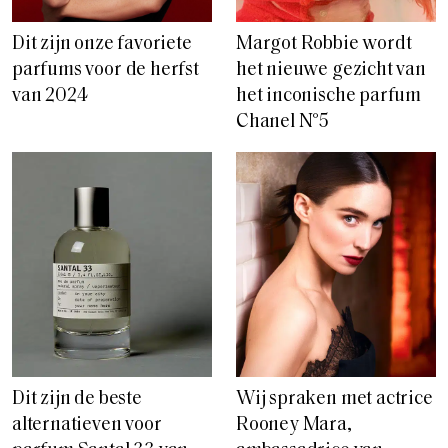
Dit zijn onze favoriete
Margot Robbie wordt
parfums voor de herfst
het nieuwe gezicht van
van 2024
het inconische parfum
Chanel N°5
Dit zijn de beste
Wij spraken met actrice
alternatieven voor
Rooney Mara,