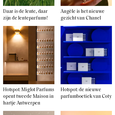
Daar is de lente, daar
Angèle is het nieuwe
zijn de lenteparfums!
gezicht van Chanel
Hotspot: Miglot Parfums
Hotspot: de nieuwe
opent tweede Maison in
parfumboetiek van Coty
hartje Antwerpen