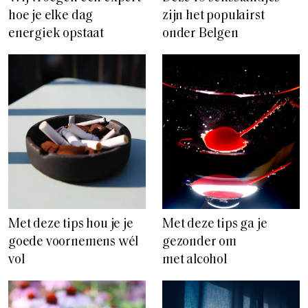
hoe je elke dag
zijn het populairst
energiek opstaat
onder Belgen
Met deze tips hou je je
Met deze tips ga je
goede voornemens wél
gezonder om
vol
met alcohol