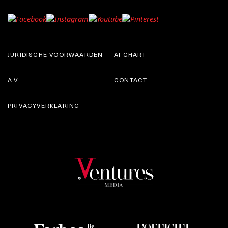
JURIDISCHE VOORWAARDEN
AI CHART
A.V.
CONTACT
PRIVACYVERKLARING