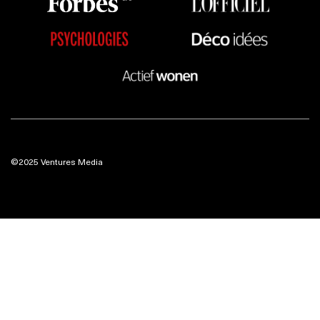
©2025 Ventures Media