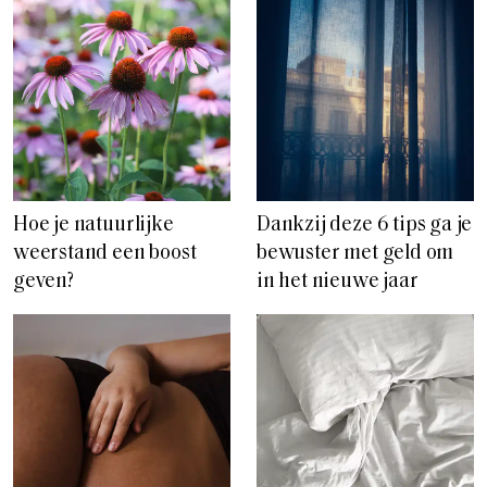
Hoe je natuurlijke
Dankzij deze 6 tips ga je
weerstand een boost
bewuster met geld om
geven?
in het nieuwe jaar