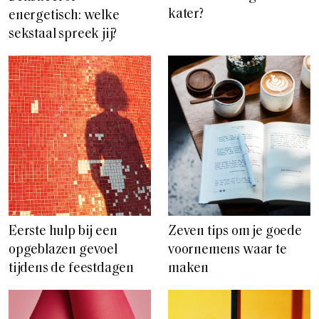
kater?
energetisch: welke
sekstaal spreek jij?
Eerste hulp bij een
Zeven tips om je goede
opgeblazen gevoel
voornemens waar te
tijdens de feestdagen
maken