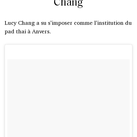
Chang
Lucy Chang a su s’imposer comme l’institution du
pad thai à Anvers.