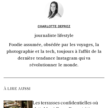
CHARLOTTE DEPREZ
journaliste lifestyle
Foodie assumée, obsédée par les voyages, la
photographie et la tech, toujours à l'affût de la
dernière tendance Instagram qui va
révolutionner le monde.
À LIRE AUSSI
Les terrasses confidentielles où