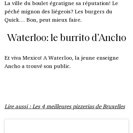
La ville du boulet égratigne sa réputation! Le
péché mignon des liégeois? Les burgers du
Quick… Bon, peut mieux faire.
Waterloo: le burrito d’Ancho
Et viva Mexico! A Waterloo, la jeune enseigne
Ancho a trouvé son public.
Lire aussi : Les 4 meilleures pizzerias de Bruxelles