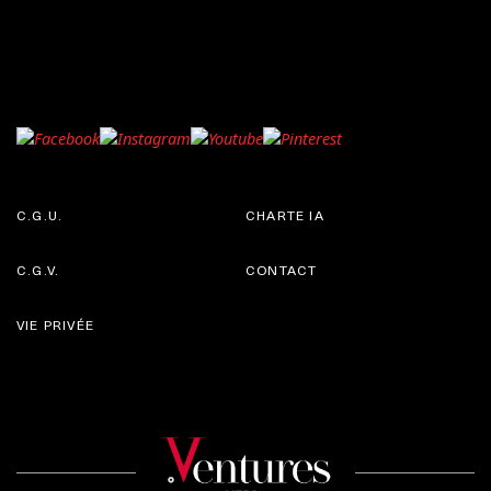
C.G.U.
CHARTE IA
C.G.V.
CONTACT
VIE PRIVÉE