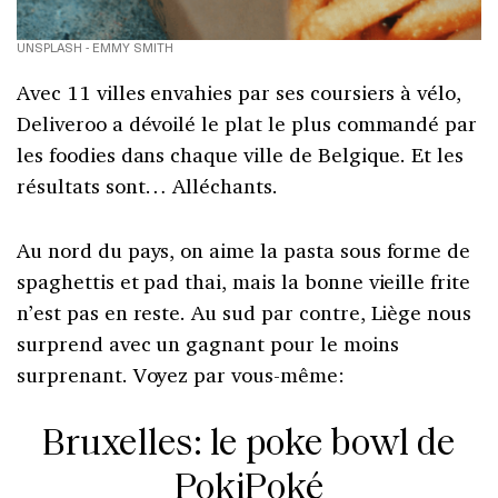
UNSPLASH - EMMY SMITH
Avec 11 villes envahies par ses coursiers à vélo,
Deliveroo a dévoilé le plat le plus commandé par
les foodies dans chaque ville de Belgique. Et les
résultats sont… Alléchants.
Au nord du pays, on aime la pasta sous forme de
spaghettis et pad thai, mais la bonne vieille frite
n’est pas en reste. Au sud par contre, Liège nous
surprend avec un gagnant pour le moins
surprenant. Voyez par vous-même:
Bruxelles: le poke bowl de
PokiPoké