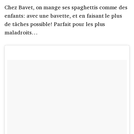
Chez Bavet, on mange ses spaghettis comme des
enfants: avec une bavette, et en faisant le plus
de tâches possible! Parfait pour les plus
maladroits…