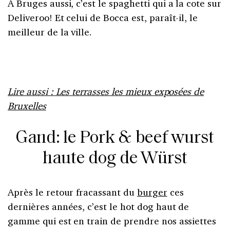
A Bruges aussi, c’est le spaghetti qui a la cote sur
Deliveroo! Et celui de Bocca est, paraît-il, le
meilleur de la ville.
Lire aussi : Les terrasses les mieux exposées de
Bruxelles
Gand: le Pork & beef wurst
haute dog de Würst
Après le retour fracassant du
burger
ces
dernières années, c’est le hot dog haut de
gamme qui est en train de prendre nos assiettes