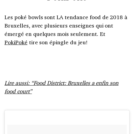
Les poké bowls sont LA tendance food de 2018 à
Bruxelles, avec plusieurs enseignes qui ont
émergé en quelques mois seulement. Et
PokiPoké
tire son épingle du jeu!
Lire aussi: “Food District: Bruxelles a enfin son
food court”