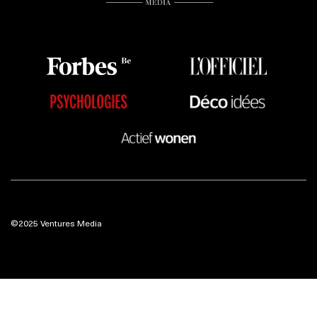
©2025 Ventures Media