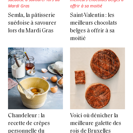
Semla, la pâtisserie
Saint-Valentin : les
suédoise à savourer
meilleurs chocolats
lors du Mardi Gras
belges à offrir à sa
moitié
Chandeleur : la
Voici où dénicher la
recette de crêpes
meilleure galette des
personnelle du
rois de Bruxelles