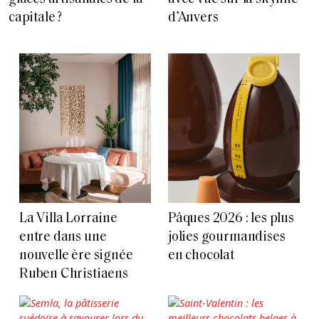
capitale ?
d’Anvers
La Villa Lorraine
Pâques 2026 : les plus
entre dans une
jolies gourmandises
nouvelle ère signée
en chocolat
Ruben Christiaens