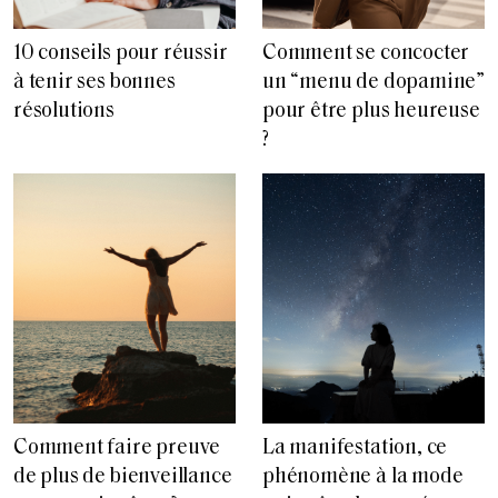
10 conseils pour réussir
Comment se concocter
à tenir ses bonnes
un “menu de dopamine”
résolutions
pour être plus heureuse
?
Comment faire preuve
La manifestation, ce
de plus de bienveillance
phénomène à la mode