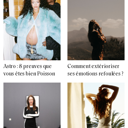
Astro : 8 preuves que
Comment extérioriser
vous êtes bien Poisson
ses émotions refoulées ?