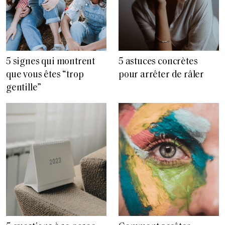
5 signes qui montrent
5 astuces concrètes
que vous êtes “trop
pour arrêter de râler
gentille”