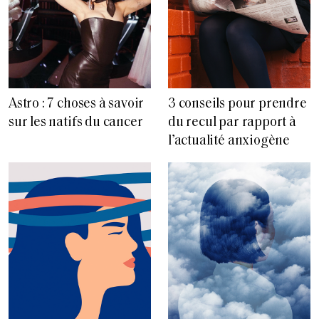
Astro : 7 choses à savoir
3 conseils pour prendre
sur les natifs du cancer
du recul par rapport à
l’actualité anxiogène