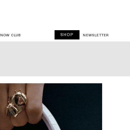
SHOP
SNOW CLUB
NEWSLETTER