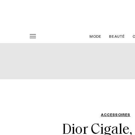
MODE
BEAUTÉ
ACCESSOIRES
Dior Cigale,