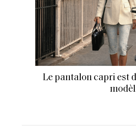
Le pantalon capri est d
modèl