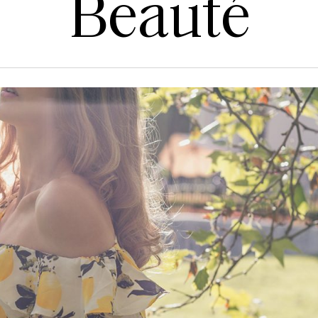
Beauté