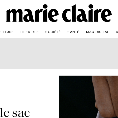
CULTURE
LIFESTYLE
SOCIÉTÉ
SANTÉ
MAG DIGITAL
 le sac