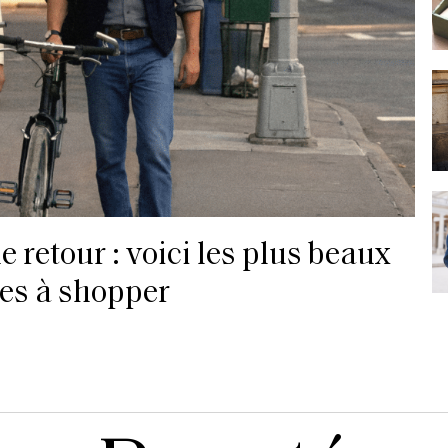
e retour : voici les plus beaux
es à shopper