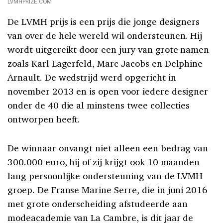
LVMHPRIZE.COM
De LVMH prijs is een prijs die jonge designers
van over de hele wereld wil ondersteunen. Hij
wordt uitgereikt door een jury van grote namen
zoals Karl Lagerfeld, Marc Jacobs en Delphine
Arnault. De wedstrijd werd opgericht in
november 2013 en is open voor iedere designer
onder de 40 die al minstens twee collecties
ontworpen heeft.
De winnaar onvangt niet alleen een bedrag van
300.000 euro, hij of zij krijgt ook 10 maanden
lang persoonlijke ondersteuning van de LVMH
groep. De Franse Marine Serre, die in juni 2016
met grote onderscheiding afstudeerde aan
modeacademie van La Cambre, is dit jaar de