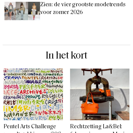
Zien: de vier grootste modetrends
voor zomer 2026
In het kort
Pentel Arts Challenge
Rechtzetting La&Bel: