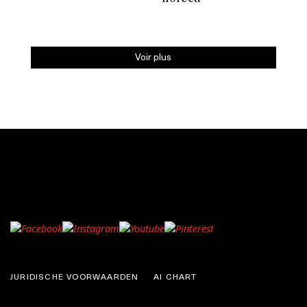
Voir plus
JURIDISCHE VOORWAARDEN
AI CHART