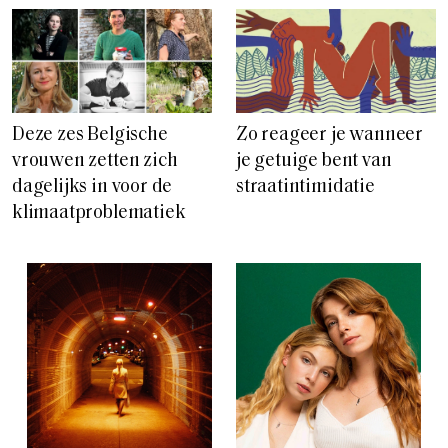
Deze zes Belgische
Zo reageer je wanneer
vrouwen zetten zich
je getuige bent van
dagelijks in voor de
straatintimidatie
klimaatproblematiek