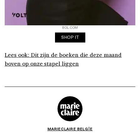
BOL.COM
SHOP IT
Lees ook: Dit zijn de boeken die deze maand
boven op onze stapel liggen
MARIECLAIRE BELGÏE