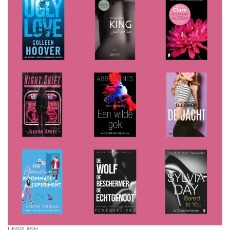
UNSPLASH