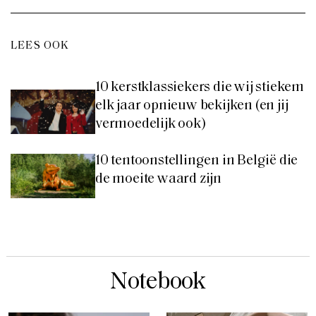
LEES OOK
10 kerstklassiekers die wij stiekem
elk jaar opnieuw bekijken (en jij
vermoedelijk ook)
10 tentoonstellingen in België die
de moeite waard zijn
Notebook