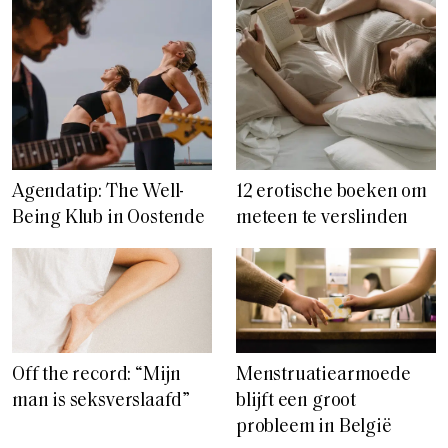
Agendatip: The Well-
12 erotische boeken om
Being Klub in Oostende
meteen te verslinden
Off the record: “Mijn
Menstruatiearmoede
man is seksverslaafd”
blijft een groot
probleem in België