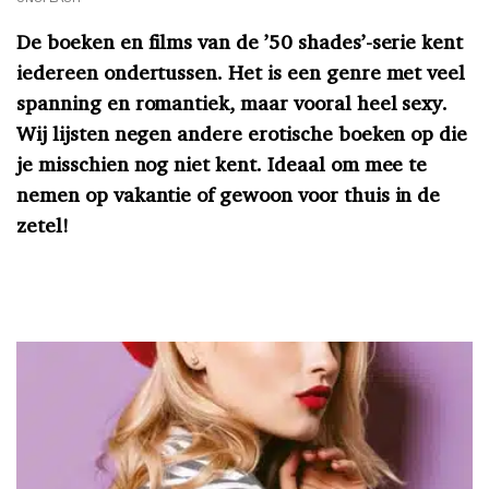
De boeken en films van de ’50 shades’-serie kent
iedereen ondertussen. Het is een genre met veel
spanning en romantiek, maar vooral heel sexy.
Wij lijsten negen andere erotische boeken op die
je misschien nog niet kent. Ideaal om mee te
nemen op vakantie of gewoon voor thuis in de
zetel!