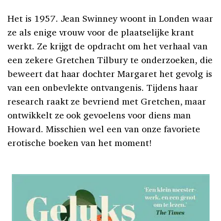
Het is 1957. Jean Swinney woont in Londen waar
ze als enige vrouw voor de plaatselijke krant
werkt. Ze krijgt de opdracht om het verhaal van
een zekere Gretchen Tilbury te onderzoeken, die
beweert dat haar dochter Margaret het gevolg is
van een onbevlekte ontvangenis. Tijdens haar
research raakt ze bevriend met Gretchen, maar
ontwikkelt ze ook gevoelens voor diens man
Howard. Misschien wel een van onze favoriete
erotische boeken van het moment!