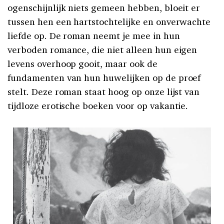
ogenschijnlijk niets gemeen hebben, bloeit er
tussen hen een hartstochtelijke en onverwachte
liefde op. De roman neemt je mee in hun
verboden romance, die niet alleen hun eigen
levens overhoop gooit, maar ook de
fundamenten van hun huwelijken op de proef
stelt. Deze roman staat hoog op onze lijst van
tijdloze erotische boeken voor op vakantie.