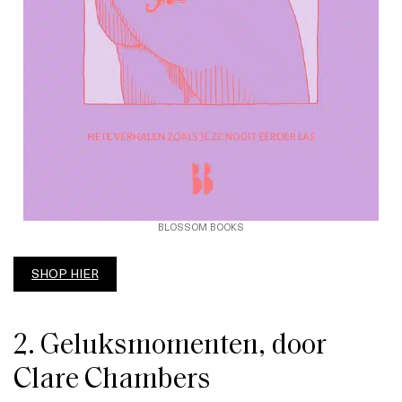
BLOSSOM BOOKS
SHOP HIER
2. Geluksmomenten, door
Clare Chambers