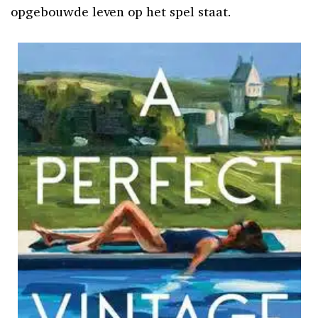
opgebouwde leven op het spel staat.