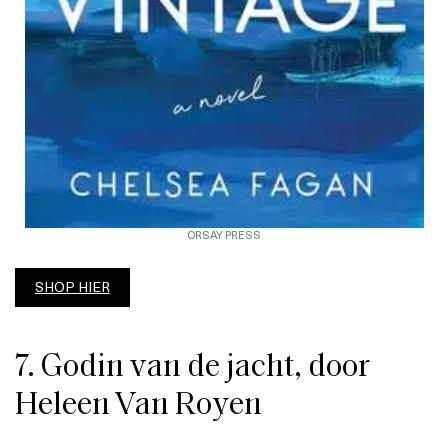
ORSAY PRESS
SHOP HIER
7. Godin van de jacht, door
Heleen Van Royen