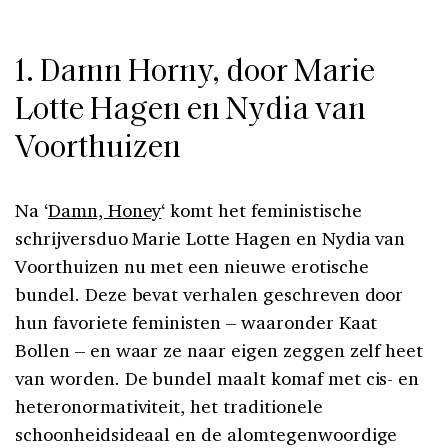
1. Damn Horny, door Marie
Lotte Hagen en Nydia van
Voorthuizen
Na ‘
Damn, Honey
‘ komt het feministische
schrijversduo Marie Lotte Hagen en Nydia van
Voorthuizen nu met een nieuwe erotische
bundel. Deze bevat verhalen geschreven door
hun favoriete feministen – waaronder Kaat
Bollen – en waar ze naar eigen zeggen zelf heet
van worden. De bundel maalt komaf met cis- en
heteronormativiteit, het traditionele
schoonheidsideaal en de alomtegenwoordige