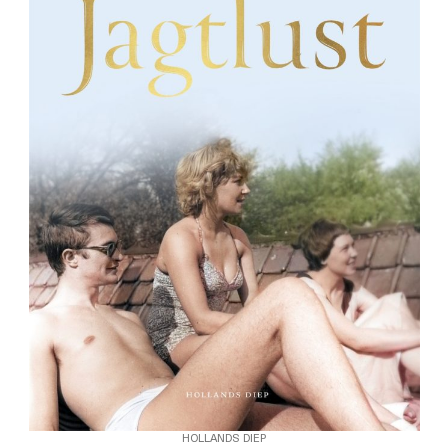
HOLLANDS DIEP