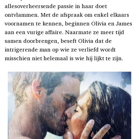
allesoverheersende passie in haar doet
ontvlammen. Met de afspraak om enkel elkaars
voornamen te kennen, beginnen Olivia en James
aan een vurige affaire. Naarmate ze meer tijd
samen doorbrengen, beseft Olivia dat de
intrigerende man op wie ze verliefd wordt
misschien niet helemaal is wie hij lijkt te zijn.