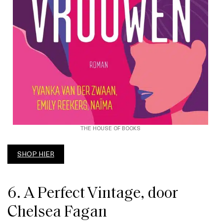
THE HOUSE OF BOOKS
SHOP HIER
6. A Perfect Vintage, door
Chelsea Fagan