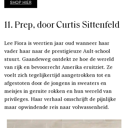
SHOP HIER
11. Prep, door Curtis Sittenfeld
Lee Fiora is veertien jaar oud wanneer haar
vader haar naar de prestigieuze Ault-school
stuurt. Gaandeweg ontdekt ze hoe de wereld
van rijk en bevoorrecht Amerika eruitziet. Ze
voelt zich tegelijkertijd aangetrokken tot en
afgestoten door de jongens in sweaters en
meisjes in geruite rokken en hun wereld van
privileges. Haar verhaal omschrijft de pijnlijke
maar opwindende reis naar volwassenheid.