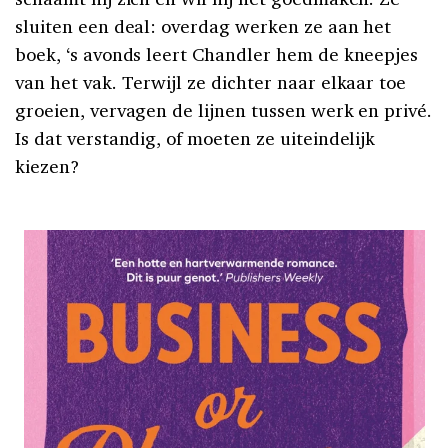
sluiten een deal: overdag werken ze aan het
boek, ‘s avonds leert Chandler hem de kneepjes
van het vak. Terwijl ze dichter naar elkaar toe
groeien, vervagen de lijnen tussen werk en privé.
Is dat verstandig, of moeten ze uiteindelijk
kiezen?