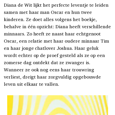
Diana de Wit lijkt het perfecte leventje te leiden
samen met haar man Oscar en hun twee
kinderen. Ze doet alles volgens het boekje,
behalve in één opzicht: Diana heeft verschillende
minnaars. Zo heeft ze naast haar echtgenoot
Oscar, een relatie met haar oudere minnaar Tim
en haar jonge chatlover Joshua. Haar geluk
wordt echter op de proef gesteld als ze op een
zomerse dag ontdekt dat ze zwanger is.
Wanneer ze ook nog eens haar trouwring
verliest, dreigt haar zorgvuldig opgebouwde
leven uit elkaar te vallen.