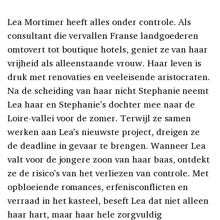
Lea Mortimer heeft alles onder controle. Als
consultant die vervallen Franse landgoederen
omtovert tot boutique hotels, geniet ze van haar
vrijheid als alleenstaande vrouw. Haar leven is
druk met renovaties en veeleisende aristocraten.
Na de scheiding van haar nicht Stephanie neemt
Lea haar en Stephanie’s dochter mee naar de
Loire-vallei voor de zomer. Terwijl ze samen
werken aan Lea’s nieuwste project, dreigen ze
de deadline in gevaar te brengen. Wanneer Lea
valt voor de jongere zoon van haar baas, ontdekt
ze de risico’s van het verliezen van controle. Met
opbloeiende romances, erfenisconflicten en
verraad in het kasteel, beseft Lea dat niet alleen
haar hart, maar haar hele zorgvuldig