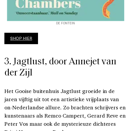
DE FONTEIN
SHOP HIER
3. Jagtlust, door Annejet van
der Zijl
Het Gooise buitenhuis Jagtlust groeide in de
jaren vijftig uit tot een artistieke vrijplaats van
on-Nederlandse allure. Zo brachten schrijvers en
kunstenaars als Remco Campert, Gerard Reve en
Peter Vos maar ook de mysterieuze dichteres