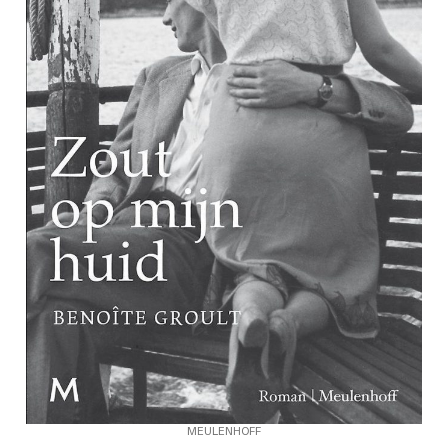
MEULENHOFF