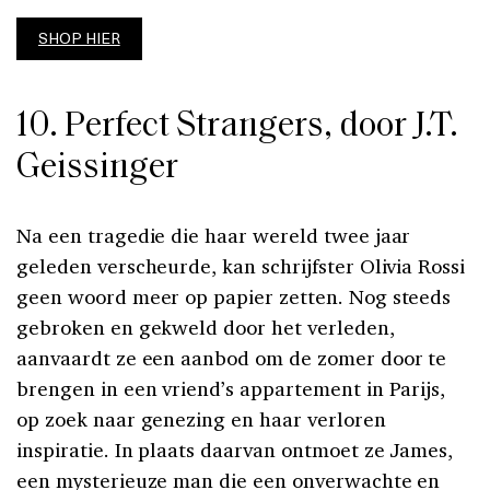
SHOP HIER
10. Perfect Strangers, door J.T.
Geissinger
Na een tragedie die haar wereld twee jaar
geleden verscheurde, kan schrijfster Olivia Rossi
geen woord meer op papier zetten. Nog steeds
gebroken en gekweld door het verleden,
aanvaardt ze een aanbod om de zomer door te
brengen in een vriend’s appartement in Parijs,
op zoek naar genezing en haar verloren
inspiratie. In plaats daarvan ontmoet ze James,
een mysterieuze man die een onverwachte en