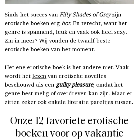
Sinds het succes van
Fifty Shades of Grey
zijn
erotische boeken erg
hot.
En terecht, want het
genre is spannend, leuk en vaak ook heel sexy.
Zin in meer? Wij vonden de twaalf beste
erotische boeken van het moment.
Het ene erotische boek is het andere niet. Vaak
wordt het
lezen
van erotische novelles
beschouwd als een
guilty pleasure
, omdat het
genre best melig of overdreven kan zijn. Maar er
zitten zeker ook enkele literaire pareltjes tussen.
Onze 12 favoriete erotische
boeken voor op vakantie