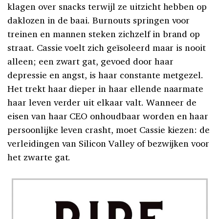
klagen over snacks terwijl ze uitzicht hebben op
daklozen in de baai. Burnouts springen voor
treinen en mannen steken zichzelf in brand op
straat. Cassie voelt zich geïsoleerd maar is nooit
alleen; een zwart gat, gevoed door haar
depressie en angst, is haar constante metgezel.
Het trekt haar dieper in haar ellende naarmate
haar leven verder uit elkaar valt. Wanneer de
eisen van haar CEO onhoudbaar worden en haar
persoonlijke leven crasht, moet Cassie kiezen: de
verleidingen van Silicon Valley of bezwijken voor
het zwarte gat.