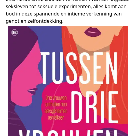
seksleven tot seksuele experimenten, alles komt aan
bod in deze spannende en intieme verkenning van
genot en zelfontdekking.