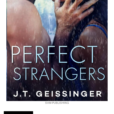
SVM-PUBLISHING