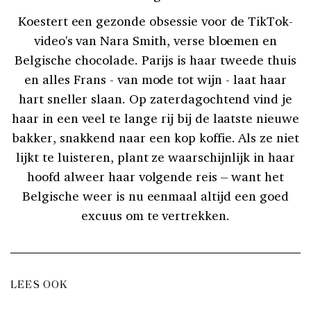
Koestert een gezonde obsessie voor de TikTok-
video's van Nara Smith, verse bloemen en
Belgische chocolade. Parijs is haar tweede thuis
en alles Frans - van mode tot wijn - laat haar
hart sneller slaan. Op zaterdagochtend vind je
haar in een veel te lange rij bij de laatste nieuwe
bakker, snakkend naar een kop koffie. Als ze niet
lijkt te luisteren, plant ze waarschijnlijk in haar
hoofd alweer haar volgende reis – want het
Belgische weer is nu eenmaal altijd een goed
excuus om te vertrekken.
LEES OOK