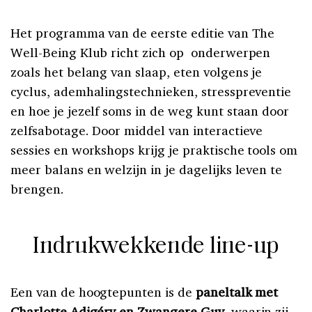
Het programma van de eerste editie van The
Well-Being Klub richt zich op onderwerpen
zoals het belang van slaap, eten volgens je
cyclus, ademhalingstechnieken, stresspreventie
en hoe je jezelf soms in de weg kunt staan door
zelfsabotage. Door middel van interactieve
sessies en workshops krijg je praktische tools om
meer balans en welzijn in je dagelijks leven te
brengen.
Indrukwekkende line-up
Een van de hoogtepunten is de
paneltalk met
Charlotte Adigéry en Zwangere Guy
, waarin zij