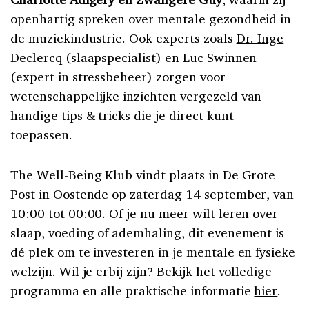
openhartig spreken over mentale gezondheid in
de muziekindustrie. Ook experts zoals
Dr. Inge
Declercq
(slaapspecialist) en Luc Swinnen
(expert in stressbeheer) zorgen voor
wetenschappelijke inzichten vergezeld van
handige tips & tricks die je direct kunt
toepassen.
The Well-Being Klub vindt plaats in De Grote
Post in Oostende op zaterdag 14 september, van
10:00 tot 00:00. Of je nu meer wilt leren over
slaap, voeding of ademhaling, dit evenement is
dé plek om te investeren in je mentale en fysieke
welzijn. Wil je erbij zijn? Bekijk het volledige
programma en alle praktische informatie
hier
.