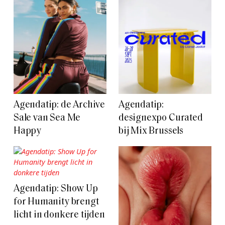
Agendatip: de Archive
Agendatip:
Sale van Sea Me
designexpo Curated
Happy
bij Mix Brussels
Agendatip: Show Up
for Humanity brengt
licht in donkere tijden