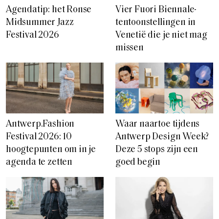
Agendatip: het Ronse
Vier Fuori Biennale-
Midsummer Jazz
tentoonstellingen in
Festival 2026
Venetië die je niet mag
missen
Antwerp.Fashion
Waar naartoe tijdens
Festival 2026: 10
Antwerp Design Week?
hoogtepunten om in je
Deze 5 stops zijn een
agenda te zetten
goed begin