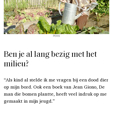
PERS
Ben je al lang bezig met het
milieu?
“Als kind al stelde ik me vragen bij een dood dier
op mijn bord. Ook een boek van Jean Giono, De
man die bomen plantte, heeft veel indruk op me
gemaakt in mijn jeugd.”