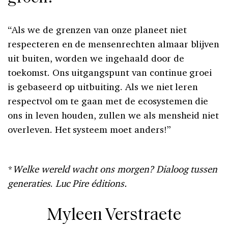
“Als we de grenzen van onze planeet niet
respec­teren en de mensenrechten almaar blijven
uit­ buiten, worden we ingehaald door de
toekomst. Ons uitgangspunt van continue groei
is geba­seerd op uitbuiting. Als we niet leren
respectvol om te gaan met de ecosystemen die
ons in leven houden, zullen we als mensheid niet
overleven. Het systeem moet anders!”
*
Welke wereld wacht ons morgen? Dialoog tussen
generaties
.
Luc Pire éditions.
Myleen Verstraete