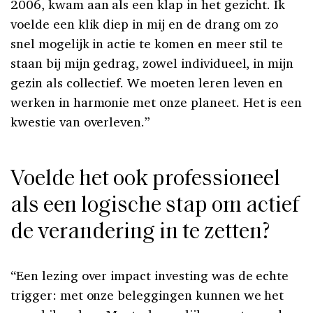
2006, kwam aan als een klap in het gezicht. Ik
voelde een klik diep in mij en de drang om zo
snel mogelijk in actie te komen en meer stil te
staan bij mijn gedrag, zowel individueel, in mijn
gezin als collectief. We moeten leren leven en
werken in harmonie met onze planeet. Het is een
kwestie van overleven.”
Voelde het ook professioneel
als een logische stap om actief
de verandering in te zetten?
“Een lezing over impact investing was de echte
trigger: met onze beleggingen kunnen we het