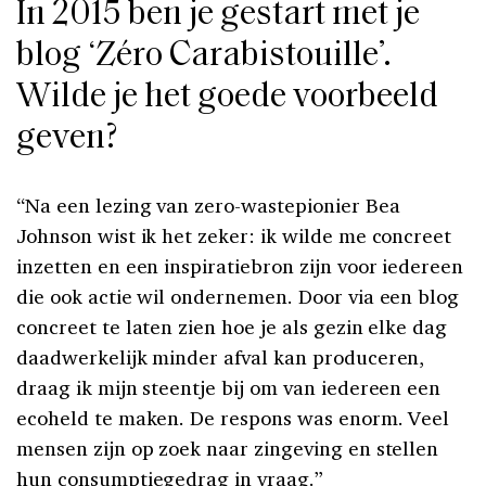
In 2015 ben je gestart met je
blog ‘Zéro Carabistouille’.
Wilde je het goede voorbeeld
geven?
“Na een lezing van zero-wastepionier Bea
Johnson wist ik het zeker: ik wilde me concreet
inzetten en een inspiratiebron zijn voor iedereen
die ook actie wil ondernemen. Door via een blog
concreet te laten zien hoe je als gezin elke dag
daadwerkelijk minder afval kan produceren,
draag ik mijn steentje bij om van iedereen een
ecoheld te maken. De respons was enorm. Veel
mensen zijn op zoek naar zingeving en stellen
hun consumptiegedrag in vraag.”