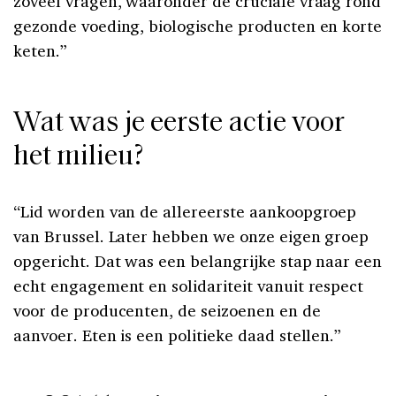
zoveel vragen, waaronder de cruciale vraag rond
gezonde voeding, biologische producten en korte
keten.”
Wat was je eerste actie voor
het milieu?
“Lid worden van de allereerste aankoopgroep
van Brussel. Later hebben we onze eigen groep
opgericht. Dat was een belangrijke stap naar een
echt engagement en solidariteit vanuit respect
voor de producenten, de seizoenen en de
aanvoer. Eten is een politieke daad stellen.”