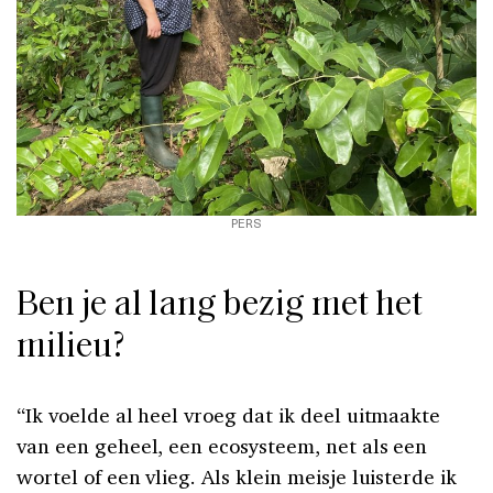
PERS
Ben je al lang bezig met het
milieu?
“Ik voelde al heel vroeg dat ik deel uitmaakte
van een geheel, een ecosysteem, net als een
wortel of een vlieg. Als klein meisje luisterde ik