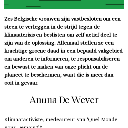
Zes Belgische vrouwen zijn vastbesloten om een
steen te verleggen in de strijd tegen de
klimaatcrisis en beslisten om zelf actief deel te
zijn van de oplossing. Allemaal stellen ze een
krachtige groene daad in een bepaald vakgebied
om anderen te informeren, te responsabiliseren
en bewust te maken van onze plicht om de
planeet te beschermen, want die is meer dan
ooit in gevaar.
Anuna De Wever
Klimaatactiviste, medeauteur van ‘Quel Monde
Pour Demain?’*