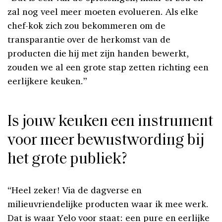
zal nog veel meer moeten evolueren. Als elke
chef-kok zich zou bekommeren om de
transparantie over de herkomst van de
producten die hij met zijn handen bewerkt,
zouden we al een grote stap zetten richting een
eerlijkere keuken.”
Is jouw keuken een instrument
voor meer bewustwording bij
het grote publiek?
“Heel zeker! Via de dagverse en
milieuvriendelijke producten waar ik mee werk.
Dat is waar Yelo voor staat: een pure en eerlijke