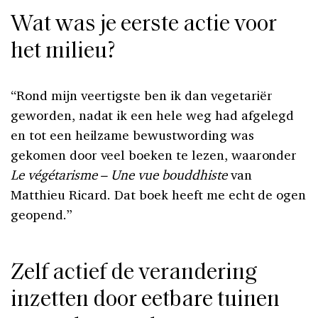
Wat was je eerste actie voor
het milieu?
“Rond mijn veertigste ben ik dan vegetariër
geworden, nadat ik een hele weg had afgelegd
en tot een heilzame bewustwording was
gekomen door veel boeken te lezen, waaronder
Le végétarisme – Une vue bouddhiste
van
Matthieu Ricard. Dat boek heeft me echt de ogen
geopend.”
Zelf actief de verandering
inzetten door eetbare tuinen