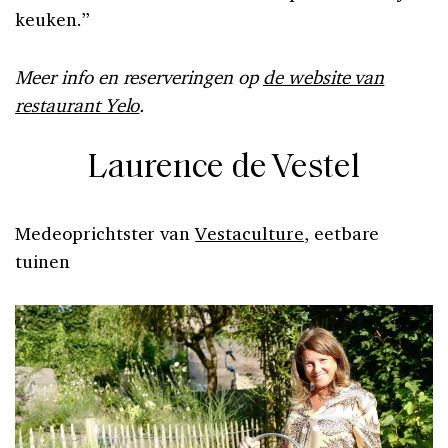
keuken.”
Meer info en reserveringen op
de website van
restaurant Yelo
.
Laurence de Vestel
Medeoprichtster van
Vestaculture
, eetbare
tuinen