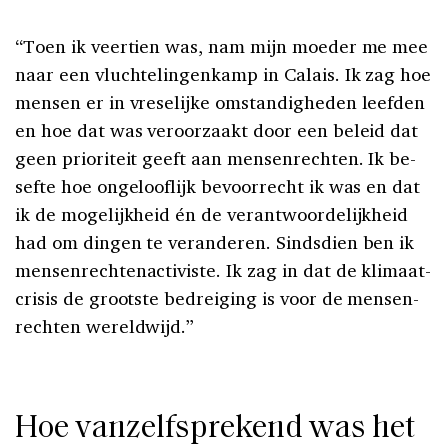
“Toen ik veertien was, nam mijn moeder me mee
naar een vluchtelingenkamp in Calais. Ik zag hoe
mensen er in vreselijke omstandigheden leefden
en hoe dat was veroorzaakt door een beleid dat
geen prioriteit geeft aan mensenrechten. Ik be­
sefte hoe ongelooflijk bevoorrecht ik was en dat
ik de mogelijkheid én de verantwoordelijkheid
had om dingen te veranderen. Sindsdien ben ik
mensenrechtenactiviste. Ik zag in dat de klimaat­
crisis de grootste bedreiging is voor de mensen­
rechten wereldwijd.”
Hoe vanzelfsprekend was het