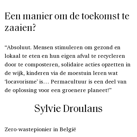
Een manier om de toekomst te
zaaien?
“Absoluut. Mensen stimuleren om gezond en
lokaal te eten en hun eigen afval te recycleren
door te composteren, solidaire acties opzetten in
de wijk, kinderen via de moestuin leren wat
‘locavorisme’ is… Permacultuur is een deel van
de oplossing voor een groenere planeet!”
Sylvie Droulans
Zero-wastepionier in België