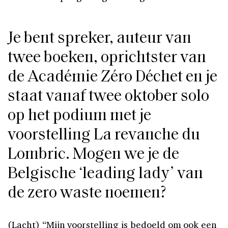
Je bent spreker, auteur van
twee boeken, oprichtster van
de Académie Zéro Déchet en je
staat vanaf twee oktober solo
op het podium met je
voorstelling La revanche du
Lombric. Mogen we je de
Belgische ‘leading lady’ van
de zero waste noemen?
(Lacht) “Mijn voorstelling is bedoeld om ook een