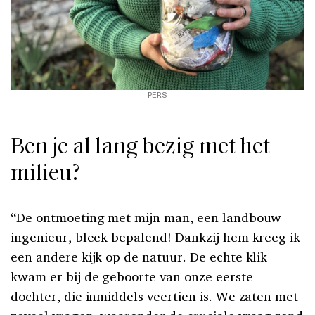
PERS
Ben je al lang bezig met het
milieu?
“De ontmoeting met mijn man, een landbouw-
ingenieur, bleek bepalend! Dankzij hem kreeg ik
een andere kijk op de natuur. De echte klik
kwam er bij de geboorte van onze eerste
dochter, die inmiddels veertien is. We zaten met