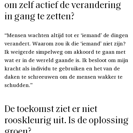
om zelf actief de verandering
in gang te zetten?
“Mensen wachten altijd tot er ‘iemand’ de dingen
verandert. Waarom zou ik die ‘iemand’ niet zijn?
Ik weigerde simpelweg om akkoord te gaan met
wat er in de wereld gaande is. Ik besloot om mijn
kracht als individu te gebruiken en het van de
daken te schreeuwen om de mensen wakker te
schudden.”
De toekomst ziet er niet
rooskleurig uit. Is de oplossing
groen?