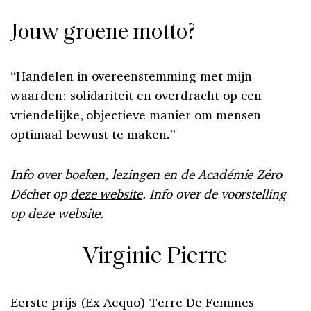
Jouw groene motto?
“Handelen in overeenstemming met mijn
waarden: solidariteit en overdracht op een
vriendelijke, objectieve manier om mensen
optimaal bewust te maken.”
Info over boeken, lezingen en de Académie Zéro
Déchet op
deze website
. Info over de voorstelling
op
deze website
.
Virginie Pierre
Eerste prijs (Ex Aequo) Terre De Femmes