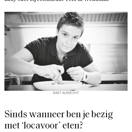
BART ALBRECHT
Sinds wanneer ben je bezig
met ‘locavoor’ eten?