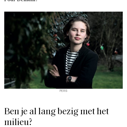
PERS
Ben je al lang bezig met het
milieu?