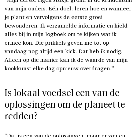
van mijn ouders. Eén doel: leren hoe en wanneer
je plant en vervolgens de eerste groei
bewonderen. Ik verzamelde informatie en hield
alles bij in mijn logboek om te kijken wat ik
ermee kon. Die prikkels geven me tot op
vandaag nog altijd een kick. Dat heb ik nodig.
Alleen op die manier kan ik de waarde van mijn
kookkunst elke dag opnieuw overdragen.”
Is lokaal voedsel een van de
oplossingen om de planeet te
redden?
“Dat is een van de oplossingen, maar er zou en