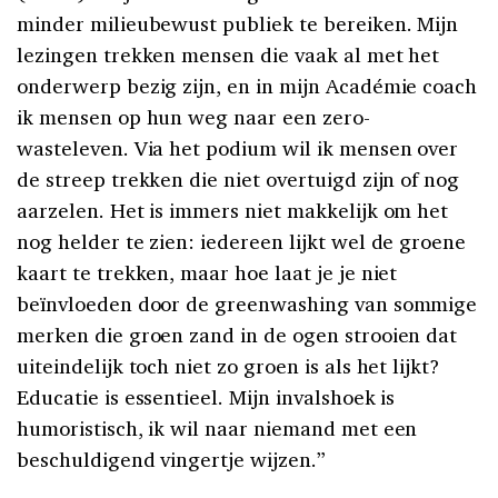
minder milieubewust publiek te bereiken. Mijn
lezingen trekken mensen die vaak al met het
onderwerp bezig zijn, en in mijn Académie coach
ik mensen op hun weg naar een zero-
wasteleven. Via het podium wil ik mensen over
de streep trekken die niet overtuigd zijn of nog
aarzelen. Het is immers niet makkelijk om het
nog helder te zien: iedereen lijkt wel de groene
kaart te trekken, maar hoe laat je je niet
beïnvloeden door de greenwashing van sommige
merken die groen zand in de ogen strooien dat
uiteindelijk toch niet zo groen is als het lijkt?
Educatie is essentieel. Mijn invalshoek is
humoristisch, ik wil naar niemand met een
beschuldigend vingertje wijzen.”