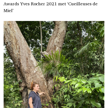
Awards Yves Rocher 2021 met ‘Cueilleuses de
Miel’