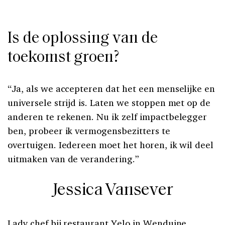
Is de oplossing van de
toekomst groen?
“Ja, als we accepteren dat het een menselijke en
universele strijd is. Laten we stoppen met op de
anderen te rekenen. Nu ik zelf impactbelegger
ben, probeer ik vermogensbezitters te
overtuigen. Iedereen moet het horen, ik wil deel
uitmaken van de verandering.”
Jessica Vansever
Lady chef bij restaurant Yelo in Wenduine