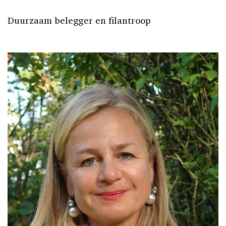
Duurzaam belegger en filantroop