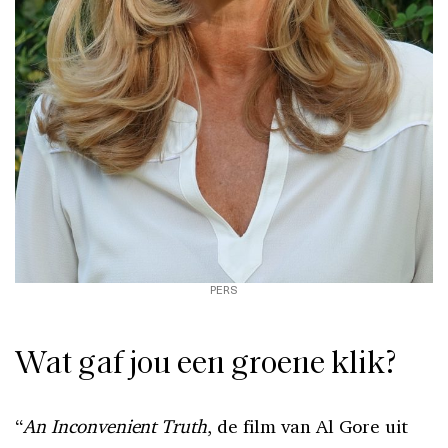
PERS
Wat gaf jou een groene klik?
“
An Inconvenient Truth
, de film van Al Gore uit