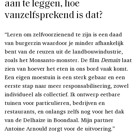
aan te leggen, hoe
vanzelfsprekend is dat?
“Leren om zelfvoorzienend te zijn is een daad
van burgerzin waardoor je minder afhankelijk
bent van de reuzen uit de landbouwindustrie,
zoals het Monsanto-monster. De film
Demain
laat
zien van hoever het eten in ons bord vaak komt.
Een eigen moestuin is een sterk gebaar en een
eerste stap naar meer responsabilisering, zowel
individueel als collectief. Ik ontwerp eetbare
tuinen voor particulieren, bedrijven en
restaurants, en onlangs zelfs nog voor het dak
van de Delhaize in Boondaal. Mijn partner
Antoine Arnould zorgt voor de uitvoering.”