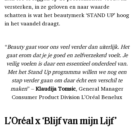
versterken, in ze geloven en naar waarde
schatten is wat het beautymerk ‘STAND UP’ hoog
in het vaandel draagt.
“
Beauty gaat voor ons veel verder dan uiterlijk. Het
gaat erom dat je je goed en zelfverzekerd voelt. Je
veilig voelen is daar een essentieel onderdeel van.
Met het Stand Up programma willen we nog een
stap verder gaan om daar écht een verschil te
maken
” –
Klaudija Tomsic
, General Manager
Consumer Product Division L’Oréal Benelux
L’Oréal x ‘Blijf van mijn Lijf’