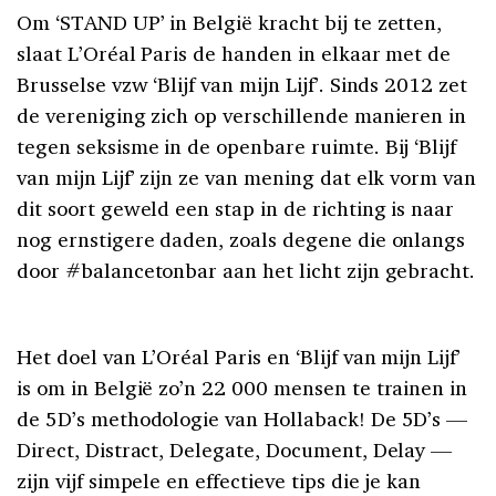
Om ‘STAND UP’ in België kracht bij te zetten,
slaat L’Oréal Paris de handen in elkaar met de
Brusselse vzw ‘Blijf van mijn Lijf’. Sinds 2012 zet
de vereniging zich op verschillende manieren in
tegen seksisme in de openbare ruimte. Bij ‘Blijf
van mijn Lijf’ zijn ze van mening dat elk vorm van
dit soort geweld een stap in de richting is naar
nog ernstigere daden, zoals degene die onlangs
door #balancetonbar aan het licht zijn gebracht.
Het doel van L’Oréal Paris en ‘Blijf van mijn Lijf’
is om in België zo’n 22 000 mensen te trainen in
de 5D’s methodologie van Hollaback! De 5D’s —
Direct, Distract, Delegate, Document, Delay —
zijn vijf simpele en effectieve tips die je kan