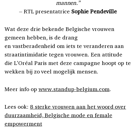
mannen.”
– RTL presentatrice
Sophie Pendeville
Wat deze drie bekende Belgische vrouwen
gemeen hebben, is de drang
en vastberadenheid om iets te veranderen aan
straatintimidatie tegen vrouwen. Een attitude
die L’Oréal Paris met deze campagne hoopt op te
wekken bij zo veel mogelijk mensen.
Meer info op
www.standup-belgium.com
.
Lees ook:
8 sterke vrouwen aan het woord over
duurzaamheid, Belgische mode en female
empowerment