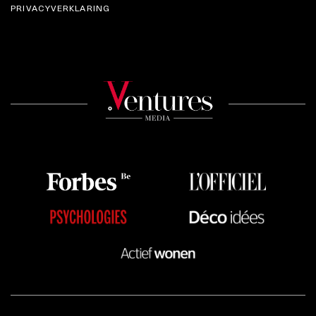
PRIVACYVERKLARING