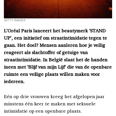
GETTY IMAGES
L’Oréal Paris lanceert het beautymerk ‘STAND
UP’, een initiatief om straatintimidatie tegen te
gaan. Het doel? Mensen aanleren hoe je veilig
reageert als slachtoffer of getuige van
straatintimidatie. In België slaat het de handen
ineen met ‘Blijf van mijn Lijf’ die van de openbare
ruimte een veilige plaats willen maken voor
iedereen.
Eén op drie vrouwen kreeg het afgelopen jaar
minstens één keer te maken met seksuele
intimidatie op een openbare plaats.