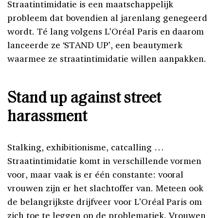
Straatintimidatie is een maatschappelijk
probleem dat bovendien al jarenlang genegeerd
wordt. Té lang volgens L’Oréal Paris en daarom
lanceerde ze ‘STAND UP’, een beautymerk
waarmee ze straatintimidatie willen aanpakken.
Stand up against street
harassment
Stalking, exhibitionisme, catcalling …
Straatintimidatie komt in verschillende vormen
voor, maar vaak is er één constante: vooral
vrouwen zijn er het slachtoffer van. Meteen ook
de belangrijkste drijfveer voor L’Oréal Paris om
zich toe te leggen op de problematiek. Vrouwen