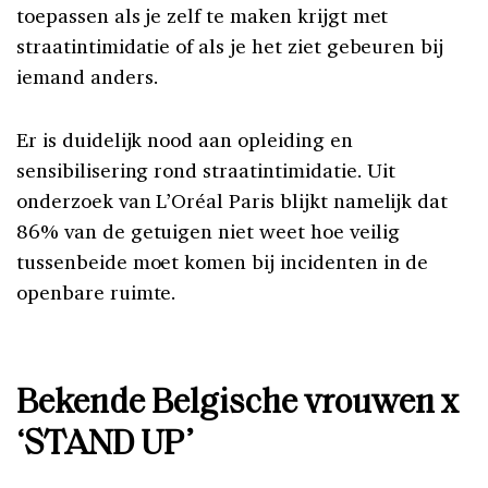
toepassen als je zelf te maken krijgt met
straatintimidatie of als je het ziet gebeuren bij
iemand anders.
Er is duidelijk nood aan opleiding en
sensibilisering rond straatintimidatie. Uit
onderzoek van L’Oréal Paris blijkt namelijk dat
86% van de getuigen niet weet hoe veilig
tussenbeide moet komen bij incidenten in de
openbare ruimte.
Bekende Belgische vrouwen x
‘STAND UP’