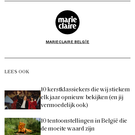
MARIECLAIRE BELGÏE
LEES OOK
10 kerstklassiekers die wij stiekem
elk jaar opnieuw bekijken (en jij
vermoedelijk ook)
10 tentoonstellingen in België die
de moeite waard zijn