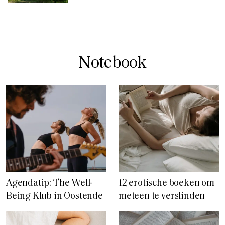
Notebook
Agendatip: The Well-
12 erotische boeken om
Being Klub in Oostende
meteen te verslinden