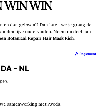
 WIN WIN
zien en dan geloven’? Dan laten we je graag de
aan den lijve ondervinden. Neem nu deel aan
en Botanical Repair Hair Mask Rich
.
auwe samenwerking met Aveda.