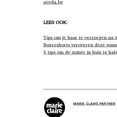
aveda.be
LEES OOK:
Tips om je haar te verzorgen na 
Boxershorts veroveren deze zome
5 tips om de zomer in huis te hal
MARIE CLAIRE PARTNER