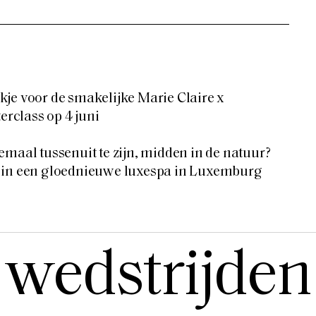
je voor de smakelijke Marie Claire x
class op 4 juni
emaal tussenuit te zijn, midden in de natuur?
 in een gloednieuwe luxespa in Luxemburg
wedstrijden