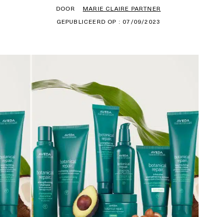
DOOR
MARIE CLAIRE PARTNER
GEPUBLICEERD OP : 07/09/2023