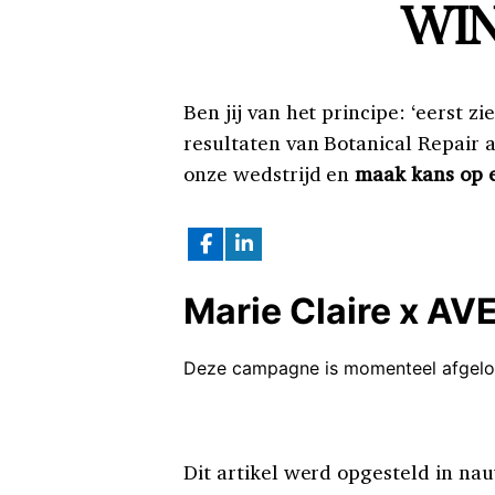
WIN
Ben jij van het principe: ‘eerst 
resultaten van Botanical Repair 
onze wedstrijd en
maak kans op e
Dit artikel werd opgesteld in n