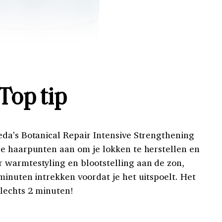
Top tip
da’s Botanical Repair Intensive Strengthening
e haarpunten aan om je lokken te herstellen en
 warmtestyling en blootstelling aan de zon,
minuten intrekken voordat je het uitspoelt. Het
lechts 2 minuten!