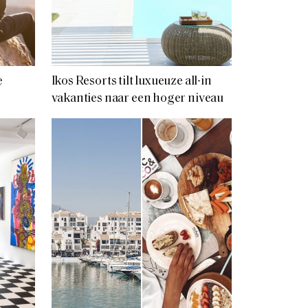
e
Ikos Resorts tilt luxueuze all-in
vakanties naar een hoger niveau