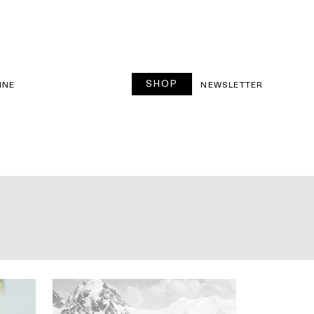
SHOP
INE
NEWSLETTER