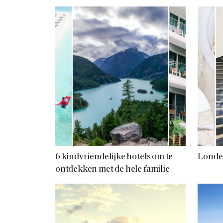
6 kindvriendelijke hotels om te
Londen
ontdekken met de hele familie