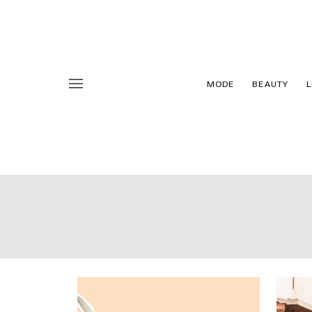
MODE
BEAUTY
L