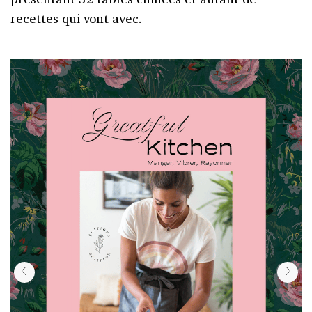
recettes qui vont avec.