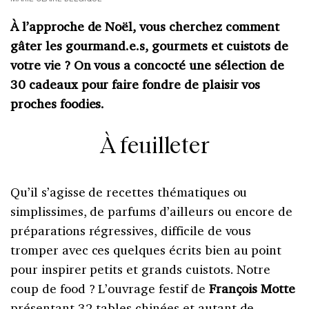
À l’approche de Noël, vous cherchez comment
gâter les gourmand.e.s, gourmets et cuistots de
votre vie ? On vous a concocté une sélection de
30 cadeaux pour faire fondre de plaisir vos
proches foodies.
À feuilleter
Qu’il s’agisse de recettes thématiques ou
simplissimes, de parfums d’ailleurs ou encore de
préparations régressives, difficile de vous
tromper avec ces quelques écrits bien au point
pour inspirer petits et grands cuistots. Notre
coup de food ? L’ouvrage festif de
François Motte
présentant 32 tables chinées et autant de