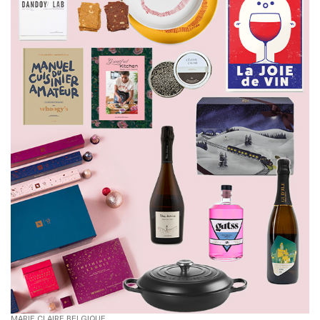
MARIE CLAIRE BELGIQUE