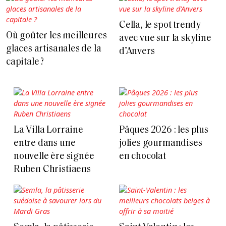
Cella, le spot trendy
Où goûter les meilleures
avec vue sur la skyline
glaces artisanales de la
d’Anvers
capitale ?
La Villa Lorraine
Pâques 2026 : les plus
entre dans une
jolies gourmandises
nouvelle ère signée
en chocolat
Ruben Christiaens