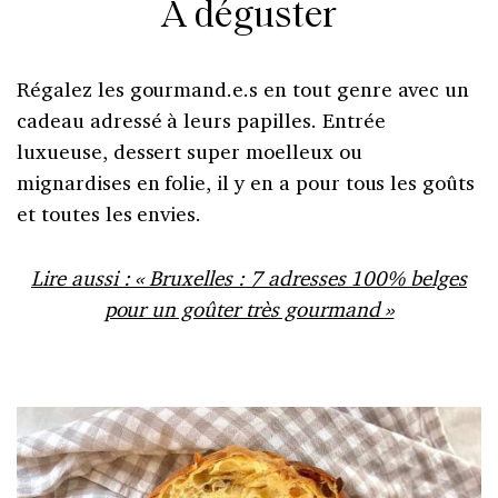
À déguster
Régalez les gourmand.e.s en tout genre avec un
cadeau adressé à leurs papilles. Entrée
luxueuse, dessert super moelleux ou
mignardises en folie, il y en a pour tous les goûts
et toutes les envies.
Lire aussi : « Bruxelles : 7 adresses 100% belges
pour un goûter très gourmand »