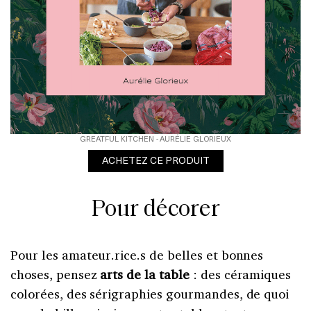
GREATFUL KITCHEN - AURÉLIE GLORIEUX
ACHETEZ CE PRODUIT
Pour décorer
Pour les amateur.rice.s de belles et bonnes
choses, pensez
arts de la table
: des céramiques
colorées, des sérigraphies gourmandes, de quoi