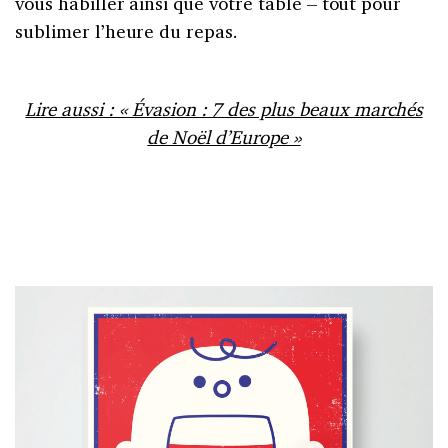
vous habiller ainsi que votre table – tout pour
sublimer l’heure du repas.
Lire aussi : « Évasion : 7 des plus beaux marchés
de Noël d’Europe »