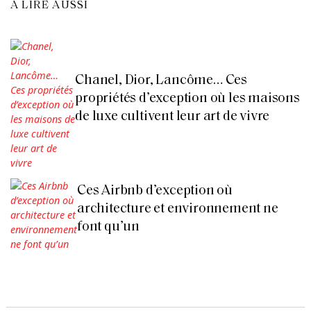
À LIRE AUSSI
Chanel, Dior, Lancôme… Ces
propriétés d’exception où les maisons
de luxe cultivent leur art de vivre
Ces Airbnb d’exception où
architecture et environnement ne
font qu’un