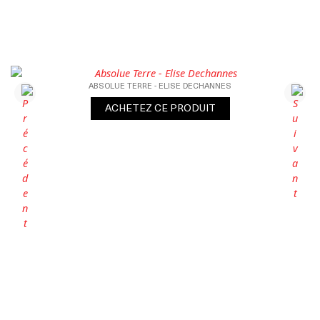
ABSOLUE TERRE - ELISE DECHANNES
ACHETEZ CE PRODUIT