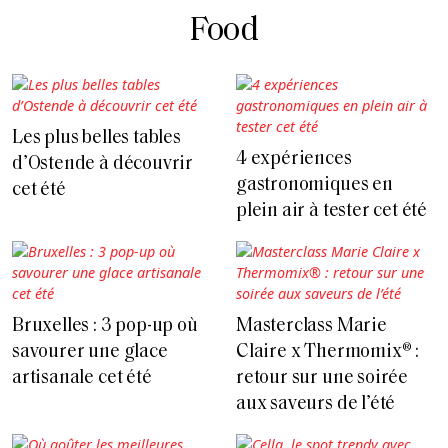
Food
Les plus belles tables
4 expériences
d’Ostende à découvrir
gastronomiques en
cet été
plein air à tester cet été
Bruxelles : 3 pop-up où
Masterclass Marie
savourer une glace
Claire x Thermomix® :
artisanale cet été
retour sur une soirée
aux saveurs de l’été