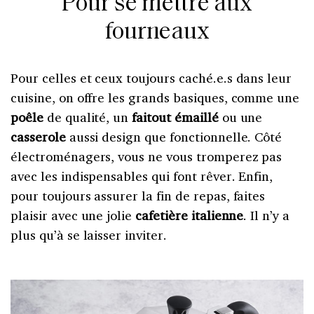
Pour se mettre aux
fourneaux
Pour celles et ceux toujours caché.e.s dans leur
cuisine, on offre les grands basiques, comme une
poêle
de qualité, un
faitout émaillé
ou une
casserole
aussi design que fonctionnelle. Côté
électroménagers, vous ne vous tromperez pas
avec les indispensables qui font rêver. Enfin,
pour toujours assurer la fin de repas, faites
plaisir avec une jolie
cafetière italienne
. Il n’y a
plus qu’à se laisser inviter.