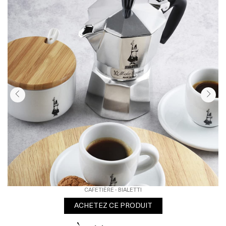
CAFETIÈRE - BIALETTI
ACHETEZ CE PRODUIT