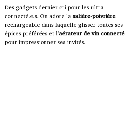
Des gadgets dernier cri pour les ultra
connecté.e.s. On adore la
salière-poivrière
rechargeable dans laquelle glisser toutes ses
épices préférées et l’
aérateur de vin connecté
pour impressionner ses invités.