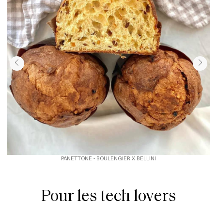
PANETTONE - BOULENGIER X BELLINI
Pour les tech lovers