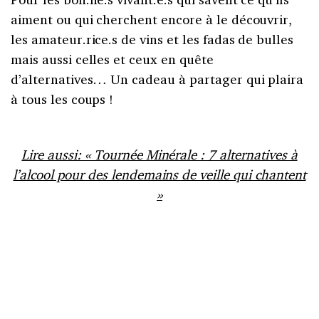
aiment ou qui cherchent encore à le découvrir,
les amateur.rice.s de vins et les fadas de bulles
mais aussi celles et ceux en quête
d’alternatives… Un cadeau à partager qui plaira
à tous les coups !
Lire aussi: « Tournée Minérale : 7 alternatives à
l’alcool pour des lendemains de veille qui chantent
»