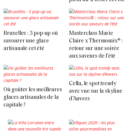
Bruxelles : 3 pop-up où
Masterclass Marie
savourer une glace
Claire x Thermomix® :
artisanale cet été
retour sur une soirée
aux saveurs de l’été
Cella, le spot trendy
Où goûter les meilleures
avec vue sur la skyline
glaces artisanales de la
d’Anvers
capitale ?