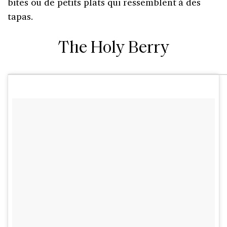
bites ou de petits plats qui ressemblent à des
tapas.
The Holy Berry