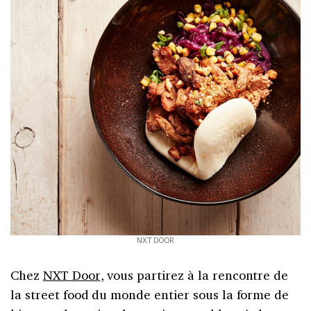
NXT DOOR
Chez
NXT Door
, vous partirez à la rencontre de
la street food du monde entier sous la forme de