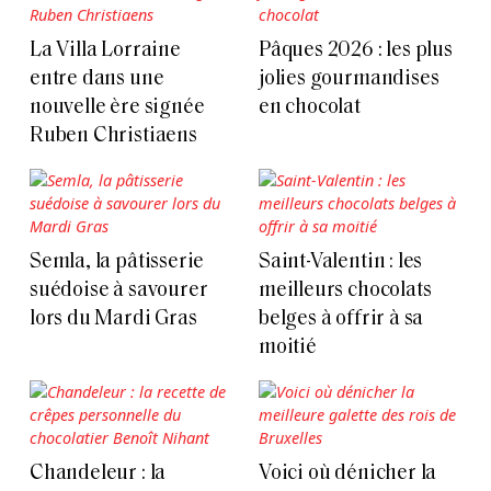
La Villa Lorraine
Pâques 2026 : les plus
entre dans une
jolies gourmandises
nouvelle ère signée
en chocolat
Ruben Christiaens
Semla, la pâtisserie
Saint-Valentin : les
suédoise à savourer
meilleurs chocolats
lors du Mardi Gras
belges à offrir à sa
moitié
Chandeleur : la
Voici où dénicher la