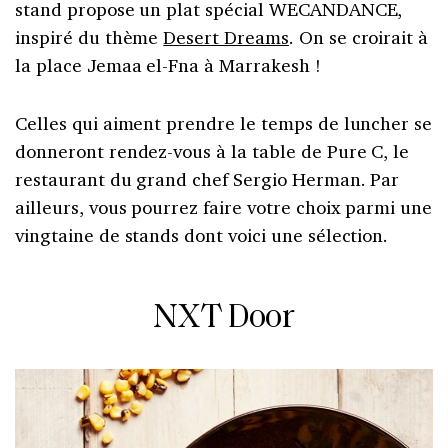
stand propose un plat spécial WECANDANCE,
inspiré du thème
Desert Dreams
. On se croirait à
la place Jemaa el-Fna à Marrakesh !
Celles qui aiment prendre le temps de luncher se
donneront rendez-vous à la table de Pure C, le
restaurant du grand chef Sergio Herman. Par
ailleurs, vous pourrez faire votre choix parmi une
vingtaine de stands dont voici une sélection.
NXT Door