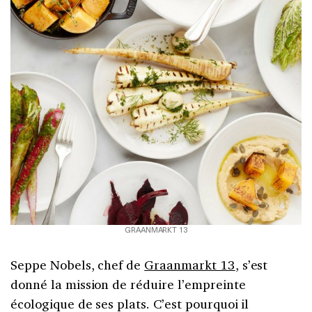
GRAANMARKT 13
Seppe Nobels, chef de
Graanmarkt 13
, s’est
donné la mission de réduire l’empreinte
écologique de ses plats. C’est pourquoi il