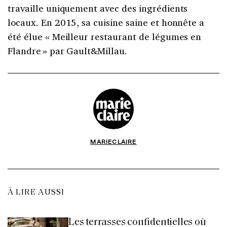
travaille uniquement avec des ingrédients
locaux. En 2015, sa cuisine saine et honnête a
été élue « Meilleur restaurant de légumes en
Flandre » par Gault&Millau.
MARIECLAIRE
À LIRE AUSSI
Les terrasses confidentielles où