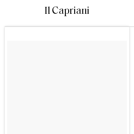
Il Capriani