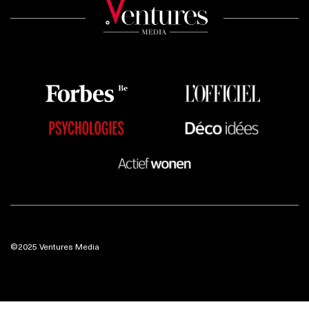
©2025 Ventures Media