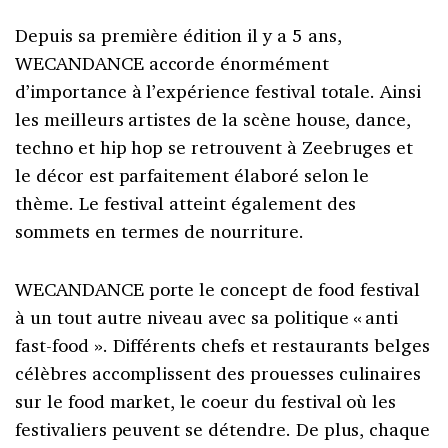
Depuis sa première édition il y a 5 ans,
WECANDANCE accorde énormément
d’importance à l’expérience festival totale. Ainsi
les meilleurs artistes de la scène house, dance,
techno et hip hop se retrouvent à Zeebruges et
le décor est parfaitement élaboré selon le
thème. Le festival atteint également des
sommets en termes de nourriture.
WECANDANCE porte le concept de food festival
à un tout autre niveau avec sa politique « anti
fast-food ». Différents chefs et restaurants belges
célèbres accomplissent des prouesses culinaires
sur le food market, le coeur du festival où les
festivaliers peuvent se détendre. De plus, chaque