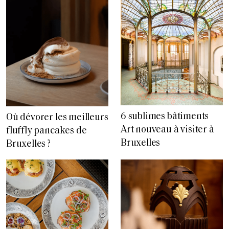
6 sublimes bâtiments
Où dévorer les meilleurs
Art nouveau à visiter à
fluffly pancakes de
Bruxelles
Bruxelles ?