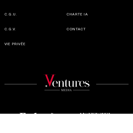
C.G.U.
CHARTE IA
C.G.V.
CONTACT
VIE PRIVÉE