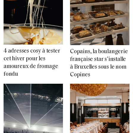
4 adresses cosy à tester
Copains, la boulangerie
cet hiver pour les
française star s’installe
amoureux de fromage
à Bruxelles sous le nom
fondu
Copines