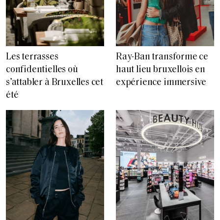
Les terrasses
Ray-Ban transforme ce
confidentielles où
haut lieu bruxellois en
s’attabler à Bruxelles cet
expérience immersive
été