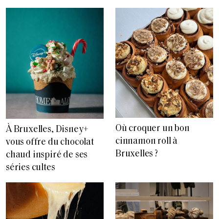
Où croquer un bon
À Bruxelles, Disney+
cinnamon roll à
vous offre du chocolat
Bruxelles ?
chaud inspiré de ses
séries cultes