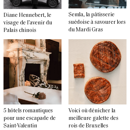
Semla, la pâtisserie
Diane Hennebert, le
suédoise à savourer lors
visage de l’avenir du
du Mardi Gras
Palais chinois
5 hôtels romantiques
Voici où dénicher la
pour une escapade de
meilleure galette des
Saint-Valentin
rois de Bruxelles