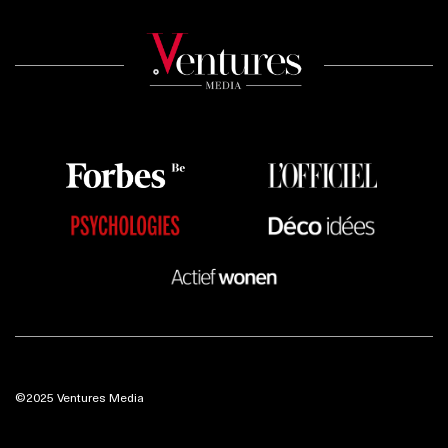
©2025 Ventures Media