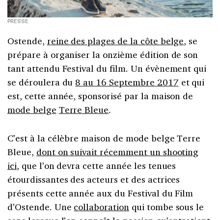
PRESSE
Ostende,
reine des plages de la côte belge
, se
prépare à organiser la onzième édition de son
tant attendu Festival du film. Un évènement qui
se déroulera du
8 au 16 Septembre 2017
et qui
est, cette année, sponsorisé par la maison de
mode belge
Terre Bleue
.
C’est à la célèbre maison de mode belge Terre
Bleue,
dont on suivait récemment un shooting
ici
, que l’on devra cette année les tenues
étourdissantes des acteurs et des actrices
présents cette année aux du Festival du Film
d’Ostende. Une
collaboration
qui tombe sous le