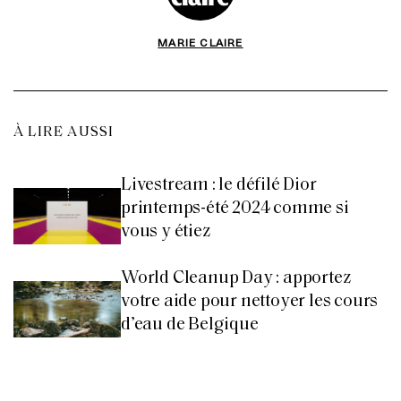
MARIE CLAIRE
À LIRE AUSSI
Livestream : le défilé Dior
printemps-été 2024 comme si
vous y étiez
World Cleanup Day : apportez
votre aide pour nettoyer les cours
d’eau de Belgique