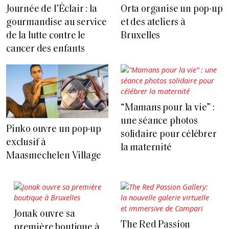
Journée de l’Éclair : la
Orta organise un pop-up
gourmandise au service
et des ateliers à
de la lutte contre le
Bruxelles
cancer des enfants
“Mamans pour la vie” :
une séance photos
Pinko ouvre un pop-up
solidaire pour célébrer
exclusif à
la maternité
Maasmechelen Village
Jonak ouvre sa
The Red Passion
première boutique à