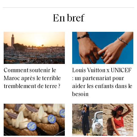
En bref
Comment soutenir le
Louis Vuitton x UNICEF
Maroc après le terrible
: un partenariat pour
tremblement de terre ?
aider les enfants dans le
besoin