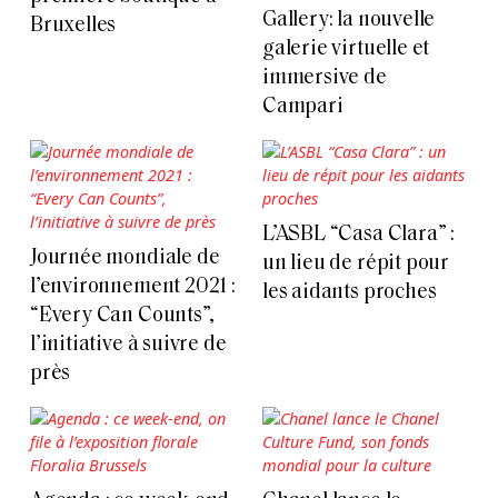
Gallery: la nouvelle
Bruxelles
galerie virtuelle et
immersive de
Campari
L’ASBL “Casa Clara” :
Journée mondiale de
un lieu de répit pour
l’environnement 2021 :
les aidants proches
“Every Can Counts”,
l’initiative à suivre de
près