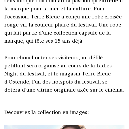
sens lorsque l’on connaît la passion qu’entretient
la marque pour la mer et la culture. Pour
l’occasion, Terre Bleue a conçu une robe croisée
rouge vif, la couleur phare du festival. Une robe
qui fait partie d’une collection capsule de la
marque, qui fête ses 15 ans déjà.
Pour chouchouter ses visiteurs, un défilé
pétillant sera organisé au cours de la Ladies
Night du festival, et le magasin Terre Bleue
d’Ostende, l’un des hotspots du festival, se
dotera d’une vitrine originale axée sur le cinéma.
Découvrez la collection en images: