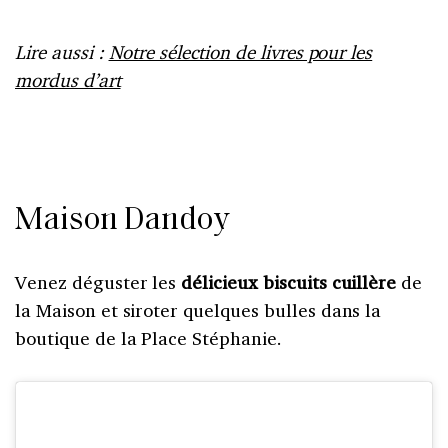
Lire aussi :
Notre sélection de livres pour les
mordus d’art
Maison Dandoy
Venez déguster les
délicieux biscuits cuillère
de
la Maison et siroter quelques bulles dans la
boutique de la Place Stéphanie.