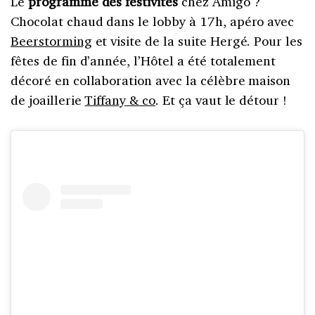
Le
programme des festivités
chez Amigo ?
Chocolat chaud dans le lobby à 17h, apéro avec
Beerstorming
et visite de la suite Hergé. Pour les
fêtes de fin d’année, l’Hôtel a été totalement
décoré en collaboration avec la célèbre maison
de joaillerie
Tiffany & co
. Et ça vaut le détour !