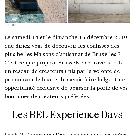
PRESSE
Le samedi 14 et le dimanche 15 décembre 2019,
que diriez-vous de découvrir les coulisses des
plus belles Maisons d’artisanat de Bruxelles ?
C’est ce que propose
Brussels Exclusive Labels
,
un réseau de créateurs unis par la volonté de
promouvoir le luxe et le savoir-faire belge. Une
opportunité exclusive de pousser la porte de vos
boutiques de créateurs préférées…
Les BEL Experience Days
Les
BEL Experience Days
, ce sont deux journées