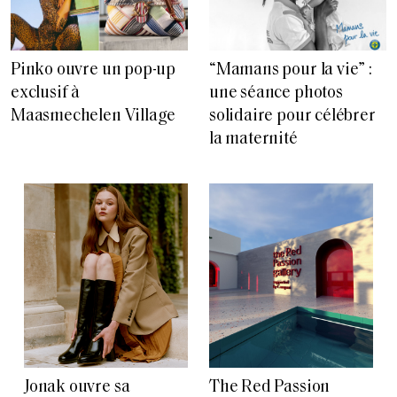
Pinko ouvre un pop-up
“Mamans pour la vie” :
exclusif à
une séance photos
Maasmechelen Village
solidaire pour célébrer
la maternité
Jonak ouvre sa
The Red Passion