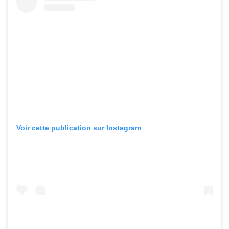
Voir cette publication sur Instagram