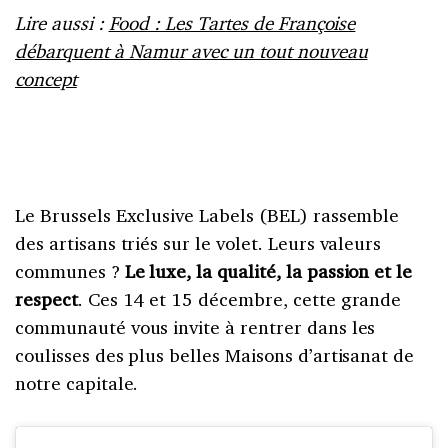
Lire aussi :
Food : Les Tartes de Françoise
débarquent à Namur avec un tout nouveau
concept
Le Brussels Exclusive Labels (BEL) rassemble
des artisans triés sur le volet. Leurs valeurs
communes ?
Le luxe, la qualité, la passion et le
respect
. Ces 14 et 15 décembre, cette grande
communauté vous invite à rentrer dans les
coulisses des plus belles Maisons d’artisanat de
notre capitale.