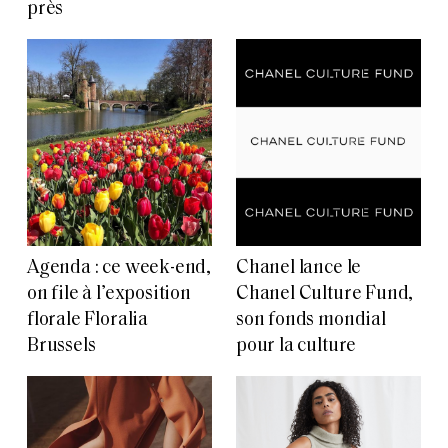
près
Agenda : ce week-end,
Chanel lance le
on file à l’exposition
Chanel Culture Fund,
florale Floralia
son fonds mondial
Brussels
pour la culture