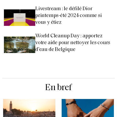
Livestream : le défilé Dior
printemps-été 2024 comme si
vous y étiez
World Cleanup Day : apportez
votre aide pour nettoyer les cours
d’eau de Belgique
En bref