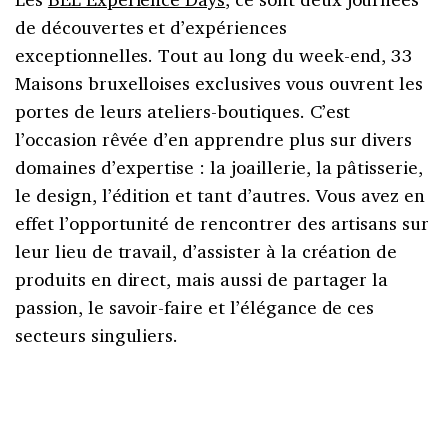
de découvertes et d’expériences
exceptionnelles. Tout au long du week-end, 33
Maisons bruxelloises exclusives vous ouvrent les
portes de leurs ateliers-boutiques. C’est
l’occasion rêvée d’en apprendre plus sur divers
domaines d’expertise : la joaillerie, la pâtisserie,
le design, l’édition et tant d’autres. Vous avez en
effet l’opportunité de rencontrer des artisans sur
leur lieu de travail, d’assister à la création de
produits en direct, mais aussi de partager la
passion, le savoir-faire et l’élégance de ces
secteurs singuliers.