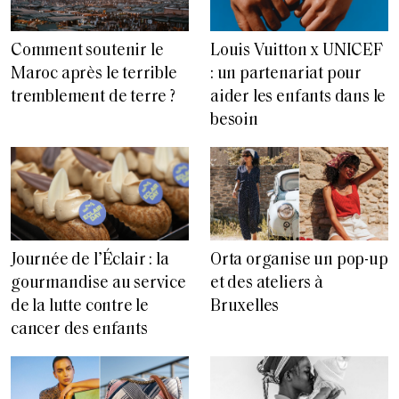
Comment soutenir le
Louis Vuitton x UNICEF
Maroc après le terrible
: un partenariat pour
tremblement de terre ?
aider les enfants dans le
besoin
Journée de l’Éclair : la
Orta organise un pop-up
gourmandise au service
et des ateliers à
de la lutte contre le
Bruxelles
cancer des enfants