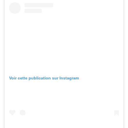
Voir cette publication sur Instagram