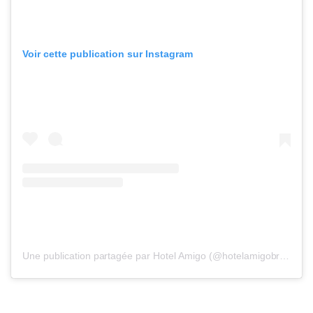
Voir cette publication sur Instagram
Une publication partagée par Hotel Amigo (@hotelamigobrussels)