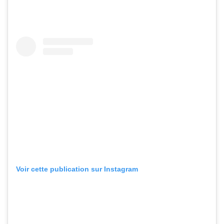
Voir cette publication sur Instagram