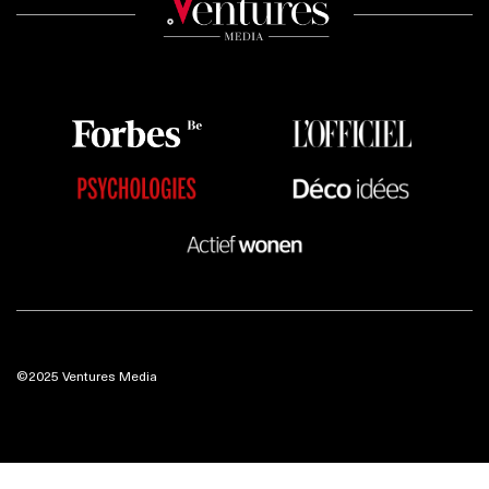
©2025 Ventures Media