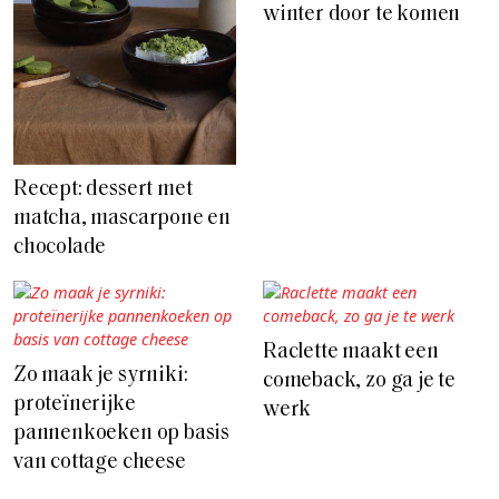
winter door te komen
Recept: dessert met
matcha, mascarpone en
chocolade
Raclette maakt een
Zo maak je syrniki:
comeback, zo ga je te
proteïnerijke
werk
pannenkoeken op basis
van cottage cheese