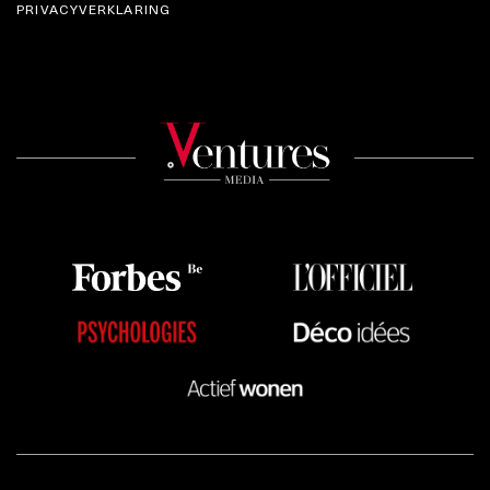
PRIVACYVERKLARING