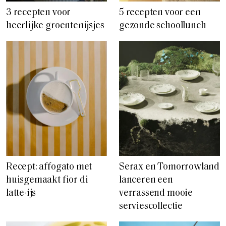
3 recepten voor
5 recepten voor een
heerlijke groentenijsjes
gezonde schoollunch
Recept: affogato met
Serax en Tomorrowland
huisgemaakt fior di
lanceren een
latte-ijs
verrassend mooie
serviescollectie