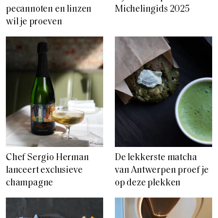
pecannoten en linzen
Michelingids 2025
wil je proeven
Chef Sergio Herman
De lekkerste matcha
lanceert exclusieve
van Antwerpen proef je
champagne
op deze plekken