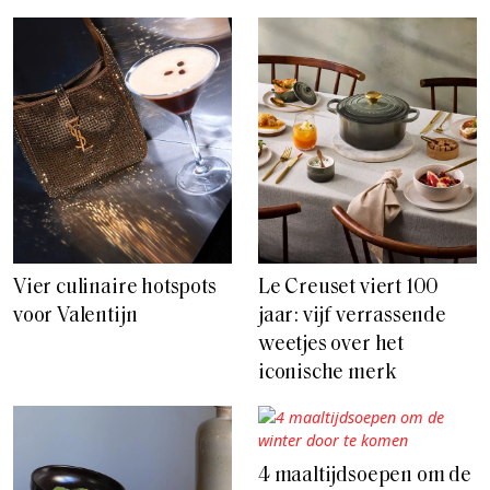
Vier culinaire hotspots
Le Creuset viert 100
voor Valentijn
jaar: vijf verrassende
weetjes over het
iconische merk
4 maaltijdsoepen om de