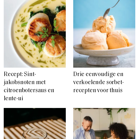
Recept: Sint-
Drie eenvoudige en
jakobsnoten met
verkoelende sorbet-
citroenbotersaus en
recepten voor thuis
lente-ui