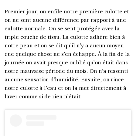
Premier jour, on enfile notre première culotte et
on ne sent aucune différence par rapport à une
culotte normale. On se sent protégée avec la
triple couche de tissu. La culotte adhère bien à
notre peau et on se dit qu’il n’y a aucun moyen
que quelque chose ne s’en échappe. À la fin de la
journée on avait presque oublié qu’on était dans
notre mauvaise période du mois. On n’a ressenti
aucune sensation d’humidité. Ensuite, on rince
notre culotte à l’eau et on la met directement à
laver comme si de rien n’était.