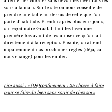
alterner les culottes sans devoir les laver tous les
soirs à la main. Sur le site on nous conseille de
prendre une taille au-dessus de celle que l’on
porte d’habitude. Et enfin après plusieurs jours,
on reçoit notre Graal. Il faut les laver une
première fois avant de les utiliser ce qu’on fait
directement à la réception. Ensuite, on attend
impatiemment nos prochaines règles (déjà, ça
nous change) pour les enfiler.
Lire aussi : « (Dé)confinement : 25 choses à faire
pour se faire du bien sans sortir de chez soi »