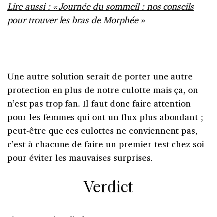
Lire aussi : « Journée du sommeil : nos conseils
pour trouver les bras de Morphée »
Une autre solution serait de porter une autre
protection en plus de notre culotte mais ça, on
n’est pas trop fan. Il faut donc faire attention
pour les femmes qui ont un flux plus abondant ;
peut-être que ces culottes ne conviennent pas,
c’est à chacune de faire un premier test chez soi
pour éviter les mauvaises surprises.
Verdict