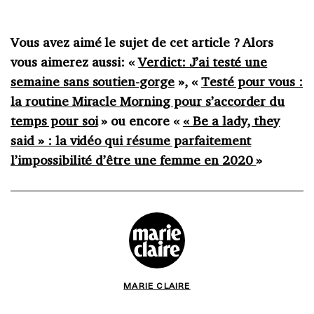
Vous avez aimé le sujet de cet article ? Alors
vous aimerez aussi: «
Verdict: J’ai testé une
semaine sans soutien-gorge
», «
Testé pour vous :
la routine Miracle Morning pour s’accorder du
temps pour soi
» ou encore «
« Be a lady, they
said » : la vidéo qui résume parfaitement
l’impossibilité d’être une femme en 2020
»
MARIE CLAIRE