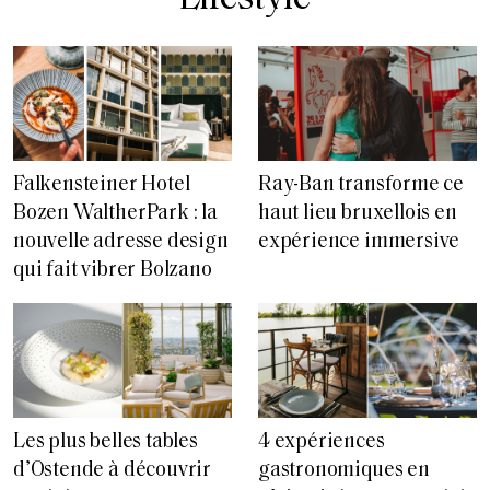
Falkensteiner Hotel
Ray-Ban transforme ce
Bozen WaltherPark : la
haut lieu bruxellois en
nouvelle adresse design
expérience immersive
qui fait vibrer Bolzano
Les plus belles tables
4 expériences
d’Ostende à découvrir
gastronomiques en