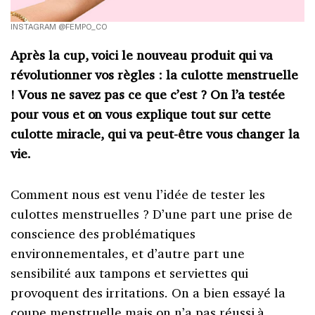
INSTAGRAM @FEMPO_CO
Après la cup, voici le nouveau produit qui va
révolutionner vos règles : la culotte menstruelle
! Vous ne savez pas ce que c’est ? On l’a testée
pour vous et on vous explique tout sur cette
culotte miracle, qui va peut-être vous changer la
vie.
Comment nous est venu l’idée de tester les
culottes menstruelles ? D’une part une prise de
conscience des problématiques
environnementales, et d’autre part une
sensibilité aux tampons et serviettes qui
provoquent des irritations. On a bien essayé la
coupe menstruelle mais on n’a pas réussi à