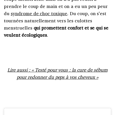
prendre le coup de main et on a eu un peu peur
du
syndrome de choc toxique
. Du coup, on s’est
tournées naturellement vers les culottes
menstruelles
qui promettent confort et se qui se
veulent écologiques
.
Lire aussi : « Testé pour vous : la cure de sébum
pour redonner du peps à vos cheveux »