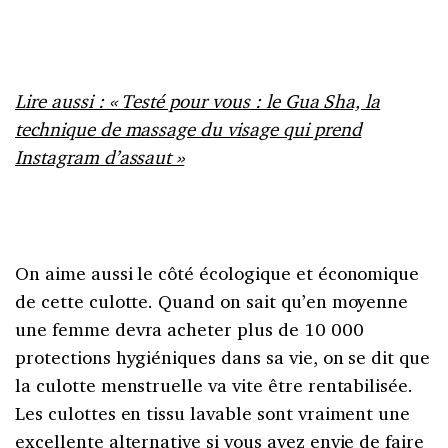
Lire aussi : « Testé pour vous : le Gua Sha, la
technique de massage du visage qui prend
Instagram d’assaut »
On aime aussi le côté écologique et économique
de cette culotte. Quand on sait qu’en moyenne
une femme devra acheter plus de 10 000
protections hygiéniques dans sa vie, on se dit que
la culotte menstruelle va vite être rentabilisée.
Les culottes en tissu lavable sont vraiment une
excellente alternative si vous avez envie de faire