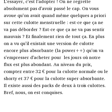
L’essayer, c’est l’adopter ! On ne regrette
absolument pas d’avoir passé le cap. On vous
avoue qu’on avait quand même quelques a priori
sur cette culotte menstruelle : est-ce que ça ne
va pas déborder ? Est-ce que ça ne va pas sentir
mauvais ? Et finalement rien de tout ça. En plus
on a vu qu’il existait une version de culotte
encore plus absorbante (la power++) qu’on va
s’empresser d’acheter pour les jours où notre
flux est plus abondant. Au niveau du prix,
comptez entre 32 € pour la culotte normale ou le
shorty et 37 € pour la culotte super-absorbante.
Il existe aussi des packs de deux à trois culottes.
Bref, nous, on est conquises.