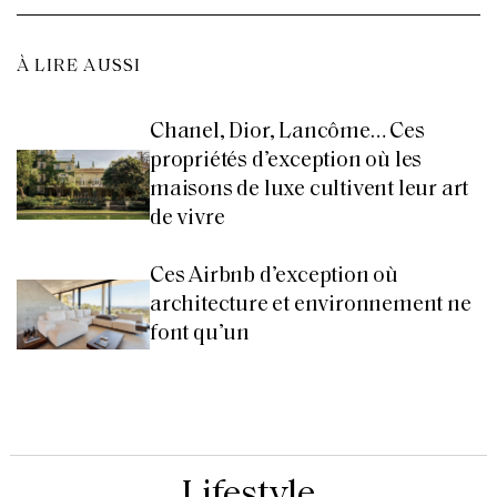
À LIRE AUSSI
Chanel, Dior, Lancôme… Ces
propriétés d’exception où les
maisons de luxe cultivent leur art
de vivre
Ces Airbnb d’exception où
architecture et environnement ne
font qu’un
Lifestyle