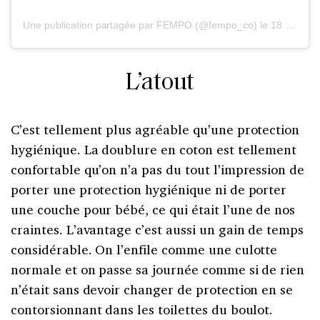
Une publication partagée par FEMPO (@fempo_co)
le
18 Déc. 2019 à 9 :30 PST
L’atout
C’est tellement plus agréable qu’une protection
hygiénique. La doublure en coton est tellement
confortable qu’on n’a pas du tout l’impression de
porter une protection hygiénique ni de porter
une couche pour bébé, ce qui était l’une de nos
craintes. L’avantage c’est aussi un gain de temps
considérable. On l’enfile comme une culotte
normale et on passe sa journée comme si de rien
n’était sans devoir changer de protection en se
contorsionnant dans les toilettes du boulot.