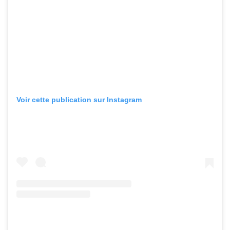
Voir cette publication sur Instagram