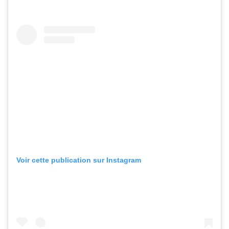
Voir cette publication sur Instagram