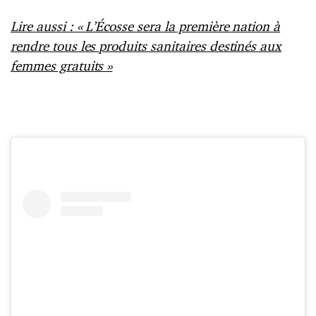
Lire aussi : « L’Écosse sera la première nation à
rendre tous les produits sanitaires destinés aux
femmes gratuits »