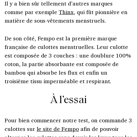
Il y a bien sûr tellement d’autres marques
comme par exemple
Thinx
, qui fût pionnière en
matière de sous-vêtements menstruels.
De son côté, Fempo est la première marque
française de culottes menstruelles. Leur culotte
est composée de 3 couches : une doublure 100%
coton, la partie absorbante est composée de
bambou qui absorbe les flux et enfin un
troisième tissu imperméable et respirant.
À l’essai
Pour bien commencer notre test, on commande 3
culottes sur
le site de Fempo
afin de pouvoir