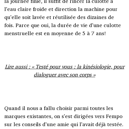
la journée finie, il suffit de rincer la culotte à
l’eau claire froide et direction la machine pour
qu’elle soit lavée et réutilisée des dizaines de
fois. Parce que oui, la durée de vie d’une culotte
menstruelle est en moyenne de 5 à 7 ans!
Lire aussi : « Testé pour vous : la kinésiologie, pour
dialoguer avec son corps »
Quand il nous a fallu choisir parmi toutes les
marques existantes, on s’est dirigées vers Fempo
sur les conseils d’une amie qui l’avait déjà testée.