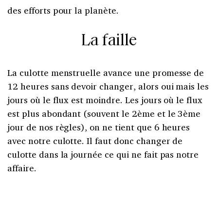
des efforts pour la planète.
La faille
La culotte menstruelle avance une promesse de
12 heures sans devoir changer, alors oui mais les
jours où le flux est moindre. Les jours où le flux
est plus abondant (souvent le 2ème et le 3ème
jour de nos règles), on ne tient que 6 heures
avec notre culotte. Il faut donc changer de
culotte dans la journée ce qui ne fait pas notre
affaire.