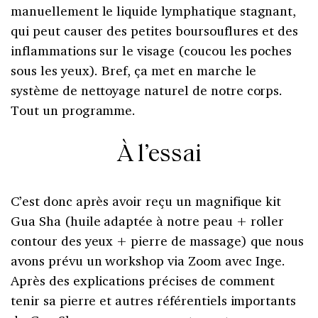
manuellement le liquide lymphatique stagnant,
qui peut causer des petites boursouflures et des
inflammations sur le visage (coucou les poches
sous les yeux). Bref, ça met en marche le
système de nettoyage naturel de notre corps.
Tout un programme.
À l’essai
C’est donc après avoir reçu un magnifique kit
Gua Sha (huile adaptée à notre peau + roller
contour des yeux + pierre de massage) que nous
avons prévu un workshop via Zoom avec Inge.
Après des explications précises de comment
tenir sa pierre et autres référentiels importants