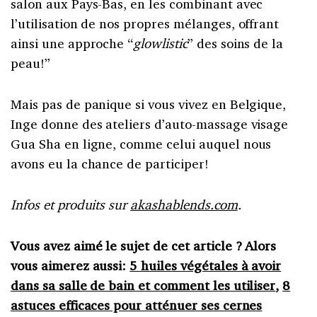
salon aux Pays-Bas, en les combinant avec
l’utilisation de nos propres mélanges, offrant
ainsi une approche “
glowlistic
” des soins de la
peau!”
Mais pas de panique si vous vivez en Belgique,
Inge donne des ateliers d’auto-massage visage
Gua Sha en ligne, comme celui auquel nous
avons eu la chance de participer!
Infos et produits sur
akashablends.com
.
Vous avez aimé le sujet de cet article ? Alors
vous aimerez aussi:
5 huiles végétales à avoir
dans sa salle de bain et comment les utiliser
,
8
astuces efficaces pour atténuer ses cernes