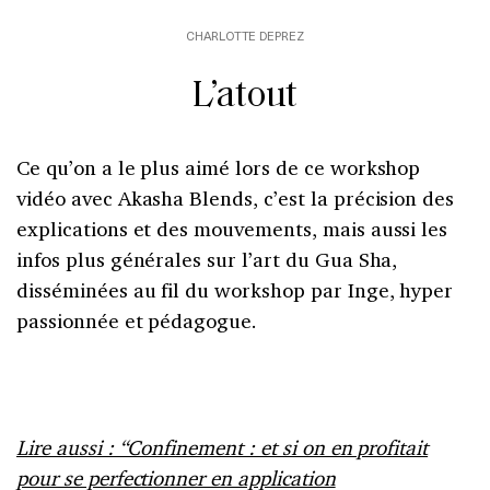
CHARLOTTE DEPREZ
L’atout
Ce qu’on a le plus aimé lors de ce workshop
vidéo avec Akasha Blends, c’est la précision des
explications et des mouvements, mais aussi les
infos plus générales sur l’art du Gua Sha,
disséminées au fil du workshop par Inge, hyper
passionnée et pédagogue.
Lire aussi : “Confinement : et si on en profitait
pour se perfectionner en application