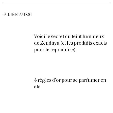
À LIRE AUSSI
Voici le secret du teint lumineux
de Zendaya (et les produits exacts
pour le reproduire)
4 règles d’or pour se parfumer en
été