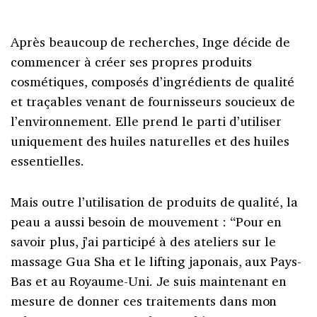
Après beaucoup de recherches, Inge décide de
commencer à créer ses propres produits
cosmétiques, composés d’ingrédients de qualité
et traçables venant de fournisseurs soucieux de
l’environnement. Elle prend le parti d’utiliser
uniquement des huiles naturelles et des huiles
essentielles.
Mais outre l’utilisation de produits de qualité, la
peau a aussi besoin de mouvement : “Pour en
savoir plus, j’ai participé à des ateliers sur le
massage Gua Sha et le lifting japonais, aux Pays-
Bas et au Royaume-Uni. Je suis maintenant en
mesure de donner ces traitements dans mon