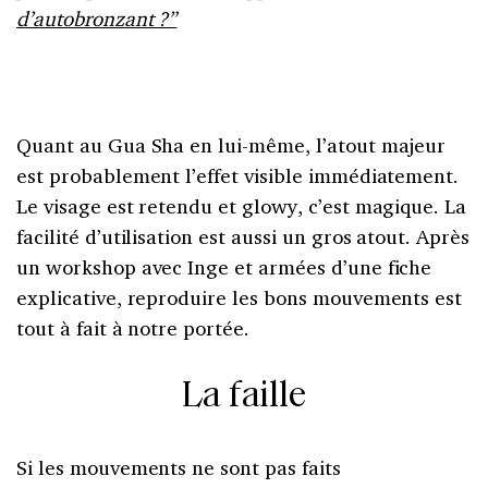
d’autobronzant ?”
Quant au Gua Sha en lui-même, l’atout majeur
est probablement l’effet visible immédiatement.
Le visage est retendu et glowy, c’est magique. La
facilité d’utilisation est aussi un gros atout. Après
un workshop avec Inge et armées d’une fiche
explicative, reproduire les bons mouvements est
tout à fait à notre portée.
La faille
Si les mouvements ne sont pas faits