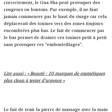
correctement, le Gua Sha peut provoquer des
rougeurs ou boutons. Par exemple, il ne faut
jamais commencer par le haut du visage car cela
déplacerait des toxines vers des zones toujours
encombrées plus bas. Le fait de commencer par
le bas permet de drainer ces toxines petit à petit
sans provoquer ces “embouteillages”.
Lire aussi : « Beauté : 10 marques de cosmétiques
plus clean à tester d’urgence »
Le fait de tenir la pierre de massage avec la main