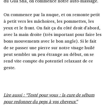
du Gua Sha, on commence notre auto-massage.
On commence par la nuque, et on remonte petit
à petit vers les mâchoires, les pommettes, les
yeux et le front. On fait ça du côté droit d’abord,
avec la main droite (très important pour faire les
bons mouvements avec le bon angle). Si le fait
de se passer une pierre sur notre visage huilé
peut sembler un peu étrange au début, on se
rend vite compte du potentiel relaxant de ce
geste.
Lire aussi : “Testé pour vous : la cure de sébum
pour redonner du peps à vos cheveux”