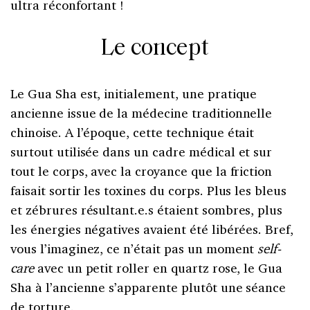
ultra réconfortant !
Le concept
Le Gua Sha est, initialement, une pratique
ancienne issue de la médecine traditionnelle
chinoise. A l’époque, cette technique était
surtout utilisée dans un cadre médical et sur
tout le corps, avec la croyance que la friction
faisait sortir les toxines du corps. Plus les bleus
et zébrures résultant.e.s étaient sombres, plus
les énergies négatives avaient été libérées. Bref,
vous l’imaginez, ce n’était pas un moment
self-
care
avec un petit roller en quartz rose, le Gua
Sha à l’ancienne s’apparente plutôt une séance
de torture.