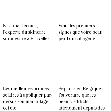
Kristina Decourt,
Voici les premiers
l’experte du skincare
signes que votre peau
sur-mesure à Bruxelles
perd du collagène
Les meilleures brumes
Sephora en Belgique :
solaires à appliquer par-
l’ouverture que les
dessus son maquillage
beauty addicts
cet été
attendaient depuis des