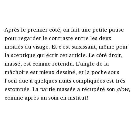
Après le premier côté, on fait une petite pause
pour regarder le contraste entre les deux
moitiés du visage. Et c’est saisissant, même pour
la sceptique qui écrit cet article. Le côté droit,
massé, est comme retendu. L’angle de la
mâchoire est mieux dessiné, et la poche sous
l’oeil due à quelques nuits compliquées est très
estompée. La partie massée a récupéré son
glow,
comme après un soin en institut!