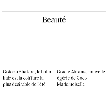
Beauté
Grâce à Shakira, le boho
Gracie Abrams, nouvelle
hair est la coiffure la
égérie de Coco
plus désirable de l’été
Mademoiselle