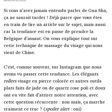
AKASHA BLENDS
Si vous n’avez jamais entendu parler de Gua Sha,
ça ne saurait tarder ! Déjà parce que vous êtes
en train de lire un article sur le sujet, mais aussi
car la tendance est en passe de prendre la
Belgique d’assaut. On vous explique tout sur
cette technique de massage du visage qui nous
vient de Chine.
C’est, comme souvent, sur Instagram que nous
avons vu passer cette tendance. Les élégants
rollers
visage en pierre colorée et autres outils
plats faits de jade ou de quartz rose poli et doux
ont eu vite fait d’attirer notre attention, avec
cette question récurrente : non mais, ça marche
vraiment ce truc ? (
spoiler alert
: oui)