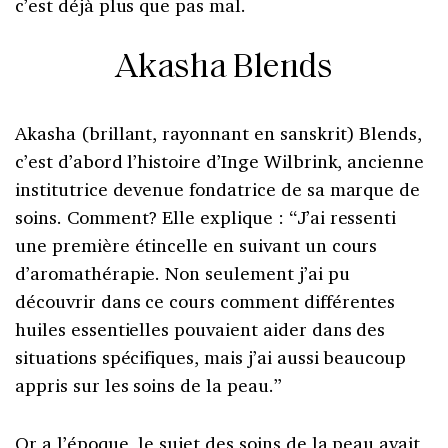
c’est déjà plus que pas mal.
Akasha Blends
Akasha (brillant, rayonnant en sanskrit) Blends,
c’est d’abord l’histoire d’Inge Wilbrink, ancienne
institutrice devenue fondatrice de sa marque de
soins. Comment? Elle explique : “J’ai ressenti
une première étincelle en suivant un cours
d’aromathérapie. Non seulement j’ai pu
découvrir dans ce cours comment différentes
huiles essentielles pouvaient aider dans des
situations spécifiques, mais j’ai aussi beaucoup
appris sur les soins de la peau.”
Or a l’époque, le sujet des soins de la peau avait