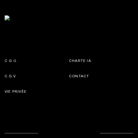
C.G.U.
CHARTE IA
C.G.V.
CONTACT
VIE PRIVÉE