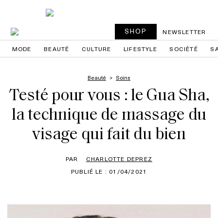
SHOP
NEWSLETTER
MODE
BEAUTÉ
CULTURE
LIFESTYLE
SOCIÉTÉ
S
Beauté
Soins
Testé pour vous : le Gua Sha,
la technique de massage du
visage qui fait du bien
PAR
CHARLOTTE DEPREZ
PUBLIÉ LE : 01/04/2021