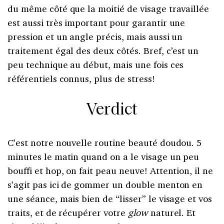
du même côté que la moitié de visage travaillée
est aussi très important pour garantir une
pression et un angle précis, mais aussi un
traitement égal des deux côtés. Bref, c’est un
peu technique au début, mais une fois ces
référentiels connus, plus de stress!
Verdict
C’est notre nouvelle routine beauté doudou. 5
minutes le matin quand on a le visage un peu
bouffi et hop, on fait peau neuve! Attention, il ne
s’agit pas ici de gommer un double menton en
une séance, mais bien de “lisser” le visage et vos
traits, et de récupérer votre
glow
naturel. Et