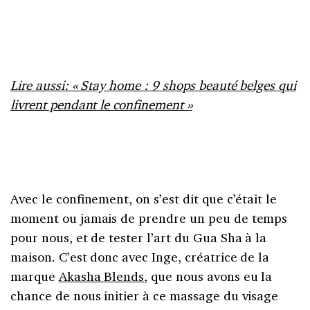
Lire aussi: « Stay home : 9 shops beauté belges qui
livrent pendant le confinement »
Avec le confinement, on s’est dit que c’était le
moment ou jamais de prendre un peu de temps
pour nous, et de tester l’art du Gua Sha à la
maison. C’est donc avec Inge, créatrice de la
marque
Akasha Blends
, que nous avons eu la
chance de nous initier à ce massage du visage