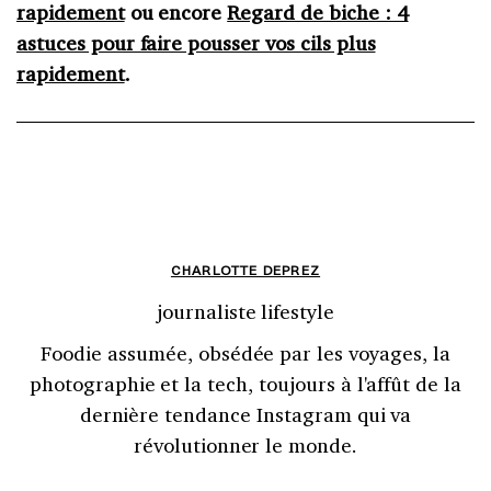
rapidement
ou encore
Regard de biche : 4
astuces pour faire pousser vos cils plus
rapidement
.
CHARLOTTE DEPREZ
journaliste lifestyle
Foodie assumée, obsédée par les voyages, la
photographie et la tech, toujours à l'affût de la
dernière tendance Instagram qui va
révolutionner le monde.