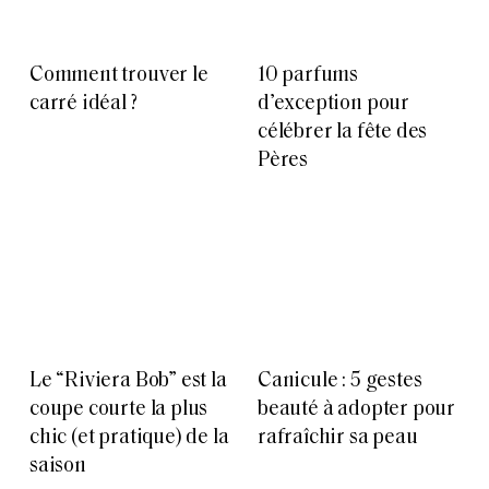
Comment trouver le
10 parfums
carré idéal ?
d’exception pour
célébrer la fête des
Pères
Le “Riviera Bob” est la
Canicule : 5 gestes
coupe courte la plus
beauté à adopter pour
chic (et pratique) de la
rafraîchir sa peau
saison