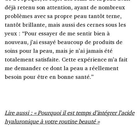
déjà retenu son attention, ayant de nombreux
problèmes avec sa propre peau tantôt terne,
tantôt brillante, mais aussi des cernes sous les
yeux : “Pour essayer de me sentir bien à
nouveau, j’ai essayé beaucoup de produits de
soins pour la peau, mais je n’ai jamais été
totalement satisfaite. Cette expérience m’a fait
me demander ce dont la peau a réellement
besoin pour être en bonne santé.”
Lire aussi : « Pourquoi il est temps d’intégrer l’acide
hyaluronique à votre routine beauté »