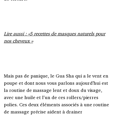
Lire aussi : «5 recettes de masques naturels pour
nos cheveux »
Mais pas de panique, le Gua Sha qui a le vent en
poupe et dont nous vous parlons aujourd’hui est
la routine de massage lent et doux du visage,
avec une huile et l’un de ces rollers/pierres
polies. Ces deux éléments associés à une routine
de massage précise aident à drainer