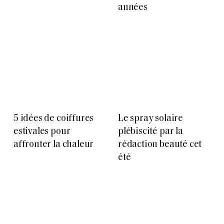
années
5 idées de coiffures
Le spray solaire
estivales pour
plébiscité par la
affronter la chaleur
rédaction beauté cet
été