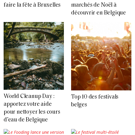
faire la fête à Bruxelles
marchés de Noël à
découvrir en Belgique
World Cleanup Day :
Top 10 des festivals
apportez votre aide
belges
pour nettoyer les cours
d’eau de Belgique