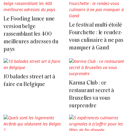
Le Fooding lance une
Le festival multi-étoilé
version belge
Fourchette : le rendez-
rassemblant les 400
vous culinaire à ne pas
meilleures adresses du
manquer à Gand
pays
10 balades street art à
Karma Club : ce
faire en Belgique
restaurant secret à
Bruxelles va vous
surprendre