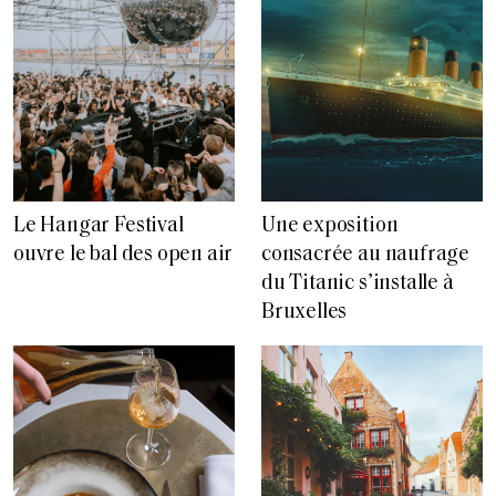
Le Hangar Festival
Une exposition
ouvre le bal des open air
consacrée au naufrage
du Titanic s’installe à
Bruxelles