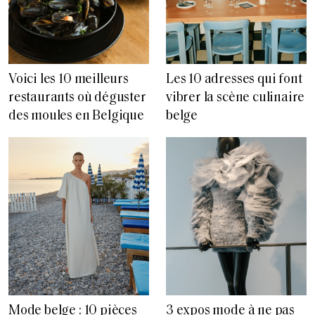
Voici les 10 meilleurs
Les 10 adresses qui font
restaurants où déguster
vibrer la scène culinaire
des moules en Belgique
belge
Mode belge : 10 pièces
3 expos mode à ne pas