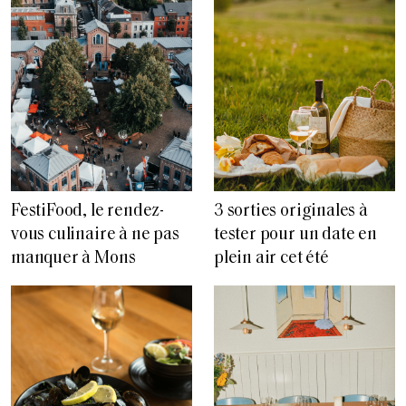
FestiFood, le rendez-
3 sorties originales à
vous culinaire à ne pas
tester pour un date en
manquer à Mons
plein air cet été