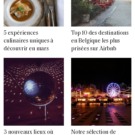
5 expériences
Top 10 des destinations
culinaires uniques à
en Belgique les plus
découvrir en mars
prisées sur Airbnb
3 nouveaux lieux où
Notre sélection de