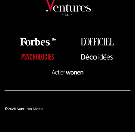
©2025 Ventures Media