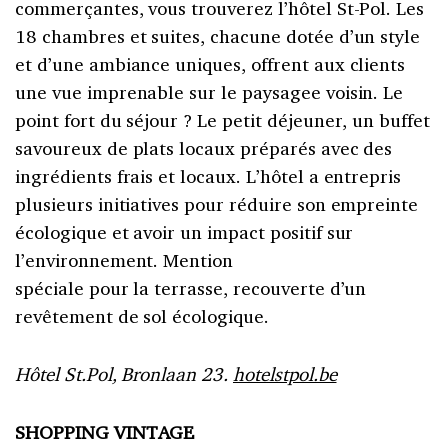
commerçantes, vous trouverez l’hôtel St-Pol. Les
18 chambres et suites, chacune dotée d’un style
et d’une ambiance uniques, offrent aux clients
une vue imprenable sur le paysagee voisin. Le
point fort du séjour ? Le petit déjeuner, un buffet
savoureux de plats locaux préparés avec des
ingrédients frais et locaux. L’hôtel a entrepris
plusieurs initiatives pour réduire son empreinte
écologique et avoir un impact positif sur
l’environnement. Mention
spéciale pour la terrasse, recouverte d’un
revêtement de sol écologique.
Hôtel St.Pol, Bronlaan 23.
hotelstpol.be
SHOPPING VINTAGE