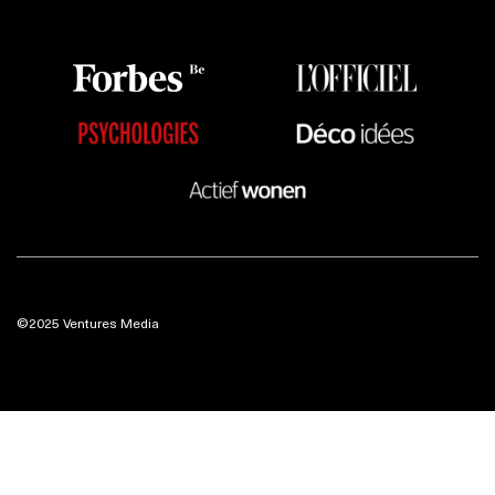
©2025 Ventures Media