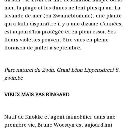
mer, la plage et les dunes ne font plus qu’un. La
lavande de mer (ou Zwinneblomme), une plante
qui a failli disparaître il y a une dizaine d’années,
est aujourd’hui protégée et en plein essor. Ses
fleurs violettes peuvent être vues en pleine
floraison de juillet à septembre.
Parc naturel du Zwin, Graaf Léon Lippensdreef 8.
zwin.be
VIEUX MAIS PAS RINGARD
Natif de Knokke et agent immobilier dans une
première vie, Bruno Woestyn est aujourd’hui