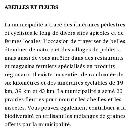
ABEILLES ET FLEURS
La municipalité a tracé des itinéraires pédestres
et cyclistes le long de divers sites apicoles et de
fermes locales. L’occasion de traverser de belles
étendues de nature et des villages de polders,
mais aussi de vous arrêter dans des restaurants
et magasins fermiers spécialisés en produits
régionaux. Il existe un sentier de randonnée de
six kilomètres et des itinéraires cyclables de 19
km, 39 km et 43 km. La municipalité a semé 23
prairies fleuries pour nourrir les abeilles et les
insectes. Vous pouvez également contribuer à la
biodiversité en utilisant les mélanges de graines
offerts par la municipalité.