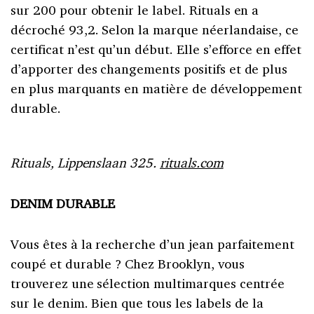
sur 200 pour obtenir le label. Rituals en a
décroché 93,2. Selon la marque néerlandaise, ce
certificat n’est qu’un début. Elle s’efforce en effet
d’apporter des changements positifs et de plus
en plus marquants en matière de développement
durable.
Rituals, Lippenslaan 325.
rituals.com
DENIM DURABLE
Vous êtes à la recherche d’un jean parfaitement
coupé et durable ? Chez Brooklyn, vous
trouverez une sélection multimarques centrée
sur le denim. Bien que tous les labels de la