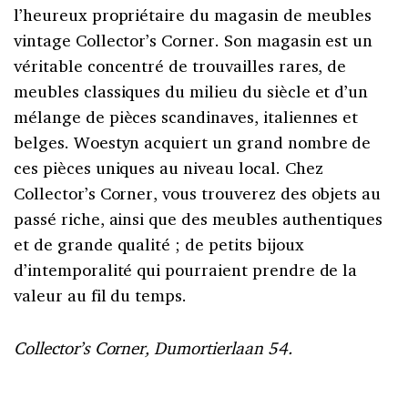
l’heureux propriétaire du magasin de meubles
vintage Collector’s Corner. Son magasin est un
véritable concentré de trouvailles rares, de
meubles classiques du milieu du siècle et d’un
mélange de pièces scandinaves, italiennes et
belges. Woestyn acquiert un grand nombre de
ces pièces uniques au niveau local. Chez
Collector’s Corner, vous trouverez des objets au
passé riche, ainsi que des meubles authentiques
et de grande qualité ; de petits bijoux
d’intemporalité qui pourraient prendre de la
valeur au fil du temps.
Collector’s Corner, Dumortierlaan 54.