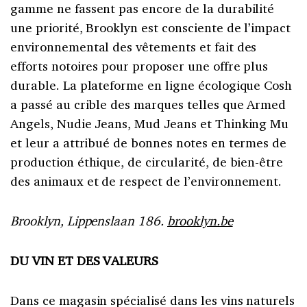
gamme ne fassent pas encore de la durabilité
une priorité, Brooklyn est consciente de l’impact
environnemental des vêtements et fait des
efforts notoires pour proposer une offre plus
durable. La plateforme en ligne écologique Cosh
a passé au crible des marques telles que Armed
Angels, Nudie Jeans, Mud Jeans et Thinking Mu
et leur a attribué de bonnes notes en termes de
production éthique, de circularité, de bien-être
des animaux et de respect de l’environnement.
Brooklyn, Lippenslaan 186.
brooklyn.be
DU VIN ET DES VALEURS
Dans ce magasin spécialisé dans les vins naturels