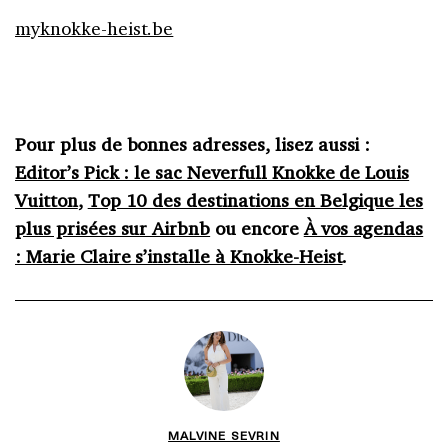
myknokke-heist.be
Pour plus de bonnes adresses, lisez aussi :
Editor’s Pick : le sac Neverfull Knokke de Louis
Vuitton
,
Top 10 des destinations en Belgique les
plus prisées sur Airbnb
ou encore
À vos agendas
: Marie Claire s’installe à Knokke-Heist
.
MALVINE SEVRIN