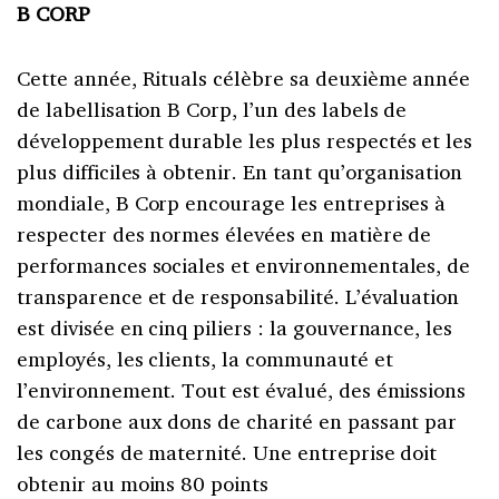
B CORP
Cette année, Rituals célèbre sa deuxième année
de labellisation B Corp, l’un des labels de
développement durable les plus respectés et les
plus difficiles à obtenir. En tant qu’organisation
mondiale, B Corp encourage les entreprises à
respecter des normes élevées en matière de
performances sociales et environnementales, de
transparence et de responsabilité. L’évaluation
est divisée en cinq piliers : la gouvernance, les
employés, les clients, la communauté et
l’environnement. Tout est évalué, des émissions
de carbone aux dons de charité en passant par
les congés de maternité. Une entreprise doit
obtenir au moins 80 points