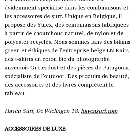
évidemment spécialisé dans les combinaisons et
les accessoires de surf. Unique en Belgique, il
propose des Yulex, des combinaisons fabriquées
à partir de caoutchouc naturel, de nylon et de
polyester recyclés. Nous sommes fans des bikinis
green et éthiques de l’entreprise belge LN Knits,
des t-shirts en coton bio du photographe
anversois Gutterdust et des pièces de Patagonia,
spécialiste de l’outdoor. Des produits de beauté,
des accessoires et des livres complètent le
tableau.
Haven Surf, De Wielingen 18.
havensurf.com
ACCESSOIRES DE LUXE