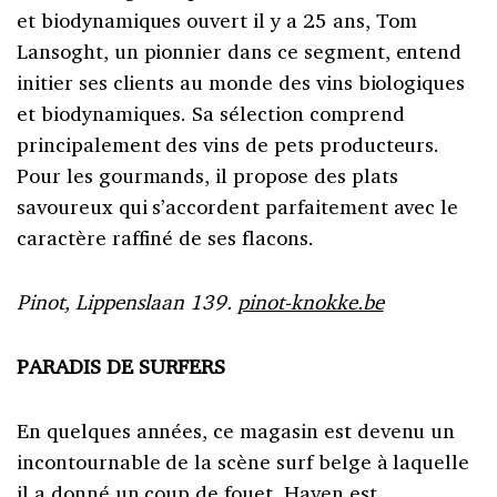
et biodynamiques ouvert il y a 25 ans, Tom
Lansoght, un pionnier dans ce segment, entend
initier ses clients au monde des vins biologiques
et biodynamiques. Sa sélection comprend
principalement des vins de pets producteurs.
Pour les gourmands, il propose des plats
savoureux qui s’accordent parfaitement avec le
caractère raffiné de ses flacons.
Pinot, Lippenslaan 139.
pinot-knokke.be
PARADIS DE SURFERS
En quelques années, ce magasin est devenu un
incontournable de la scène surf belge à laquelle
il a donné un coup de fouet. Haven est