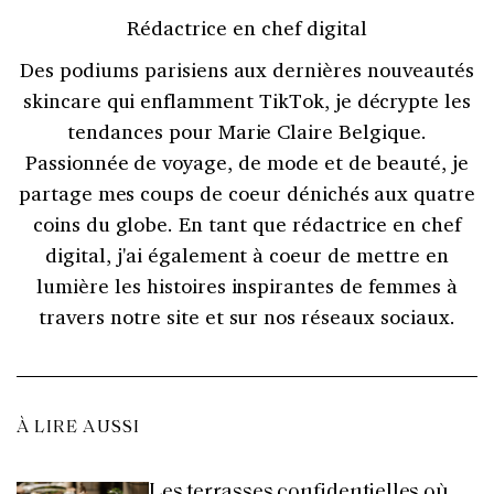
Rédactrice en chef digital
Des podiums parisiens aux dernières nouveautés
skincare qui enflamment TikTok, je décrypte les
tendances pour Marie Claire Belgique.
Passionnée de voyage, de mode et de beauté, je
partage mes coups de coeur dénichés aux quatre
coins du globe. En tant que rédactrice en chef
digital, j'ai également à coeur de mettre en
lumière les histoires inspirantes de femmes à
travers notre site et sur nos réseaux sociaux.
À LIRE AUSSI
Les terrasses confidentielles où