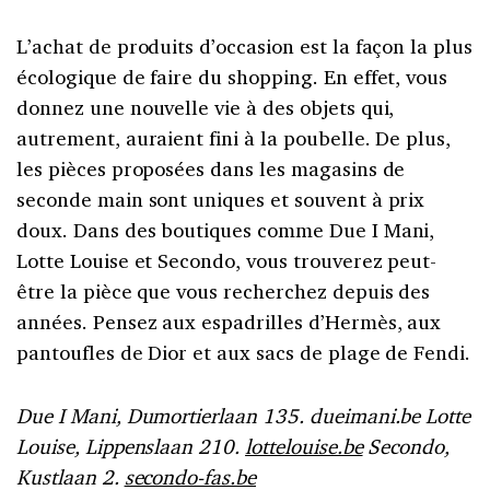
L’achat de produits d’occasion est la façon la plus
écologique de faire du shopping. En effet, vous
donnez une nouvelle vie à des objets qui,
autrement, auraient fini à la poubelle. De plus,
les pièces proposées dans les magasins de
seconde main sont uniques et souvent à prix
doux. Dans des boutiques comme Due I Mani,
Lotte Louise et Secondo, vous trouverez peut-
être la pièce que vous recherchez depuis des
années. Pensez aux espadrilles d’Hermès, aux
pantoufles de Dior et aux sacs de plage de Fendi.
Due I Mani, Dumortierlaan 135. dueimani.be Lotte
Louise, Lippenslaan 210.
lottelouise.be
Secondo,
Kustlaan 2.
secondo-fas.be