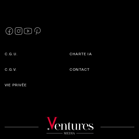
C.G.U.
CHARTE IA
C.G.V.
CONTACT
VIE PRIVÉE