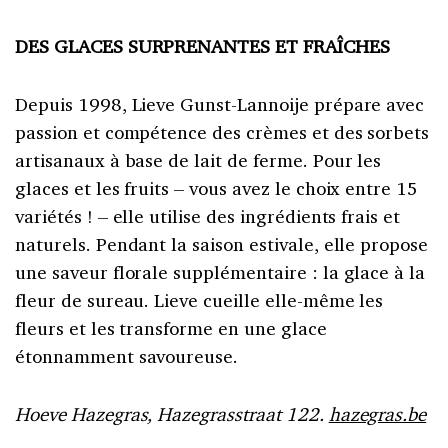
DES GLACES SURPRENANTES ET FRAÎCHES
Depuis 1998, Lieve Gunst-Lannoije prépare avec
passion et compétence des crèmes et des sorbets
artisanaux à base de lait de ferme. Pour les
glaces et les fruits – vous avez le choix entre 15
variétés ! – elle utilise des ingrédients frais et
naturels. Pendant la saison estivale, elle propose
une saveur florale supplémentaire : la glace à la
fleur de sureau. Lieve cueille elle-même les
fleurs et les transforme en une glace
étonnamment savoureuse.
Hoeve Hazegras, Hazegrasstraat 122.
hazegras.be