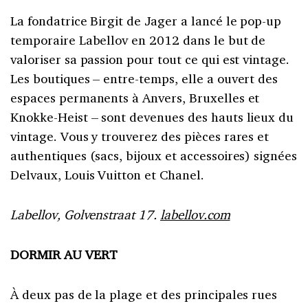
La fondatrice Birgit de Jager a lancé le pop-up
temporaire Labellov en 2012 dans le but de
valoriser sa passion pour tout ce qui est vintage.
Les boutiques – entre-temps, elle a ouvert des
espaces permanents à Anvers, Bruxelles et
Knokke-Heist – sont devenues des hauts lieux du
vintage. Vous y trouverez des pièces rares et
authentiques (sacs, bijoux et accessoires) signées
Delvaux, Louis Vuitton et Chanel.
Labellov, Golvenstraat 17.
labellov.com
DORMIR AU VERT
À deux pas de la plage et des principales rues