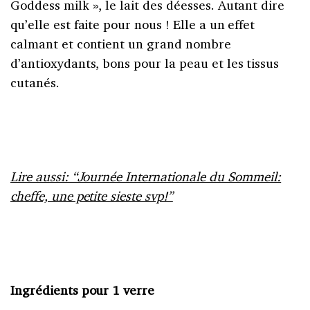
Goddess milk », le lait des déesses. Autant dire
qu’elle est faite pour nous ! Elle a un effet
calmant et contient un grand nombre
d’antioxydants, bons pour la peau et les tissus
cutanés.
Lire aussi: “Journée Internationale du Sommeil:
cheffe, une petite sieste svp!”
Ingrédients pour 1 verre