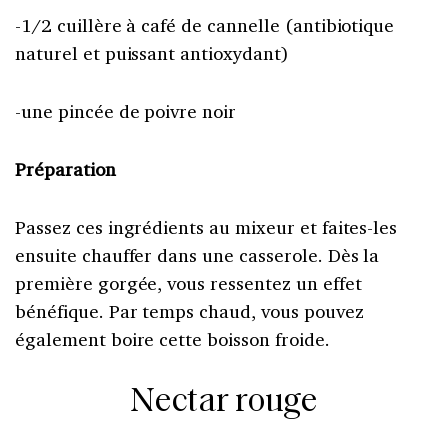
-1/2 cuillère à café de cannelle (antibiotique
naturel et puissant antioxydant)
-une pincée de poivre noir
Préparation
Passez ces ingrédients au mixeur et faites-les
ensuite chauffer dans une casserole. Dès la
première gorgée, vous ressentez un effet
bénéfique. Par temps chaud, vous pouvez
également boire cette boisson froide.
Nectar rouge