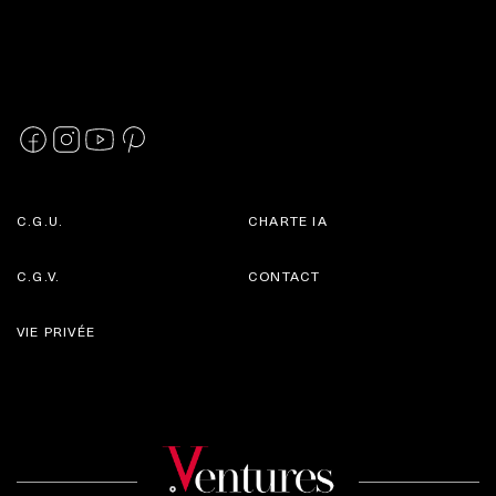
C.G.U.
CHARTE IA
C.G.V.
CONTACT
VIE PRIVÉE