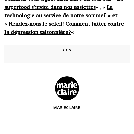
superfood s’invite dans nos assiettes
« , «
La
technologie au service de notre sommeil
» et
«
Rendez-nous le soleil! Comment lutter contre
la dépression saisonnière?
«
ads
MARIECLAIRE