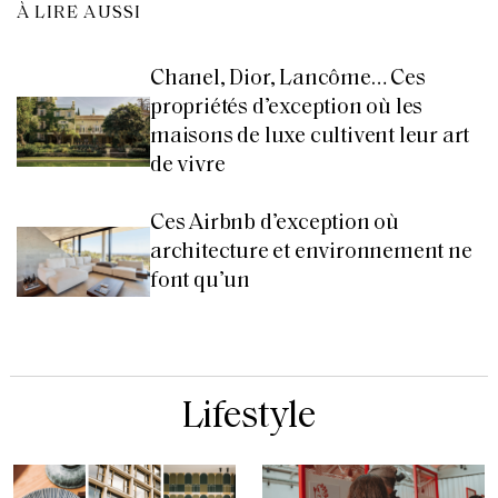
À LIRE AUSSI
Chanel, Dior, Lancôme… Ces
propriétés d’exception où les
maisons de luxe cultivent leur art
de vivre
Ces Airbnb d’exception où
architecture et environnement ne
font qu’un
Lifestyle