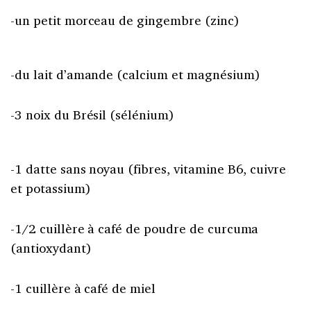
-un petit morceau de gingembre (zinc)
-du lait d’amande (calcium et magnésium)
-3 noix du Brésil (sélénium)
-1 datte sans noyau (fibres, vitamine B6, cuivre
et potassium)
-1/2 cuillère à café de poudre de curcuma
(antioxydant)
-1 cuillère à café de miel