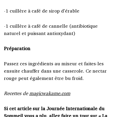
-1 cuillère à café de sirop d’érable
-1 cuillère à café de cannelle (antibiotique
naturel et puissant antioxydant)
Préparation
Passez ces ingrédients au mixeur et faites-les
ensuite chauffer dans une casserole. Ce nectar
rouge peut également être bu froid.
Recettes de
magicwakame.com
Si cet article sur la Journée Internationale du
Sommeil vous a plu, allez faire un tour sur «
La