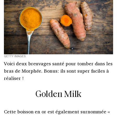
GETTY IMAGES
Voici deux breuvages santé pour tomber dans les
bras de Morphée. Bonus: ils sont super faciles à
réaliser !
Golden Milk
Cette boisson en or est également surnommée «