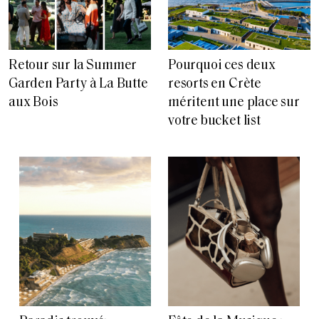
Retour sur la Summer
Pourquoi ces deux
Garden Party à La Butte
resorts en Crète
aux Bois
méritent une place sur
votre bucket list