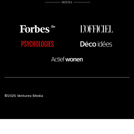
©2025 Ventures Media