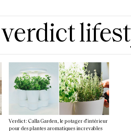
verdict lifes
Verdict : Calla Garden, le potager d’intérieur
pour des plantes aromatiques increvables