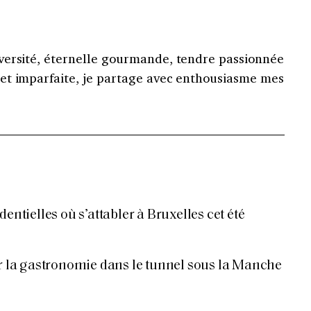
versité, éternelle gourmande, tendre passionnée
et imparfaite, je partage avec enthousiasme mes
dentielles où s’attabler à Bruxelles cet été
er la gastronomie dans le tunnel sous la Manche