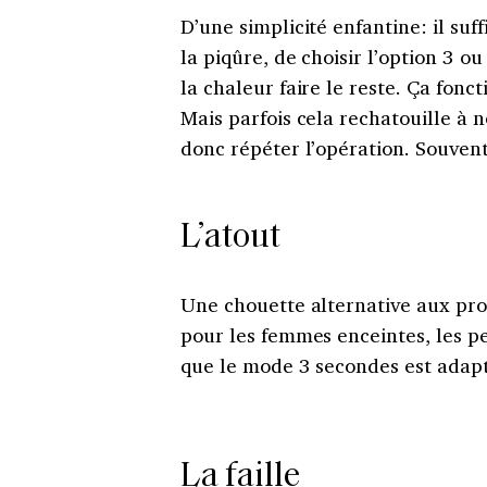
D’une simplicité enfantine: il suff
la piqûre, de choisir l’option 3 ou
la chaleur faire le reste. Ça fonc
Mais parfois cela rechatouille à n
donc répéter l’opération. Souvent.
L’atout
Une chouette alternative aux pro
pour les femmes enceintes, les pe
que le mode 3 secondes est adapt
La faille