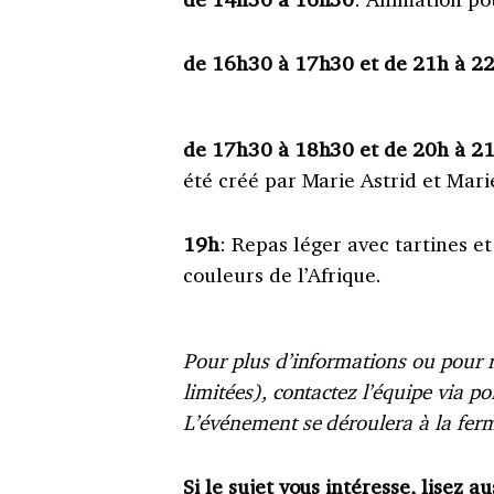
de 16h30 à 17h30 et de 21h à 2
de 17h30 à 18h30 et de 20h à 2
été créé par Marie Astrid et Mar
19h
: Repas léger avec tartines 
couleurs de l’Afrique.
Pour plus d’informations ou pour r
limitées), contactez l’équipe via
L’événement se déroulera à la ferm
Si le sujet vous intéresse, lisez au