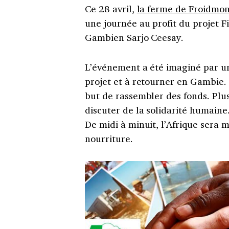
Ce 28 avril,
la ferme de Froidmon
une journée au profit du projet Fi
Gambien Sarjo Ceesay.
L’événement a été imaginé par un
projet et à retourner en Gambie. 
but de rassembler des fonds. Plu
discuter de la solidarité humaine.
De midi à minuit, l’Afrique sera 
nourriture.