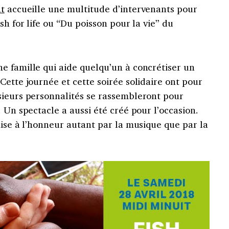
t
accueille une multitude d’intervenants pour
sh for life ou “Du poisson pour la vie” du
e famille qui aide quelqu’un à concrétiser un
Cette journée et cette soirée solidaire ont pour
sieurs personnalités se rassembleront pour
 Un spectacle a aussi été créé pour l’occasion.
mise à l’honneur autant par la musique que par la