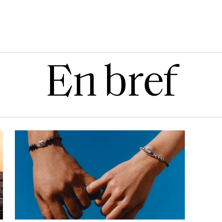
En bref