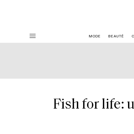
MODE
BEAUTÉ
Fish for life