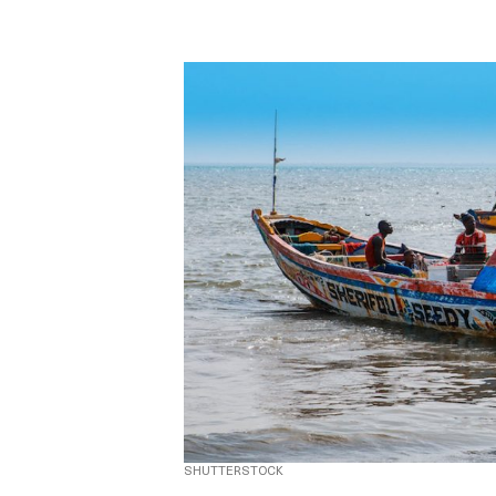
SHUTTERSTOCK