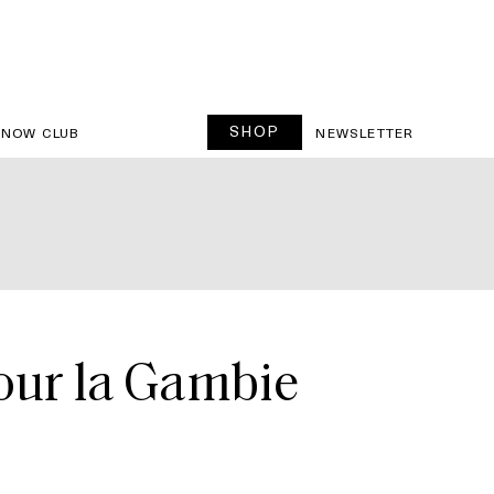
SHOP
SNOW CLUB
NEWSLETTER
pour la Gambie