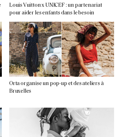
e
Louis Vuitton x UNICEF : un partenariat
pour aider les enfants dans le besoin
Orta organise un pop-up et des ateliers à
Bruxelles