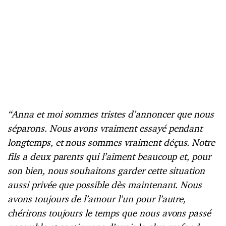
“Anna et moi sommes tristes d’annoncer que nous
séparons. Nous avons vraiment essayé pendant
longtemps, et nous sommes vraiment déçus. Notre
fils a deux parents qui l’aiment beaucoup et, pour
son bien, nous souhaitons garder cette situation
aussi privée que possible dès maintenant. Nous
avons toujours de l’amour l’un pour l’autre,
chérirons toujours le temps que nous avons passé