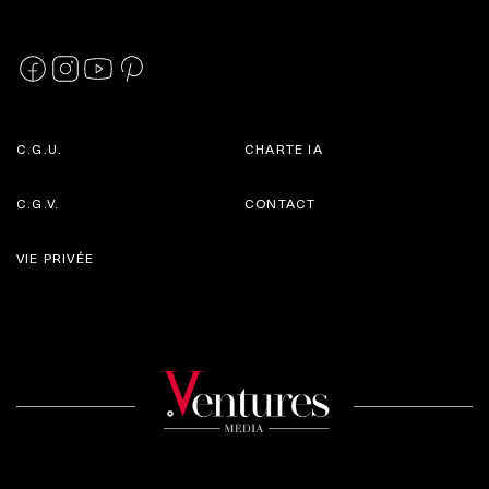
C.G.U.
CHARTE IA
C.G.V.
CONTACT
VIE PRIVÉE