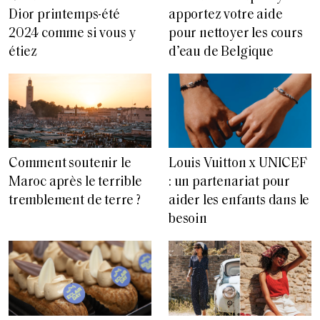
Dior printemps-été
apportez votre aide
2024 comme si vous y
pour nettoyer les cours
étiez
d’eau de Belgique
Comment soutenir le
Louis Vuitton x UNICEF
Maroc après le terrible
: un partenariat pour
tremblement de terre ?
aider les enfants dans le
besoin