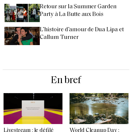
Retour sur la Summer Garden
Party à La Butte aux Bois
L’histoire d’amour de Dua Lipa et
Callum Turner
En bref
Livestream : le défilé
World Cleanup Day :