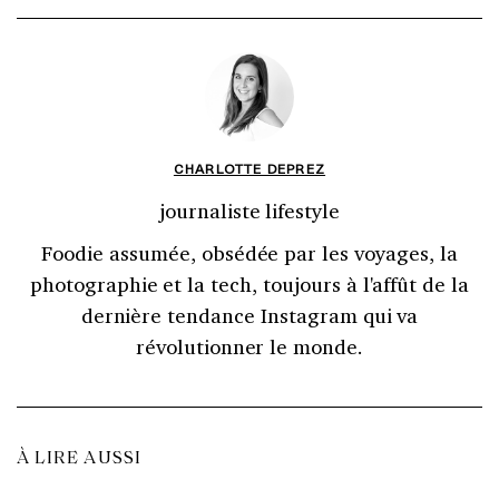
CHARLOTTE DEPREZ
journaliste lifestyle
Foodie assumée, obsédée par les voyages, la
photographie et la tech, toujours à l'affût de la
dernière tendance Instagram qui va
révolutionner le monde.
À LIRE AUSSI