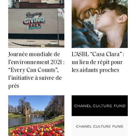
Journée mondiale de
L’ASBL “Casa Clara” :
l’environnement 2021 :
un lieu de répit pour
“Every Can Counts”,
les aidants proches
l’initiative à suivre de
près