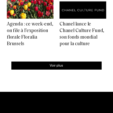
Agenda : ce week-end,
Chanel lance le
on file à l’exposition
Chanel Culture Fund,
florale Floralia
son fonds mondial
Brussels
pour la culture
Voir plus