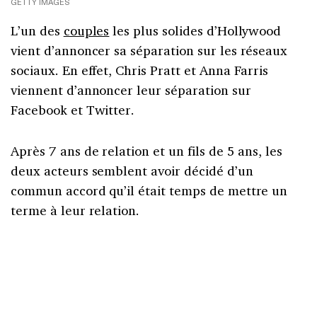
GETTY IMAGES
L’un des
couples
les plus solides d’Hollywood
vient d’annoncer sa séparation sur les réseaux
sociaux. En effet, Chris Pratt et Anna Farris
viennent d’annoncer leur séparation sur
Facebook et Twitter.
Après 7 ans de relation et un fils de 5 ans, les
deux acteurs semblent avoir décidé d’un
commun accord qu’il était temps de mettre un
terme à leur relation.