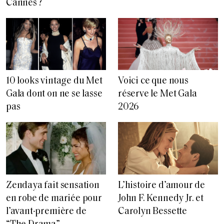
Cannes ?
10 looks vintage du Met
Voici ce que nous
Gala dont on ne se lasse
réserve le Met Gala
pas
2026
L’histoire d’amour de
Zendaya fait sensation
John F. Kennedy Jr. et
en robe de mariée pour
Carolyn Bessette
l’avant-première de