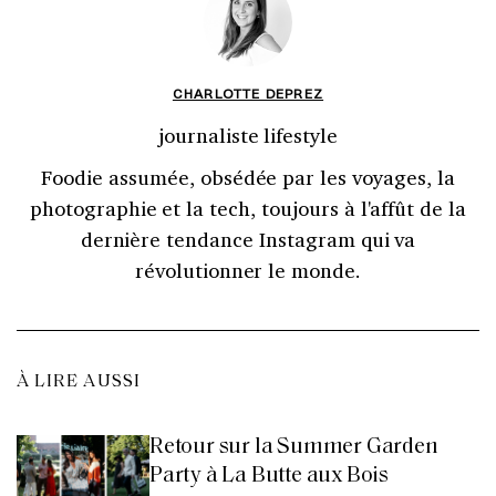
CHARLOTTE DEPREZ
journaliste lifestyle
Foodie assumée, obsédée par les voyages, la
photographie et la tech, toujours à l'affût de la
dernière tendance Instagram qui va
révolutionner le monde.
À LIRE AUSSI
Retour sur la Summer Garden
Party à La Butte aux Bois