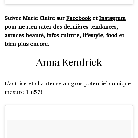
Suivez Marie Claire sur
Facebook
et
Instagram
pour ne rien rater des dernières tendances,
astuces beauté, infos culture, lifestyle, food et
bien plus encore.
Anna Kendrick
L’actrice et chanteuse au gros potentiel comique
mesure 1m57!