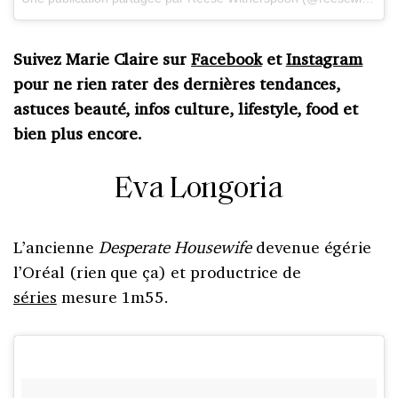
Suivez Marie Claire sur
Facebook
et
Instagram
pour ne rien rater des dernières tendances,
astuces beauté, infos culture, lifestyle, food et
bien plus encore.
Eva Longoria
L’ancienne
Desperate Housewife
devenue égérie
l’Oréal (rien que ça) et productrice de
séries
mesure 1m55.