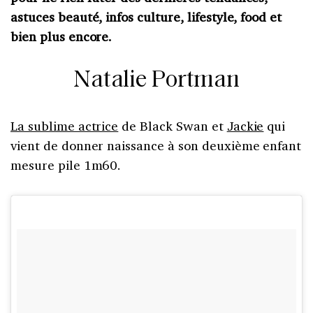
astuces beauté, infos culture, lifestyle, food et
bien plus encore.
Natalie Portman
La sublime actrice
de Black Swan et
Jackie
qui
vient de donner naissance à son deuxième enfant
mesure pile 1m60.