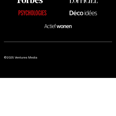
©2025 Ventures Media