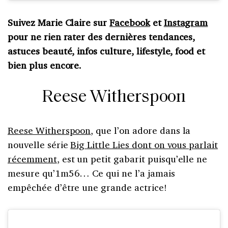
Suivez Marie Claire sur
Facebook
et
Instagram
pour ne rien rater des dernières tendances,
astuces beauté, infos culture, lifestyle, food et
bien plus encore.
Reese Witherspoon
Reese Witherspoon
, que l’on adore dans la
nouvelle série
Big Little Lies dont on vous parlait
récemment
, est un petit gabarit puisqu’elle ne
mesure qu’1m56… Ce qui ne l’a jamais
empêchée d’être une grande actrice!