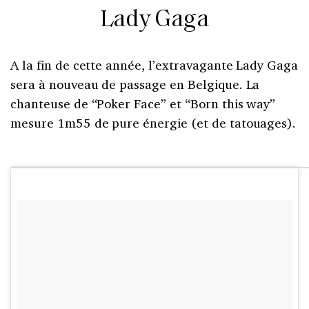
Lady Gaga
A la fin de cette année, l’extravagante Lady Gaga
sera à nouveau de passage en Belgique. La
chanteuse de “Poker Face” et “Born this way”
mesure 1m55 de pure énergie (et de tatouages).