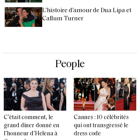
L’histoire d’amour de Dua Lipa et
Callum Turner
People
C’était comment, le
Cannes : 10 célébrités
grand dîner donné en
qui ont transgressé le
l’honneur d’Helena à
dress code