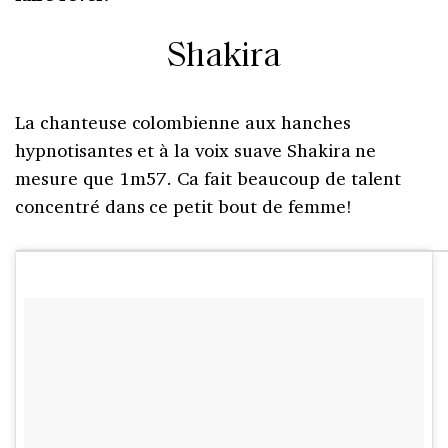
Shakira
La chanteuse colombienne aux hanches
hypnotisantes et à la voix suave Shakira ne
mesure que 1m57. Ca fait beaucoup de talent
concentré dans ce petit bout de femme!