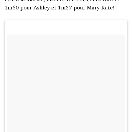
1m60 pour Ashley et 1m57 pour Mary-Kate!