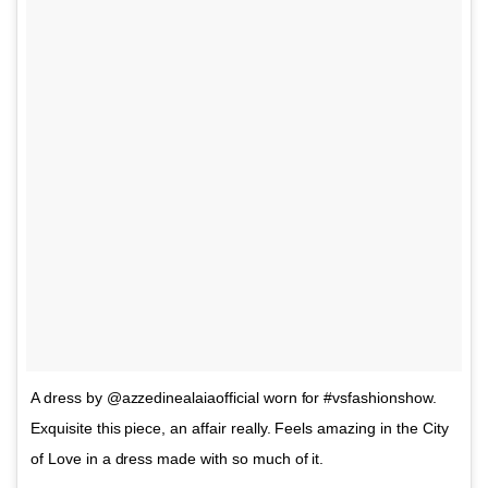
A dress by @azzedinealaiaofficial worn for #vsfashionshow.
Exquisite this piece, an affair really. Feels amazing in the City
of Love in a dress made with so much of it.