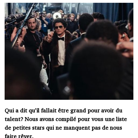
Qui a dit qu’il fallait être grand pour avoir du
talent? Nous avons compilé pour vous une liste
de petites stars qui ne manquent pas de nous
faire rêver.