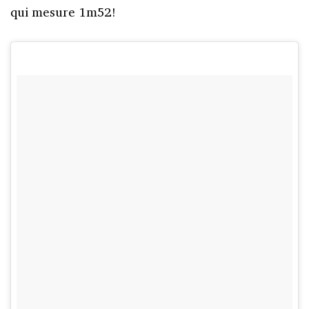
qui mesure 1m52!