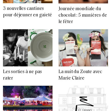
3 nouvelles cantines
Journée mondiale du
pour déjeuner en gaieté
chocolat : 5 manières de
le fêter
Les sorties à ne pas
La nuit du Zoute avec
rater
Marie Claire