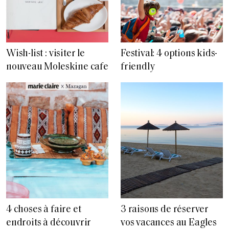
Wish-list : visiter le
Festival: 4 options kids-
nouveau Moleskine cafe
friendly
4 choses à faire et
3 raisons de réserver
endroits à découvrir
vos vacances au Eagles