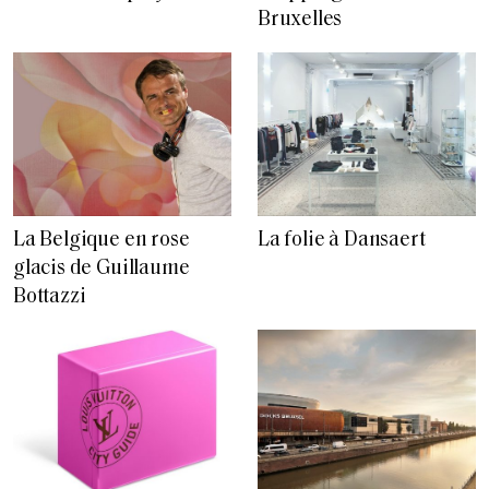
Bruxelles
La Belgique en rose
La folie à Dansaert
glacis de Guillaume
Bottazzi