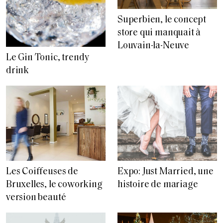
Superbien, le concept
store qui manquait à
Louvain-la-Neuve
Le Gin Tonic, trendy
drink
Les Coiffeuses de
Expo: Just Married, une
Bruxelles, le coworking
histoire de mariage
version beauté