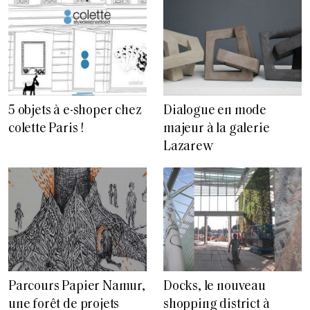
5 objets à e-shoper chez
Dialogue en mode
colette Paris !
majeur à la galerie
Lazarew
Docks, le nouveau
Parcours Papier Namur,
shopping district à
une forêt de projets