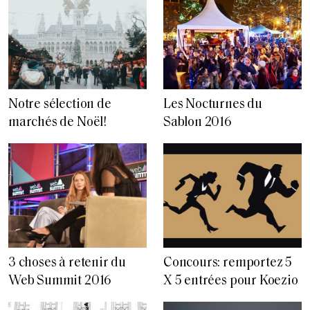
Notre sélection de
Les Nocturnes du
marchés de Noël!
Sablon 2016
3 choses à retenir du
Concours: remportez 5
Web Summit 2016
X 5 entrées pour Koezio