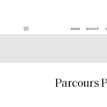
MODE
BEAUTÉ
Parcours P