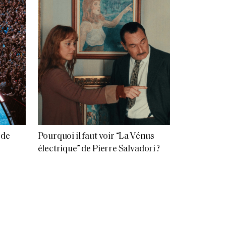
 de
Pourquoi il faut voir “La Vénus
électrique” de Pierre Salvadori ?