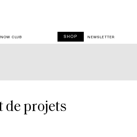
SHOP
SNOW CLUB
NEWSLETTER
 de projets