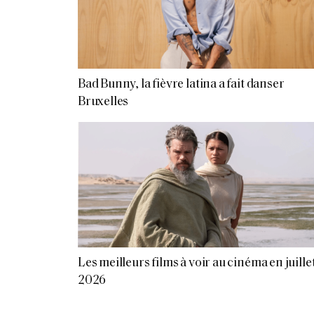
Bad Bunny, la fièvre latina a fait danser
Bruxelles
Les meilleurs films à voir au cinéma en juille
2026