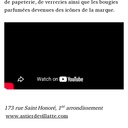
de papeterie, de verreries ainsi que les bougies
parfumées devenues des icônes de la marque.
er
173 rue Saint Honoré, 1
arrondissement
www.astierdevillatte.com