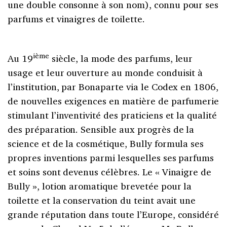
une double consonne à son nom), connu pour ses
parfums et vinaigres de toilette.
ième
Au 19
siècle, la mode des parfums, leur
usage et leur ouverture au monde conduisit à
l’institution, par Bonaparte via le Codex en 1806,
de nouvelles exigences en matière de parfumerie
stimulant l’inventivité des praticiens et la qualité
des préparation. Sensible aux progrès de la
science et de la cosmétique, Bully formula ses
propres inventions parmi lesquelles ses parfums
et soins sont devenus célèbres. Le « Vinaigre de
Bully », lotion aromatique brevetée pour la
toilette et la conservation du teint avait une
grande réputation dans toute l’Europe, considéré