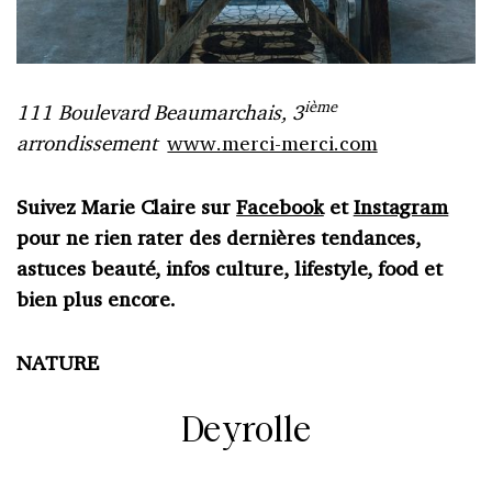
ième
111 Boulevard Beaumarchais, 3
arrondissement
www.merci-merci.com
Suivez Marie Claire sur
Facebook
et
Instagram
pour ne rien rater des dernières tendances,
astuces beauté, infos culture, lifestyle, food et
bien plus encore.
NATURE
Deyrolle