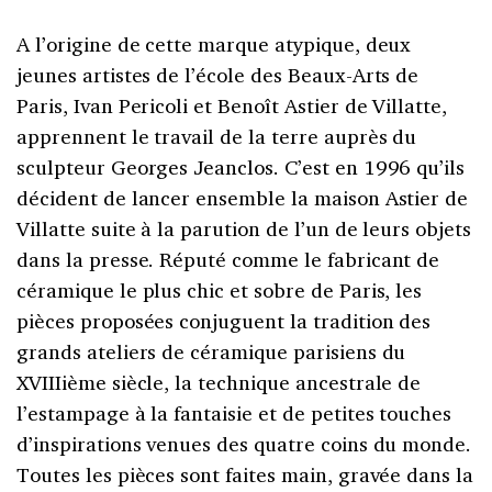
A l’origine de cette marque atypique, deux
jeunes artistes de l’école des Beaux-Arts de
Paris, Ivan Pericoli et Benoît Astier de Villatte,
apprennent le travail de la terre auprès du
sculpteur Georges Jeanclos. C’est en 1996 qu’ils
décident de lancer ensemble la maison Astier de
Villatte suite à la parution de l’un de leurs objets
dans la presse. Réputé comme le fabricant de
céramique le plus chic et sobre de Paris, les
pièces proposées conjuguent la tradition des
grands ateliers de céramique parisiens du
XVIIIième siècle, la technique ancestrale de
l’estampage à la fantaisie et de petites touches
d’inspirations venues des quatre coins du monde.
Toutes les pièces sont faites main, gravée dans la