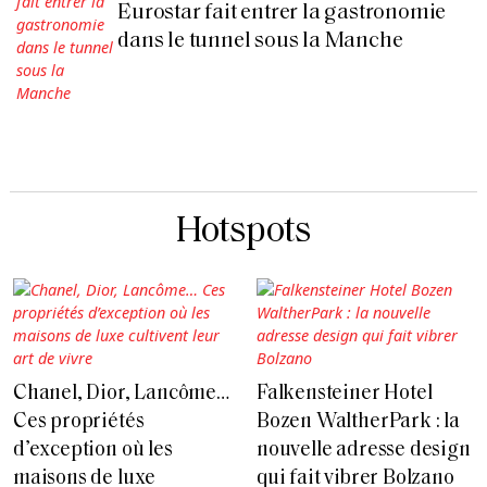
Eurostar fait entrer la gastronomie
dans le tunnel sous la Manche
Hotspots
Chanel, Dior, Lancôme…
Falkensteiner Hotel
Ces propriétés
Bozen WaltherPark : la
d’exception où les
nouvelle adresse design
maisons de luxe
qui fait vibrer Bolzano