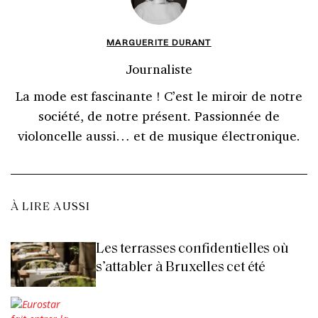
MARGUERITE DURANT
Journaliste
La mode est fascinante ! C’est le miroir de notre
société, de notre présent. Passionnée de
violoncelle aussi… et de musique électronique.
À LIRE AUSSI
Les terrasses confidentielles où
s’attabler à Bruxelles cet été