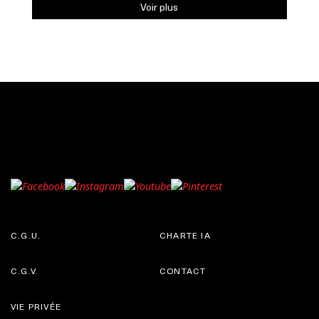
Voir plus
C.G.U.
CHARTE IA
C.G.V.
CONTACT
VIE PRIVÉE