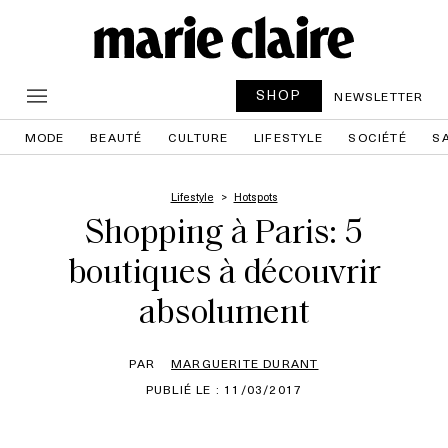
SHOP
NEWSLETTER
MODE
BEAUTÉ
CULTURE
LIFESTYLE
SOCIÉTÉ
S
Lifestyle
Hotspots
Shopping à Paris: 5
boutiques à découvrir
absolument
PAR
MARGUERITE DURANT
PUBLIÉ LE : 11/03/2017