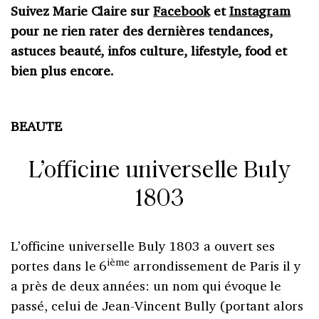
Suivez Marie Claire sur
Facebook
et
Instagram
pour ne rien rater des dernières tendances,
astuces beauté, infos culture, lifestyle, food et
bien plus encore.
BEAUTE
L’officine universelle Buly
1803
L’officine universelle Buly 1803 a ouvert ses
ième
portes dans le 6
arrondissement de Paris il y
a près de deux années: un nom qui évoque le
passé, celui de Jean-Vincent Bully (portant alors