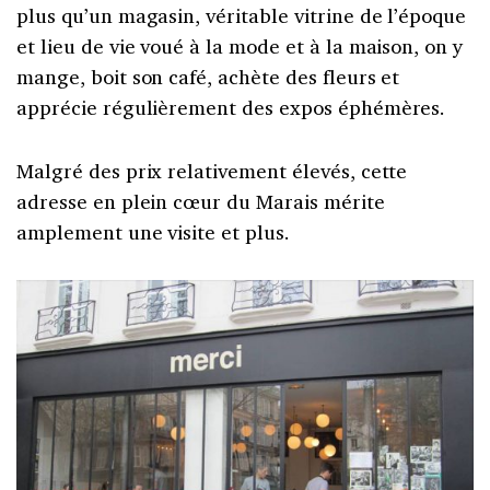
plus qu’un magasin, véritable vitrine de l’époque
et lieu de vie voué à la mode et à la maison, on y
mange, boit son café, achète des fleurs et
apprécie régulièrement des expos éphémères.
Malgré des prix relativement élevés, cette
adresse en plein cœur du Marais mérite
amplement une visite et plus.