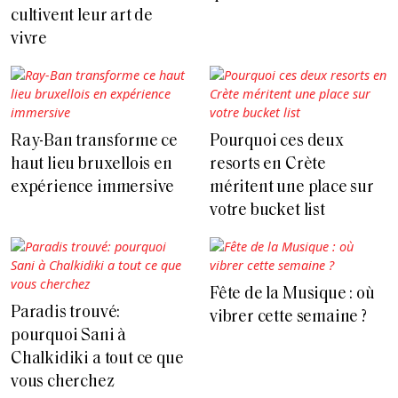
cultivent leur art de
vivre
Ray-Ban transforme ce
Pourquoi ces deux
haut lieu bruxellois en
resorts en Crète
expérience immersive
méritent une place sur
votre bucket list
Fête de la Musique : où
Paradis trouvé:
vibrer cette semaine ?
pourquoi Sani à
Chalkidiki a tout ce que
vous cherchez