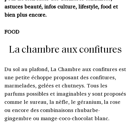
astuces beauté, infos culture, lifestyle, food et
bien plus encore.
FOOD
La chambre aux confitures
Du sol au plafond, La Chambre aux confitures est
une petite échoppe proposant des confitures,
marmelades, gelées et chutneys. Tous les
parfums possibles et imaginables y sont proposés
comme le sureau, la nèfle, le géranium, la rose
ou encore des combinaisons rhubarbe-
gingembre ou mange-coco-chocolat blanc.