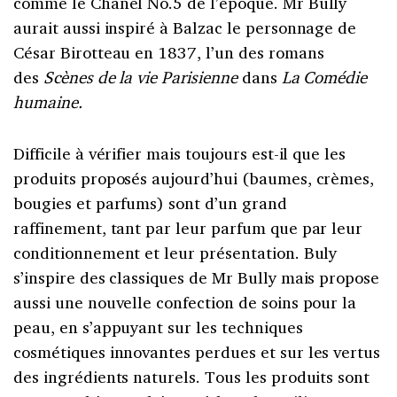
comme le Chanel No.5 de l’époque. Mr Bully
aurait aussi inspiré à Balzac le personnage de
César Birotteau en 1837, l’un des romans
des
Scènes de la vie Parisienne
dans
La Comédie
humaine.
Difficile à vérifier mais toujours est-il que les
produits proposés aujourd’hui (baumes, crèmes,
bougies et parfums) sont d’un grand
raffinement, tant par leur parfum que par leur
conditionnement et leur présentation. Buly
s’inspire des classiques de Mr Bully mais propose
aussi une nouvelle confection de soins pour la
peau, en s’appuyant sur les techniques
cosmétiques innovantes perdues et sur les vertus
des ingrédients naturels. Tous les produits sont