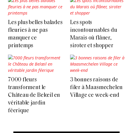
Les plus belles balades
Les spots
fleuries à ne pas
incontournables du
manquer ce
Marais où flâner,
printemps
siroter et shopper
7000 fleurs
3 bonnes raisons de
transforment le
filer à Maasmechelen
Château de Belœil en
Village ce week-end
véritable jardin
féerique