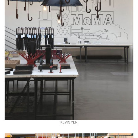
KEVIN YEN