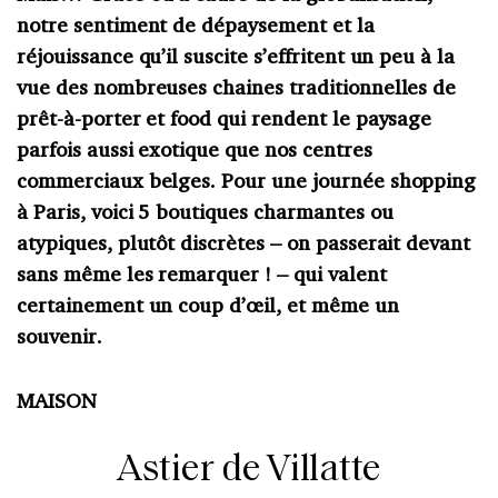
notre sentiment de dépaysement et la
réjouissance qu’il suscite s’effritent un peu à la
vue des nombreuses chaines traditionnelles de
prêt-à-porter et food qui rendent le paysage
parfois aussi exotique que nos centres
commerciaux belges. Pour une journée shopping
à Paris, voici 5 boutiques charmantes ou
atypiques, plutôt discrètes – on passerait devant
sans même les remarquer ! – qui valent
certainement un coup d’œil, et même un
souvenir.
MAISON
Astier de Villatte