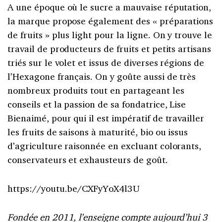
A une époque où le sucre a mauvaise réputation,
la marque propose également des « préparations
de fruits » plus light pour la ligne. On y trouve le
travail de producteurs de fruits et petits artisans
triés sur le volet et issus de diverses régions de
l’Hexagone français. On y goûte aussi de très
nombreux produits tout en partageant les
conseils et la passion de sa fondatrice, Lise
Bienaimé, pour qui il est impératif de travailler
les fruits de saisons à maturité, bio ou issus
d’agriculture raisonnée en excluant colorants,
conservateurs et exhausteurs de goût.
https://youtu.be/CXFyYoX4l3U
Fondée en 2011, l’enseigne compte aujourd’hui 3