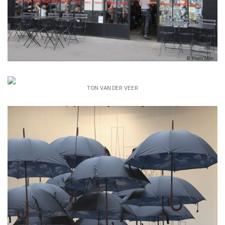
TON VAN DER VEER