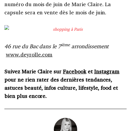
numéro du mois de juin de Marie Claire. La
capsule sera en vente dès le mois de juin.
ième
46 rue du Bac dans le 7
arrondissement
www.deyrolle.com
Suivez Marie Claire sur
Facebook
et
Instagram
pour ne rien rater des dernières tendances,
astuces beauté, infos culture, lifestyle, food et
bien plus encore.