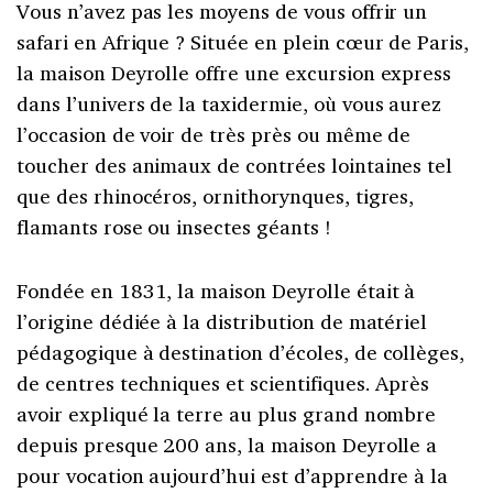
Vous n’avez pas les moyens de vous offrir un
safari en Afrique ? Située en plein cœur de Paris,
la maison Deyrolle offre une excursion express
dans l’univers de la taxidermie, où vous aurez
l’occasion de voir de très près ou même de
toucher des animaux de contrées lointaines tel
que des rhinocéros, ornithorynques, tigres,
flamants rose ou insectes géants !
Fondée en 1831, la maison Deyrolle était à
l’origine dédiée à la distribution de matériel
pédagogique à destination d’écoles, de collèges,
de centres techniques et scientifiques. Après
avoir expliqué la terre au plus grand nombre
depuis presque 200 ans, la maison Deyrolle a
pour vocation aujourd’hui est d’apprendre à la