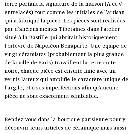
terre portant la signature de la maison (A et V
entrelacés) tout comme les initiales de l’artisan
qui a fabriqué la pièce. Les pièces sont réalisées
par d’anciens moines Tibétaines dans l’atelier
situé à la Bastille qui abritait historiquement
l’orfèvre de Napoléon Bonaparte. Une équipe de
vingt céramistes (probablement la plus grande
de la ville de Paris) travaillent la terre cuite
noire, chaque pièce est ensuite finie avec un
vernis laiteux qui amplifie le caractère unique de
l’argile, et à ses imperfections afin qu’aucune
pièce ne sont exactement semblable.
Rendez-vous dans la boutique parisienne pour y
découvrir leurs articles de céramique mais aussi