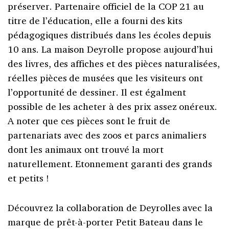
préserver. Partenaire officiel de la COP 21 au
titre de l’éducation, elle a fourni des kits
pédagogiques distribués dans les écoles depuis
10 ans. La maison Deyrolle propose aujourd’hui
des livres, des affiches et des pièces naturalisées,
réelles pièces de musées que les visiteurs ont
l’opportunité de dessiner. Il est égalment
possible de les acheter à des prix assez onéreux.
A noter que ces pièces sont le fruit de
partenariats avec des zoos et parcs animaliers
dont les animaux ont trouvé la mort
naturellement. Etonnement garanti des grands
et petits !
Découvrez la collaboration de Deyrolles avec la
marque de prêt-à-porter Petit Bateau dans le