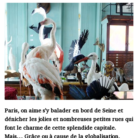
Paris, on aime s’y balader en bord de Seine et
dénicher les jolies et nombreuses petites rues qui
font le charme de cette splendide capitale.
Mais… Grâce ou à cause de la globalisation,