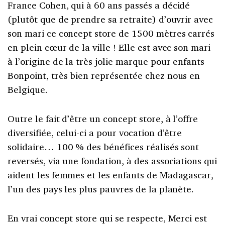
France Cohen, qui à 60 ans passés a décidé
(plutôt que de prendre sa retraite) d’ouvrir avec
son mari ce concept store de 1500 mètres carrés
en plein cœur de la ville ! Elle est avec son mari
à l’origine de la très jolie marque pour enfants
Bonpoint, très bien représentée chez nous en
Belgique.
Outre le fait d’être un concept store, à l’offre
diversifiée, celui-ci a pour vocation d’être
solidaire… 100 % des bénéfices réalisés sont
reversés, via une fondation, à des associations qui
aident les femmes et les enfants de Madagascar,
l’un des pays les plus pauvres de la planète.
En vrai concept store qui se respecte, Merci est