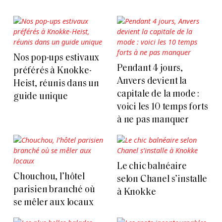
Nos pop-ups estivaux
Pendant 4 jours,
préférés à Knokke-
Anvers devient la
Heist, réunis dans un
capitale de la mode :
guide unique
voici les 10 temps forts
à ne pas manquer
Le chic balnéaire
Chouchou, l’hôtel
selon Chanel s’installe
parisien branché où
à Knokke
se mêler aux locaux