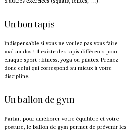
d’autres exercices (squats, fentes, …).
Un bon tapis
Indispensable si vous ne voulez pas vous faire
mal au dos ! Il existe des tapis différents pour
chaque sport : fitness, yoga ou pilates. Prenez
donc celui qui correspond au mieux à votre
discipline.
Un ballon de gym
Parfait pour améliorer votre équilibre et votre
posture, le ballon de gym permet de prévenir les