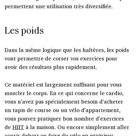
permettent une utilisation très diversifiée.
Les poids
Dans la même logique que les haltères, les poids
vont permettre de corser vos exercices pour
avoir des résultats plus rapidement.
Ce matériel est largement suffisant pour vous
muscler le corps. En ce qui concerne le cardio,
vous n’avez pas spécialement besoin d’acheter
un tapis de course ou un vélo d’appartement,
vous pouvez pratiquer bon nombre d’exercices
de
HIIT
à la maison. Ou encore simplement aller
courir dehors ou faire du vélo en extérieur.