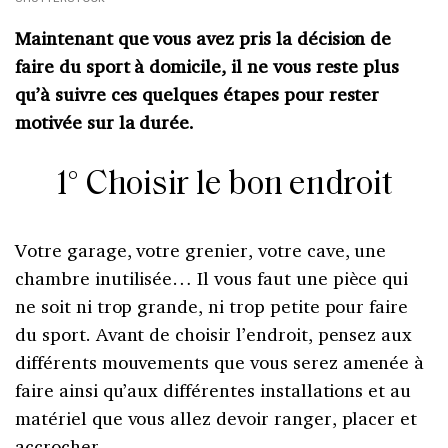
Maintenant que vous avez pris la décision de
faire du sport à domicile, il ne vous reste plus
qu’à suivre ces quelques étapes pour rester
motivée sur la durée.
1° Choisir le bon endroit
Votre garage, votre grenier, votre cave, une
chambre inutilisée… Il vous faut une pièce qui
ne soit ni trop grande, ni trop petite pour faire
du sport. Avant de choisir l’endroit, pensez aux
différents mouvements que vous serez amenée à
faire ainsi qu’aux différentes installations et au
matériel que vous allez devoir ranger, placer et
accrocher.