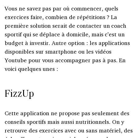
Vous ne savez pas par où commencer, quels
exercices faire, combien de répétitions ? La
première solution serait de contacter un coach
sportif qui se déplace à domicile, mais c’est un
budget à investir. Autre option : les applications
disponibles sur smartphone ou les vidéos
Youtube pour vous accompagner pas à pas. En
voici quelques unes :
FizzUp
Cette application ne propose pas seulement des
conseils sportifs mais aussi nutritionnels. On y
retrouve des exercices avec ou sans matériel, des