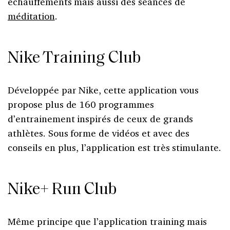
échauffements mais aussi des séances de
méditation
.
Nike Training Club
Développée par Nike, cette application vous
propose plus de 160 programmes
d’entrainement inspirés de ceux de grands
athlètes. Sous forme de vidéos et avec des
conseils en plus, l’application est très stimulante.
Nike+ Run Club
Même principe que l’application training mais