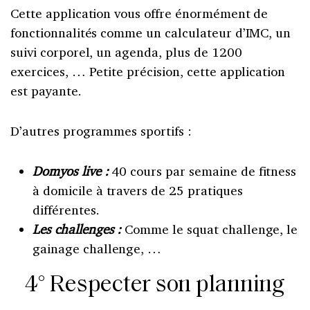
Cette application vous offre énormément de
fonctionnalités comme un calculateur d’IMC, un
suivi corporel, un agenda, plus de 1200
exercices, … Petite précision, cette application
est payante.
D’autres programmes sportifs :
Domyos live :
40 cours par semaine de fitness
à domicile à travers de 25 pratiques
différentes.
Les challenges :
Comme le squat challenge, le
gainage challenge, …
4° Respecter son planning