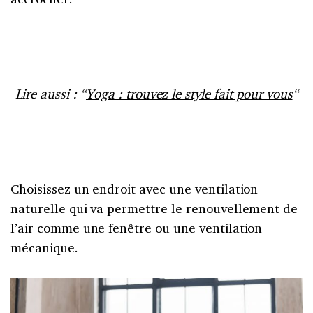
Lire aussi : “
Yoga : trouvez le style fait pour vous
“
Choisissez un endroit avec une ventilation
naturelle qui va permettre le renouvellement de
l’air comme une fenêtre ou une ventilation
mécanique.