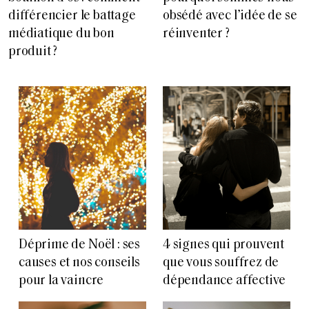
obsédé avec l’idée de se
différencier le battage
réinventer ?
médiatique du bon
produit ?
Déprime de Noël : ses
4 signes qui prouvent
causes et nos conseils
que vous souffrez de
pour la vaincre
dépendance affective