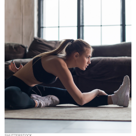
SHUTTERSTOCK