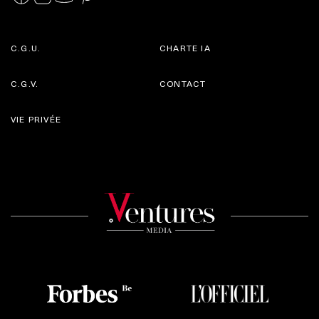
C.G.U.
CHARTE IA
C.G.V.
CONTACT
VIE PRIVÉE