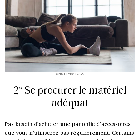
SHUTTERSTOCK
2° Se procurer le matériel
adéquat
Pas besoin d’acheter une panoplie d’accessoires
que vous n’utiliserez pas régulièrement. Certains