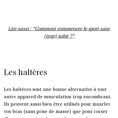
Lire aussi : “Comment commencer le sport sans
(trop) subir ?”
Les haltères
Les haltères sont une bonne alternative à tout
autre appareil de musculation trop encombrant.
Ils peuvent aussi bien être utilisés pour muscler
vos bras (sans prise de masse) que pour corser