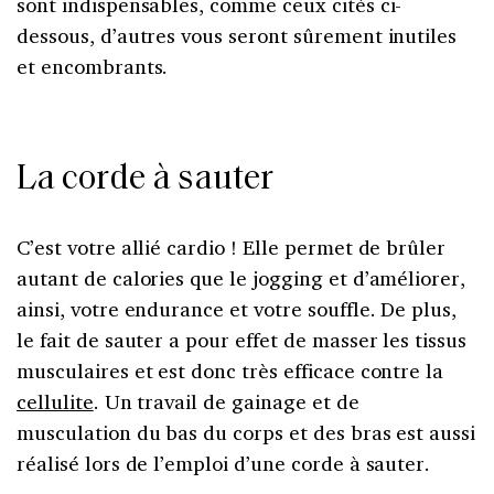
sont indispensables, comme ceux cités ci-
dessous, d’autres vous seront sûrement inutiles
et encombrants.
La corde à sauter
C’est votre allié cardio ! Elle permet de brûler
autant de calories que le jogging et d’améliorer,
ainsi, votre endurance et votre souffle. De plus,
le fait de sauter a pour effet de masser les tissus
musculaires et est donc très efficace contre la
cellulite
. Un travail de gainage et de
musculation du bas du corps et des bras est aussi
réalisé lors de l’emploi d’une corde à sauter.