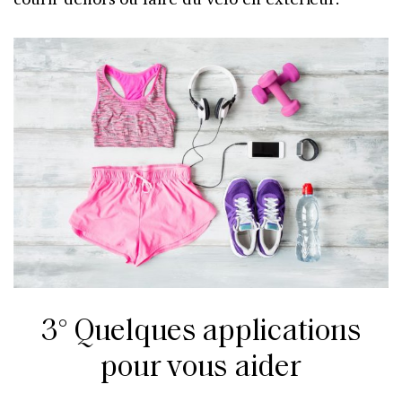
3° Quelques applications
pour vous aider