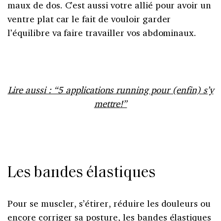
maux de dos. C’est aussi votre allié pour avoir un
ventre plat car le fait de vouloir garder
l’équilibre va faire travailler vos abdominaux.
Lire aussi : “5 applications running pour (enfin) s’y
mettre!”
Les bandes élastiques
Pour se muscler, s’étirer, réduire les douleurs ou
encore corriger sa posture, les bandes élastiques