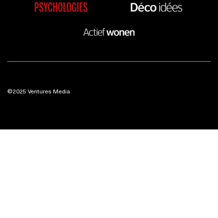
©2025 Ventures Media