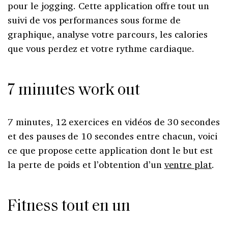
pour le jogging. Cette application offre tout un
suivi de vos performances sous forme de
graphique, analyse votre parcours, les calories
que vous perdez et votre rythme cardiaque.
7 minutes work out
7 minutes, 12 exercices en vidéos de 30 secondes
et des pauses de 10 secondes entre chacun, voici
ce que propose cette application dont le but est
la perte de poids et l’obtention d’un
ventre plat
.
Fitness tout en un