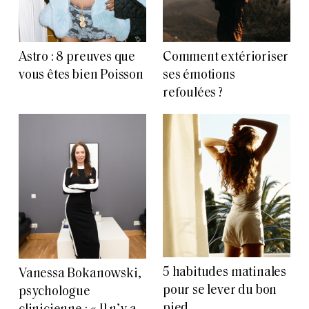
Astro : 8 preuves que
Comment extérioriser
vous êtes bien Poisson
ses émotions
refoulées ?
5 habitudes matinales
Vanessa Bokanowski,
pour se lever du bon
psychologue
pied