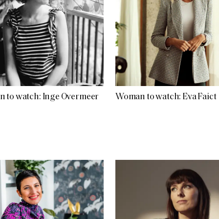
 to watch: Inge Overmeer
Woman to watch: Eva Faict