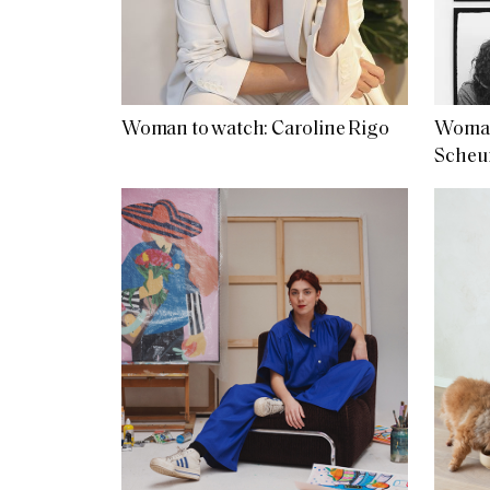
Woman to watch: Caroline Rigo
Woman 
Scheu