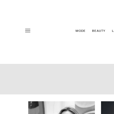
MODE
BEAUTY
L