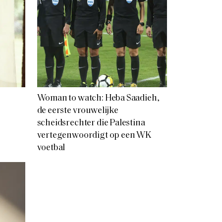
Woman to watch: Heba Saadieh,
de eerste vrouwelijke
scheidsrechter die Palestina
vertegenwoordigt op een WK
voetbal