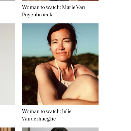
Woman to watch: Marie Van
Puyenbroeck
Woman to watch: Julie
Vanderhaeghe