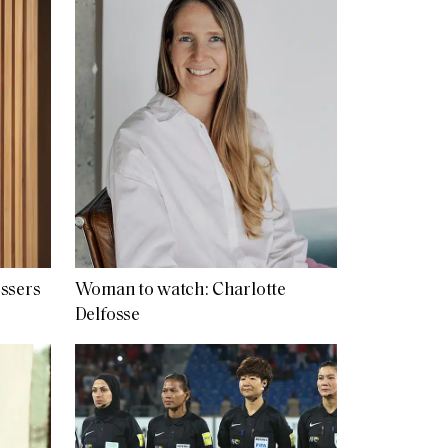
ssers
Woman to watch: Charlotte
Delfosse