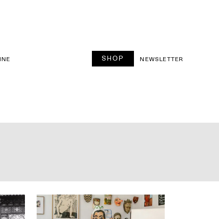
SHOP
INE
NEWSLETTER