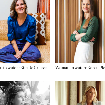
 to watch: Kim De Graeve
Woman to watch: Karen Ple