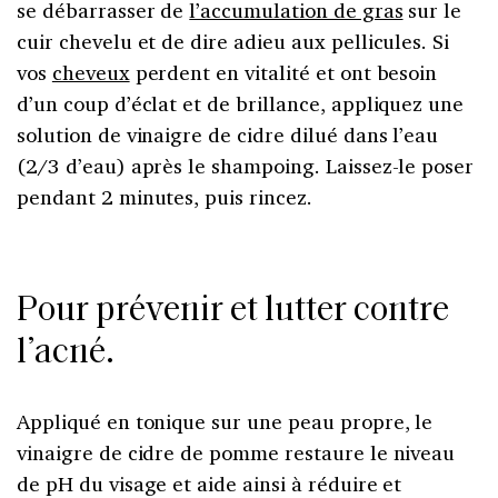
se débarrasser de
l’accumulation de gras
sur le
cuir chevelu et de dire adieu aux pellicules. Si
vos
cheveux
perdent en vitalité et ont besoin
d’un coup d’éclat et de brillance, appliquez une
solution de vinaigre de cidre dilué dans l’eau
(2/3 d’eau) après le shampoing. Laissez-le poser
pendant 2 minutes, puis rincez.
Pour prévenir et lutter contre
l’acné.
Appliqué en tonique sur une peau propre, le
vinaigre de cidre de pomme restaure le niveau
de pH du visage et aide ainsi à réduire et