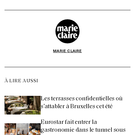
MARIE CLAIRE
À LIRE AUSSI
Les terrasses confidentielles où
s’attabler à Bruxelles cet été
Eurostar fait entrer la
gastronomie dans le tunnel sous