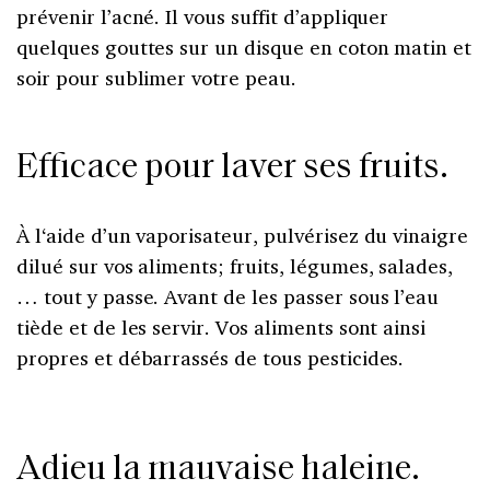
prévenir l’acné. Il vous suffit d’appliquer
quelques gouttes sur un disque en coton matin et
soir pour sublimer votre peau.
Efficace pour laver ses fruits.
À l
‘aide d’un vaporisateur, pulvérisez du vinaigre
dilué sur vos aliments; fruits, légumes, salades,
… tout y passe. Avant de les passer sous l’eau
tiède et de les servir. Vos aliments sont ainsi
propres et débarrassés de tous pesticides.
Adieu la mauvaise haleine.