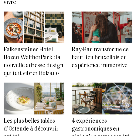
vivre
Falkensteiner Hotel
Ray-Ban transforme ce
Bozen WaltherPark : la
haut lieu bruxellois en
nouvelle adresse design
expérience immersive
qui fait vibrer Bolzano
Les plus belles tables
4 expériences
d’Ostende à découvrir
gastronomiques en