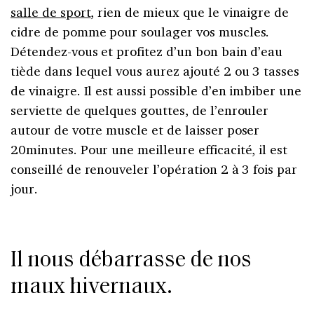
salle de sport
, rien de mieux que le vinaigre de
cidre de pomme pour soulager vos muscles.
Détendez-vous et profitez d’un bon bain d’eau
tiède dans lequel vous aurez ajouté 2 ou 3 tasses
de vinaigre. Il est aussi possible d’en imbiber une
serviette de quelques gouttes, de l’enrouler
autour de votre muscle et de laisser poser
20minutes. Pour une meilleure efficacité, il est
conseillé de renouveler l’opération 2 à 3 fois par
jour.
Il nous débarrasse de nos
maux hivernaux.