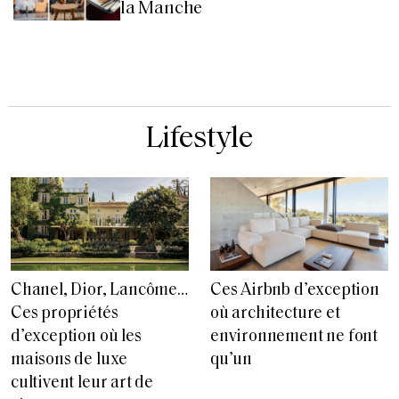
la Manche
Lifestyle
Chanel, Dior, Lancôme…
Ces Airbnb d’exception
Ces propriétés
où architecture et
d’exception où les
environnement ne font
maisons de luxe
qu’un
cultivent leur art de