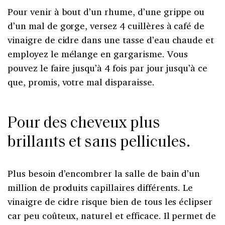
Pour venir à bout d’un rhume, d’une grippe ou
d’un mal de gorge, versez 4 cuillères à café de
vinaigre de cidre dans une tasse d’eau chaude et
employez le mélange en gargarisme. Vous
pouvez le faire jusqu’à 4 fois par jour jusqu’à ce
que, promis, votre mal disparaisse.
Pour des cheveux plus
brillants et sans pellicules.
Plus besoin d’encombrer la salle de bain d’un
million de produits capillaires différents. Le
vinaigre de cidre risque bien de tous les éclipser
car peu coûteux, naturel et efficace. Il permet de