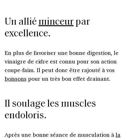
Un allié
minceur
par
excellence.
En plus de favoriser une bonne digestion, le
vinaigre de cidre est connu pour son action
coupe-faim. Il peut donc être rajouté à vos
boissons
pour un très bon effet drainant.
Il soulage les muscles
endoloris.
Après une bonne séance de musculation à
la