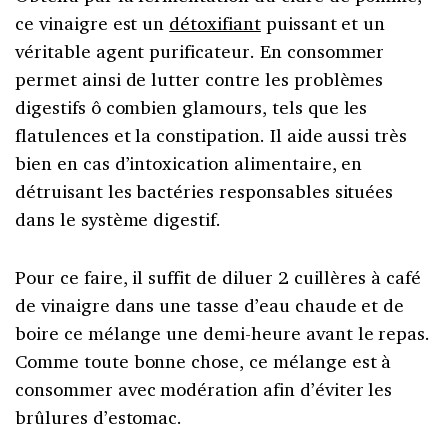
ce vinaigre est un
détoxifiant
puissant et un
véritable agent purificateur. En consommer
permet ainsi de lutter contre les problèmes
digestifs ô combien glamours, tels que les
flatulences et la constipation. Il aide aussi très
bien en cas d’intoxication alimentaire, en
détruisant les bactéries responsables situées
dans le système digestif.
Pour ce faire, il suffit de diluer 2 cuillères à café
de vinaigre dans une tasse d’eau chaude et de
boire ce mélange une demi-heure avant le repas.
Comme toute bonne chose, ce mélange est à
consommer avec modération afin d’éviter les
brûlures d’estomac.