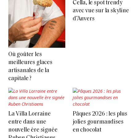
Cella, le spot trendy
avec vue sur la skyline
d’Anvers
Où goûter les
meilleures glaces
artisanales de la
capitale ?
La Villa Lorraine
Pâques 2026 : les plus
entre dans une
jolies gourmandises
nouvelle ère signée
en chocolat