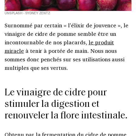
UNSPLASH - SYDNEY ZENTZ
Surnommé par certain « l’élixir de jouvence », le
vinaigre de cidre de pomme semble être un
incontournable de nos placards,
le produit
miracle
à tenir à portée de main. Nous nous
sommes donc penchés sur ses utilisations aussi
multiples que ses vertus.
Le vinaigre de cidre pour
stimuler la digestion et
renouveler la flore intestinale.
Obtenu par la fermentation du cidre de pomme,