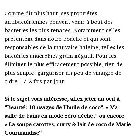
Comme dit plus haut, ses propriétés
antibactériennes peuvent venir à bout des
bactéries les plus tenaces. Notamment celles
présentent dans notre bouche et qui sont
responsables de la mauvaise haleine, telles les
bactéries
anaérobies gram négatif
. Pour les
éliminer le plus efficacement possible, rien de
plus simple: gargariser un peu de vinaigre de
cidre 1 à 2 fois par jour.
Si le sujet vous intéresse, allez jeter un oeil à
“
Beauté: 10 usages de l’huile de coco
“, «
Ma
salle de bains en mode zéro déchet
” ou encore
«
La soupe carottes, curry & lait de coco de Marie
Gourmandise
“