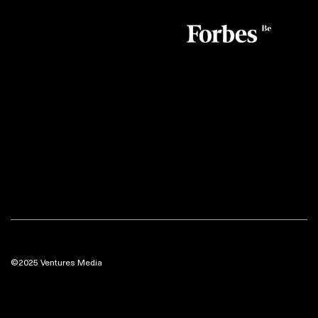
©2025 Ventures Media