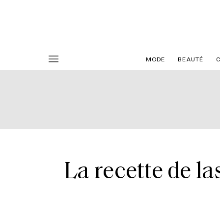
MODE
BEAUTÉ
La recette de la