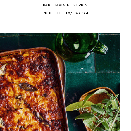
PAR
MALVINE SEVRIN
PUBLIÉ LE : 10/10/2024