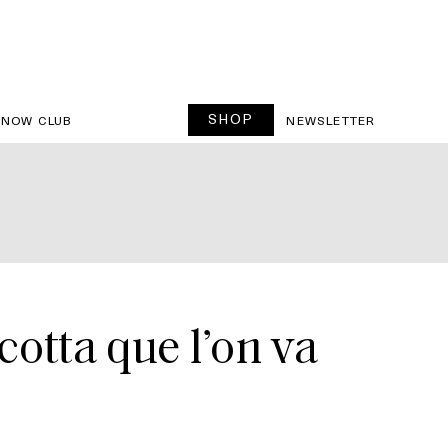
SHOP
SNOW CLUB
NEWSLETTER
cotta que l’on va