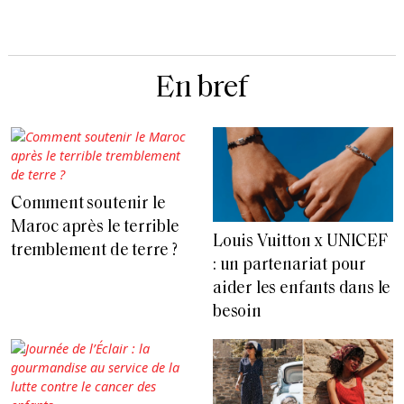
En bref
Comment soutenir le
Maroc après le terrible
Louis Vuitton x UNICEF
tremblement de terre ?
: un partenariat pour
aider les enfants dans le
besoin