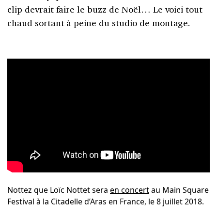
clip devrait faire le buzz de Noël… Le voici tout
chaud sortant à peine du studio de montage.
Nottez que Loïc Nottet sera
en concert
au Main Square
Festival à la Citadelle d’Aras en France, le 8 juillet 2018.