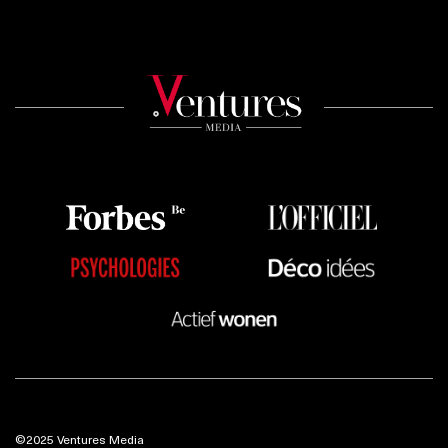
©2025 Ventures Media