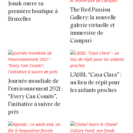
Jonak ouvre sa
The Red Passion
première boutique à
Gallery: la nouvelle
Bruxelles
galerie virtuelle et
immersive de
Campari
L’ASBL “Casa Clara” :
Journée mondiale de
un lieu de répit pour
l’environnement 2021 :
les aidants proches
“Every Can Counts”,
l’initiative à suivre de
près