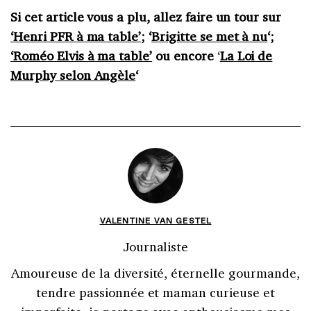
Si cet article vous a plu, allez faire un tour sur
‘Henri PFR à ma table’
; ‘
Brigitte se met à nu
‘;
‘Roméo Elvis à ma table’
ou encore
‘
La
Loi de
Murphy selon Angèle
‘
VALENTINE VAN GESTEL
Journaliste
Amoureuse de la diversité, éternelle gourmande,
tendre passionnée et maman curieuse et