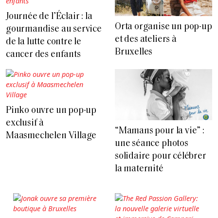
Journée de l’Éclair : la
Orta organise un pop-up
gourmandise au service
et des ateliers à
de la lutte contre le
Bruxelles
cancer des enfants
Pinko ouvre un pop-up
exclusif à
“Mamans pour la vie” :
Maasmechelen Village
une séance photos
solidaire pour célébrer
la maternité