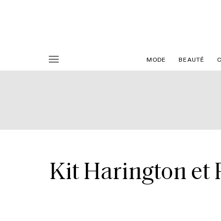
MODE
BEAUTÉ
Kit Harington et 