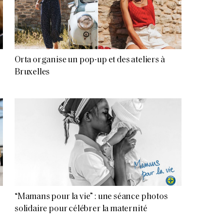
Orta organise un pop-up et des ateliers à
Bruxelles
“Mamans pour la vie” : une séance photos
solidaire pour célébrer la maternité