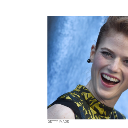
GETTY IMAGE