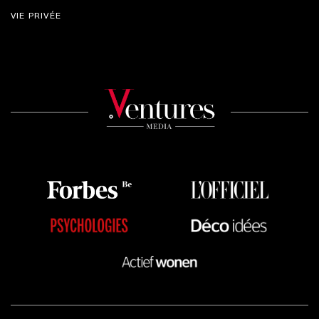
VIE PRIVÉE