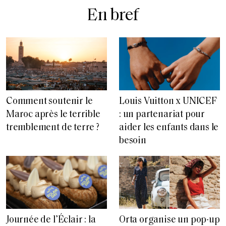
En bref
Comment soutenir le
Louis Vuitton x UNICEF
Maroc après le terrible
: un partenariat pour
tremblement de terre ?
aider les enfants dans le
besoin
Journée de l’Éclair : la
Orta organise un pop-up