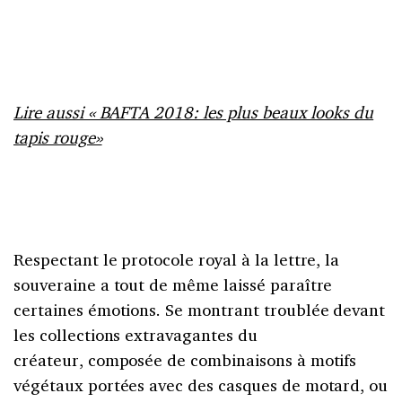
Lire aussi « BAFTA 2018: les plus beaux looks du
tapis rouge»
Respectant le protocole royal à la lettre, la
souveraine a tout de même laissé paraître
certaines émotions. Se montrant troublée devant
les collections extravagantes du
créateur, composée de combinaisons à motifs
végétaux portées avec des casques de motard, ou