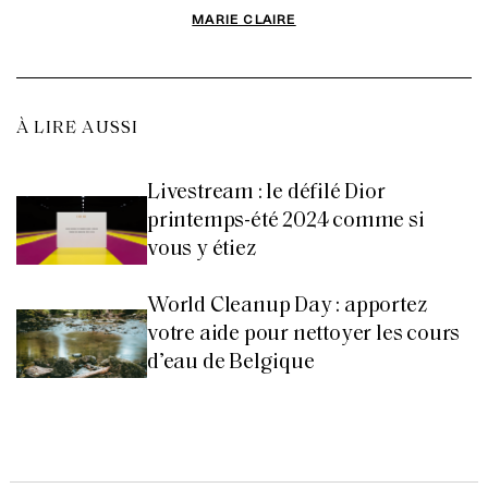
MARIE CLAIRE
À LIRE AUSSI
Livestream : le défilé Dior
printemps-été 2024 comme si
vous y étiez
World Cleanup Day : apportez
votre aide pour nettoyer les cours
d’eau de Belgique