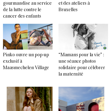
gourmandise au service
et des ateliers à
de la lutte contre le
Bruxelles
cancer des enfants
Pinko ouvre un pop-up
“Mamans pour la vie” :
exclusif à
une séance photos
Maasmechelen Village
solidaire pour célébrer
la maternité