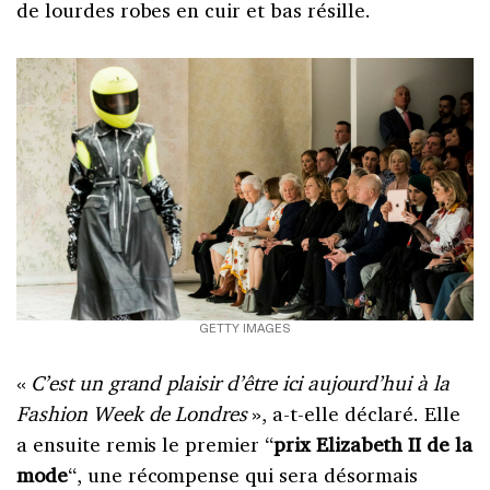
de lourdes robes en cuir et bas résille.
GETTY IMAGES
«
C’est un grand plaisir d’être ici aujourd’hui à la
Fashion Week de Londres
», a-t-elle déclaré. Elle
a ensuite remis le premier “
prix Elizabeth II de la
mode
“, une récompense qui sera désormais