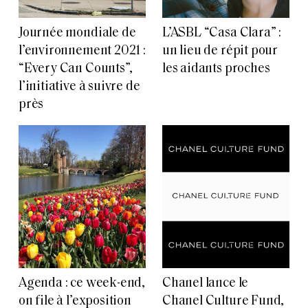
Journée mondiale de
L’ASBL “Casa Clara” :
l’environnement 2021 :
un lieu de répit pour
“Every Can Counts”,
les aidants proches
l’initiative à suivre de
près
Agenda : ce week-end,
Chanel lance le
on file à l’exposition
Chanel Culture Fund,