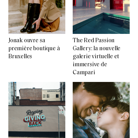
Jonak ouvre sa
The Red Passion
première boutique à
Gallery: la nouvelle
Bruxelles
galerie virtuelle et
immersive de
Campari