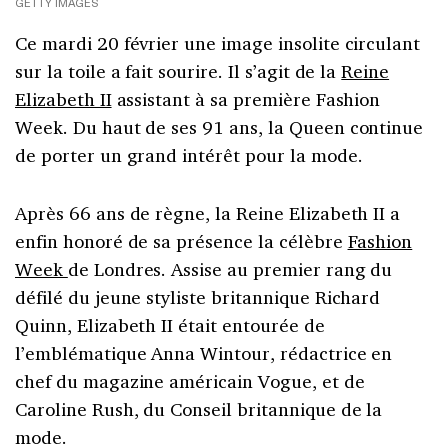
GETTY IMAGES
Ce mardi 20 février une image insolite circulant
sur la toile a fait sourire. Il s’agit de la
Reine
Elizabeth II
assistant à sa première Fashion
Week. Du haut de ses 91 ans, la Queen continue
de porter un grand intérêt pour la mode.
Après 66 ans de règne, la Reine Elizabeth II a
enfin honoré de sa présence la célèbre
Fashion
Week
de Londres. Assise au premier rang du
défilé du jeune styliste britannique Richard
Quinn, Elizabeth II était entourée de
l’emblématique Anna Wintour, rédactrice en
chef du magazine américain Vogue, et de
Caroline Rush, du Conseil britannique de la
mode.