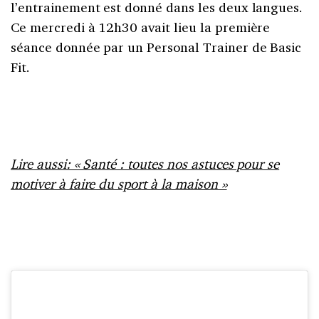
l’entrainement est donné dans les deux langues.
Ce mercredi à 12h30 avait lieu la première
séance donnée par un Personal Trainer de Basic
Fit.
Lire aussi: « Santé : toutes nos astuces pour se
motiver à faire du sport à la maison »