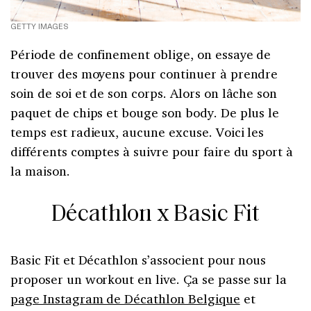
GETTY IMAGES
Période de confinement oblige, on essaye de
trouver des moyens pour continuer à prendre
soin de soi et de son corps. Alors on lâche son
paquet de chips et bouge son body. De plus le
temps est radieux, aucune excuse. Voici les
différents comptes à suivre pour faire du sport à
la maison.
Décathlon x Basic Fit
Basic Fit et Décathlon s’associent pour nous
proposer un workout en live. Ça se passe sur la
page Instagram de Décathlon Belgique
et