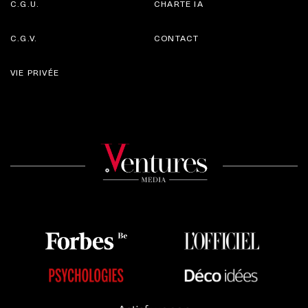
C.G.U.
CHARTE IA
C.G.V.
CONTACT
VIE PRIVÉE