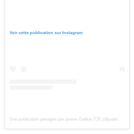
Voir cette publication sur Instagram
Une publication partagée par justine Gallice 🇫🇷 (@justinegallice)