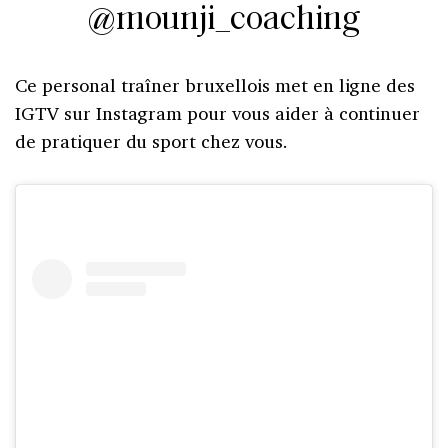
@mounji_coaching
Ce personal traîner bruxellois met en ligne des
IGTV sur Instagram pour vous aider à continuer
de pratiquer du sport chez vous.