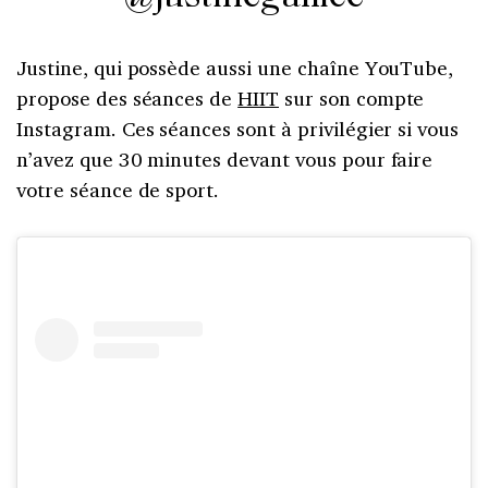
Justine, qui possède aussi une chaîne YouTube,
propose des séances de
HIIT
sur son compte
Instagram. Ces séances sont à privilégier si vous
n’avez que 30 minutes devant vous pour faire
votre séance de sport.