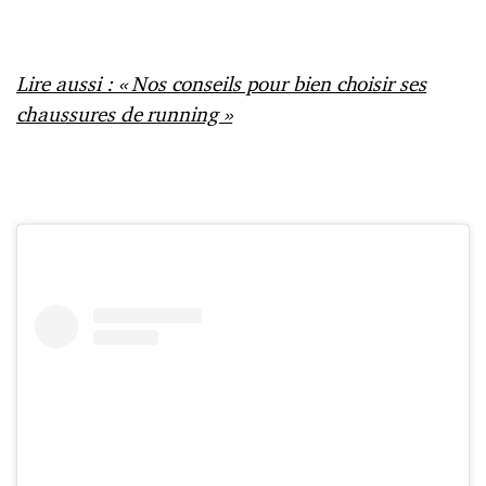
Lire aussi : « Nos conseils pour bien choisir ses
chaussures de running »