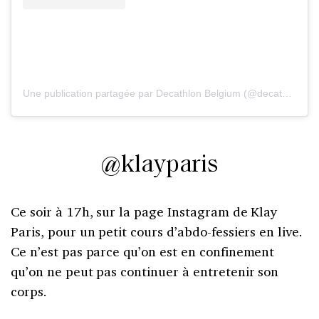
Une publication partagée par Decathlon Belgium (@decathlonbe)
@klayparis
Ce soir à 17h, sur la page Instagram de Klay
Paris, pour un petit cours d’abdo-fessiers en live.
Ce n’est pas parce qu’on est en confinement
qu’on ne peut pas continuer à entretenir son
corps.