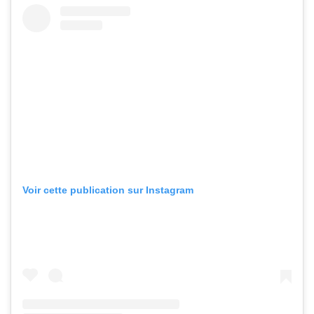
Voir cette publication sur Instagram