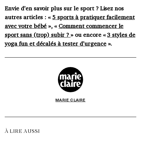
Envie d’en savoir plus sur le sport ? Lisez nos
autres articles : «
5 sports à pratiquer facilement
avec votre bébé
», «
Comment commencer le
sport sans (trop) subir ?
» ou encore «
3 styles de
yoga fun et décalés à tester d’urgence
».
MARIE CLAIRE
À LIRE AUSSI