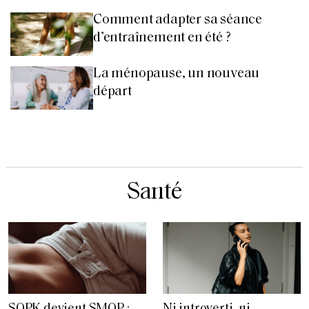
Comment adapter sa séance
d’entraînement en été ?
La ménopause, un nouveau
départ
Santé