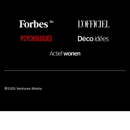
©2025 Ventures Media