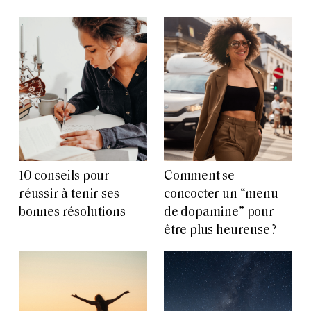
10 conseils pour
Comment se
réussir à tenir ses
concocter un “menu
bonnes résolutions
de dopamine” pour
être plus heureuse ?