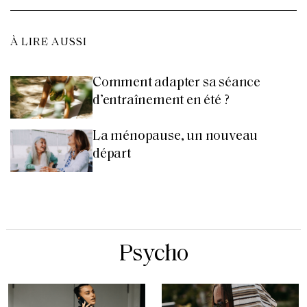
À LIRE AUSSI
Comment adapter sa séance
d’entraînement en été ?
La ménopause, un nouveau
départ
Psycho