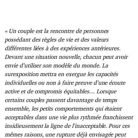
« Un couple est la rencontre de personnes
possédant des règles de vie et des valeurs
différentes liées à des expériences antérieures.
Devant une situation nouvelle, chacun peut avoir
envie d’utiliser son modèle du monde. La
surexposition mettra en exergue les capacités
individuelles ou non à faire preuve d’une écoute
active et de compromis équitables… Lorsque
certains couples passent davantage de temps
ensemble, les petits comportements qui étaient
acceptables dans une vie plus rythmée franchissent
insidieusement la ligne de l’inacceptable. Pour ces
mêmes raisons, une rupture déjà envisagée peut