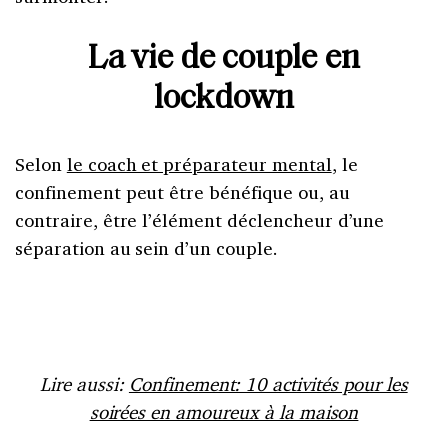
La vie de couple en
lockdown
Selon
le coach et préparateur mental
, le
confinement peut être bénéfique ou, au
contraire, être l’élément déclencheur d’une
séparation au sein d’un couple.
Lire aussi:
Confinement: 10 activités pour les
soirées en amoureux à la maison