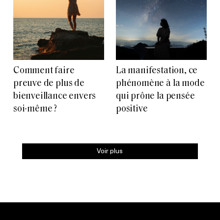
Comment faire
La manifestation, ce
preuve de plus de
phénomène à la mode
bienveillance envers
qui prône la pensée
soi-même ?
positive
Voir plus