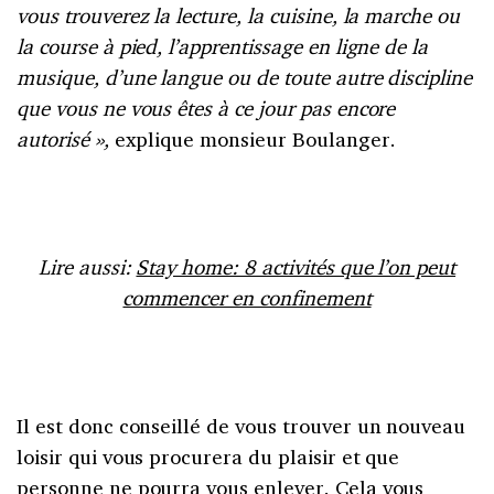
vous trouverez la lecture, la cuisine, la marche ou
la course à pied, l’apprentissage en ligne de la
musique, d’une langue ou de toute autre discipline
que vous ne vous êtes à ce jour pas encore
autorisé »,
explique monsieur Boulanger.
Lire aussi:
Stay home: 8 activités que l’on peut
commencer en confinement
Il est donc conseillé de vous trouver un nouveau
loisir qui vous procurera du plaisir et que
personne ne pourra vous enlever. Cela vous