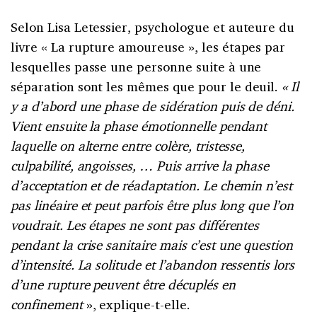
Selon Lisa Letessier, psychologue et auteure du
livre « La rupture amoureuse », les étapes par
lesquelles passe une personne suite à une
séparation sont les mêmes que pour le deuil.
« Il
y a d’abord une phase de sidération puis de déni.
Vient ensuite la phase émotionnelle pendant
laquelle on alterne entre colère, tristesse,
culpabilité, angoisses, … Puis arrive la phase
d’acceptation et de réadaptation. Le chemin n’est
pas linéaire et peut parfois être plus long que l’on
voudrait. Les étapes ne sont pas différentes
pendant la crise sanitaire mais c’est une question
d’intensité. La solitude et l’abandon ressentis lors
d’une rupture peuvent être décuplés en
confinement
», explique-t-elle.