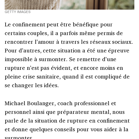
GETTY IMAGES
Le confinement peut être bénéfique pour
certains couples, il a parfois même permis de
rencontrer l’amour à travers les réseaux sociaux.
Pour d’autres, cette situation a été une épreuve
impossible à surmonter. Se remettre d’une
rupture n’est pas évident, et encore moins en
pleine crise sanitaire, quand il est compliqué de
se changer les idées.
Michael Boulanger, coach professionnel et
personnel ainsi que préparateur mental, nous
parle de la situation de rupture en confinement
et donne quelques conseils pour vous aider à la
surmonter.