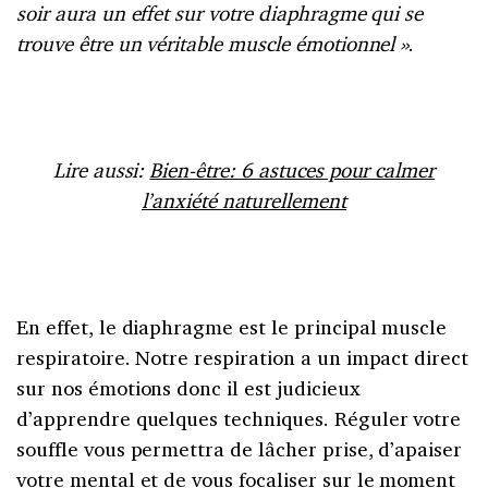
soir aura un effet sur votre diaphragme qui se
trouve être un véritable muscle émotionnel »
.
Lire aussi:
Bien-être: 6 astuces pour calmer
l’anxiété naturellement
En effet, le diaphragme est le principal muscle
respiratoire. Notre respiration a un impact direct
sur nos émotions donc il est judicieux
d’apprendre quelques techniques. Réguler votre
souffle vous permettra de lâcher prise, d’apaiser
votre mental et de vous focaliser sur le moment