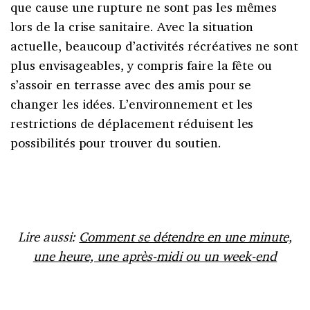
que cause une rupture ne sont pas les mêmes
lors de la crise sanitaire. Avec la situation
actuelle, beaucoup d’activités récréatives ne sont
plus envisageables, y compris faire la fête ou
s’assoir en terrasse avec des amis pour se
changer les idées. L’environnement et les
restrictions de déplacement réduisent les
possibilités pour trouver du soutien.
Lire aussi:
Comment se détendre en une minute,
une heure, une après-midi ou un week-end