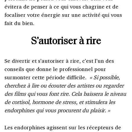
évitera de penser à ce qui vous chagrine et de
focaliser votre énergie sur une activité qui vous
fait du bien.
S’autoriser à rire
Se divertir et s’autoriser à rire, c’est l’un des
conseils que donne le professionnel pour
surmonter cette période difficile.
« Si possible,
cherchez à lire ou écouter des artistes ou regarder
des films qui vous font rire. Cela baissera le niveau
de cortisol, hormone de stress, et stimulera les
endorphines qui vous procurent du plaisir. »
Les endorphines agissent sur les récepteurs de