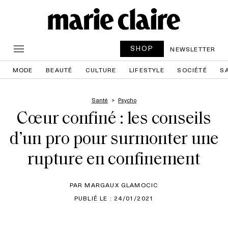
SHOP
NEWSLETTER
MODE
BEAUTÉ
CULTURE
LIFESTYLE
SOCIÉTÉ
S
Santé
Psycho
Cœur confiné : les conseils
d’un pro pour surmonter une
rupture en confinement
PAR MARGAUX GLAMOCIC
PUBLIÉ LE : 24/01/2021