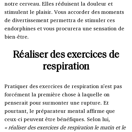
notre cerveau. Elles réduisent la douleur et
stimulent le plaisir. Vous accorder des moments
de divertissement permettra de stimuler ces
endorphines et vous procurera une sensation de
bien-être.
Réaliser des exercices de
respiration
Pratiquer des exercices de respiration n’est pas
forcément la première chose à laquelle on
penserait pour surmonter une rupture. Et
pourtant, le préparateur mental affirme que
ceux-ci peuvent être bénéfiques. Selon lui
,
« réaliser des exercices de respiration le matin et le