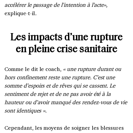
accélérer le passage de l’intention à l’acte»,
explique-t-il
.
Les impacts d’une rupture
en pleine crise sanitaire
Comme le dit le coach,
« une rupture durant ou
hors confinement reste une rupture. C’est une
somme d’espoirs et de rêves qui se cassent. Le
sentiment de rejet et de ne pas avoir été à la
hauteur ou d’avoir manqué des rendez-vous de vie
sont identiques ».
Cependant, les moyens de soigner les blessures