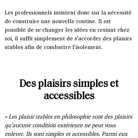
Les professionnels insistent donc sur la nécessité
de construire une nouvelle routine. Il est
possible de se changer les idées en restant chez
soi, il suffit simplement de s’accorder des plaisirs
stables afin de combattre l’isolement.
Des plaisirs simples et
accessibles
« Les plaisir stables en philosophie sont des plaisirs
qu’aucune condition extérieure ne peut vous
enlever. Ils sont simples et accessibles. Parmi eux