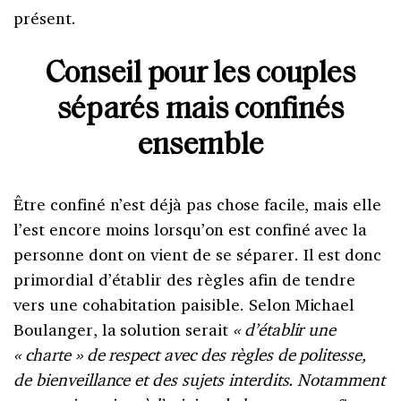
présent.
Conseil pour les couples
séparés mais confinés
ensemble
Être confiné n’est déjà pas chose facile, mais elle
l’est encore moins lorsqu’on est confiné avec la
personne dont on vient de se séparer. Il est donc
primordial d’établir des règles afin de tendre
vers une cohabitation paisible. Selon Michael
Boulanger, la solution serait
« d’établir une
« charte » de respect avec des règles de politesse,
de bienveillance et des sujets interdits. Notamment