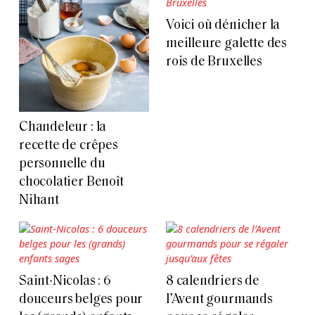
Voici où dénicher la
meilleure galette des
rois de Bruxelles
Chandeleur : la
recette de crêpes
personnelle du
chocolatier Benoît
Nihant
Saint-Nicolas : 6
8 calendriers de
douceurs belges pour
l’Avent gourmands