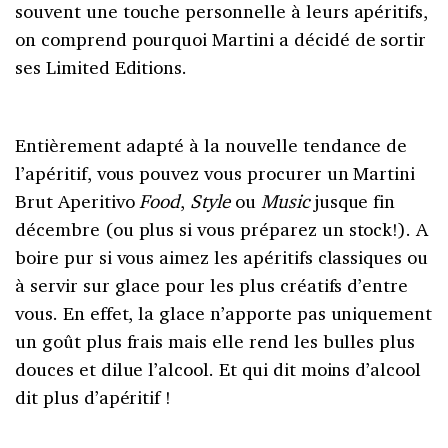
souvent une touche personnelle à leurs apéritifs,
on comprend pourquoi Martini a décidé de sortir
ses Limited Editions.
Entièrement adapté à la nouvelle tendance de
l’apéritif, vous pouvez vous procurer un Martini
Brut Aperitivo
Food
,
Style
ou
Music
jusque fin
décembre (ou plus si vous préparez un stock!). A
boire pur si vous aimez les apéritifs classiques ou
à servir sur glace pour les plus créatifs d’entre
vous. En effet, la glace n’apporte pas uniquement
un goût plus frais mais elle rend les bulles plus
douces et dilue l’alcool. Et qui dit moins d’alcool
dit plus d’apéritif !