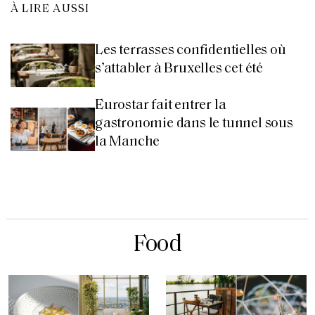
À LIRE AUSSI
Les terrasses confidentielles où
s’attabler à Bruxelles cet été
Eurostar fait entrer la
gastronomie dans le tunnel sous
la Manche
Food