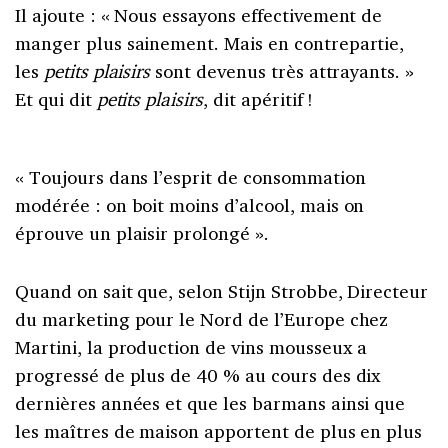
Il ajoute : « Nous essayons effectivement de
manger plus sainement. Mais en contrepartie,
les
petits plaisirs
sont devenus très attrayants. »
Et qui dit
petits plaisirs
, dit apéritif !
« Toujours dans l’esprit de consommation
modérée : on boit moins d’alcool, mais on
éprouve un plaisir prolongé ».
Quand on sait que, selon Stijn Strobbe, Directeur
du marketing pour le Nord de l’Europe chez
Martini, la production de vins mousseux a
progressé de plus de 40 % au cours des dix
dernières années et que les barmans ainsi que
les maîtres de maison apportent de plus en plus