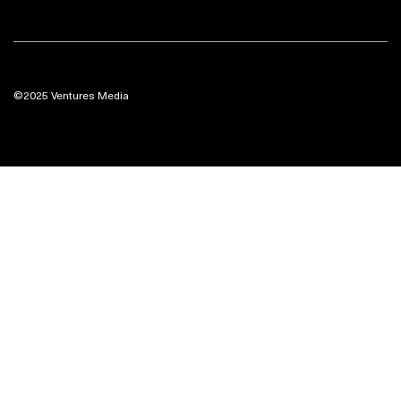
©2025 Ventures Media