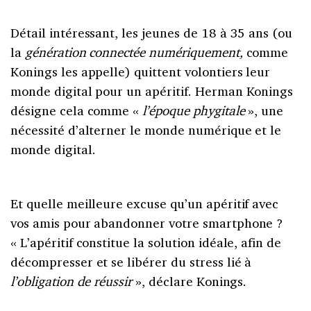
Détail intéressant, les jeunes de 18 à 35 ans (ou
la
génération connectée numériquement,
comme
Konings les appelle) quittent volontiers leur
monde digital pour un apéritif. Herman Konings
désigne cela comme «
l’époque phygitale
», une
nécessité d’alterner le monde numérique et le
monde digital.
Et quelle meilleure excuse qu’un apéritif avec
vos amis pour abandonner votre smartphone ?
« L’apéritif constitue la solution idéale, afin de
décompresser et se libérer du stress lié à
l’obligation de réussir
», déclare Konings.