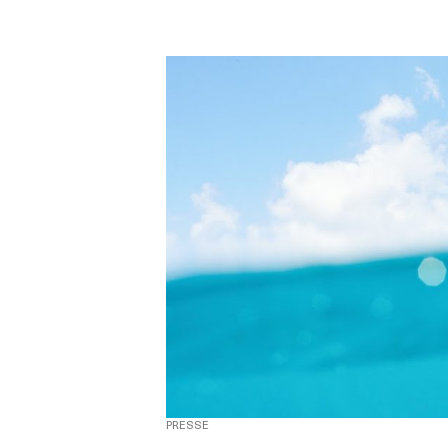
PRESSE