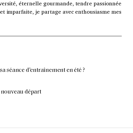
versité, éternelle gourmande, tendre passionnée
et imparfaite, je partage avec enthousiasme mes
a séance d’entraînement en été ?
 nouveau départ