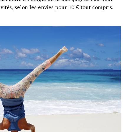
vités, selon les envies pour 10 € tout compris.