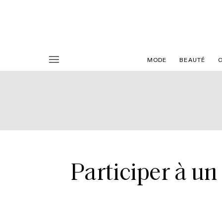
MODE
BEAUTÉ
Participer à un