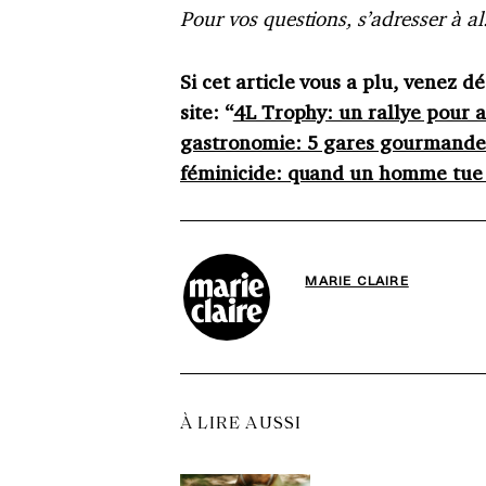
Pour vos questions, s’adresser à 
Si cet article vous a plu, venez d
site: “
4L Trophy: un rallye pour a
gastronomie: 5 gares gourmandes
féminicide: quand un homme tue 
MARIE CLAIRE
À LIRE AUSSI