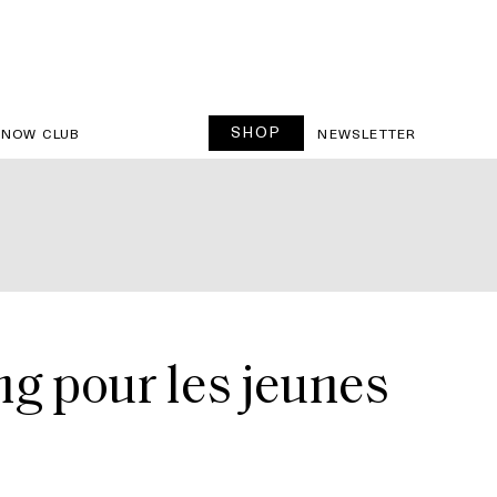
SHOP
SNOW CLUB
NEWSLETTER
ng pour les jeunes