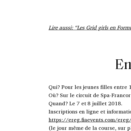
Lire aussi: “Les Grid girls en Formu
En
Qui? Pour les jeunes filles entre 
Où? Sur le circuit de Spa-Franco
Quand? Le 7 et 8 juillet 2018.
Inscriptions en ligne et informati
https://ereg.fiaevents.com/er
(le jour même de la course, sur p