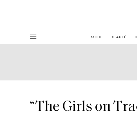
MODE
BEAUTÉ
“The Girls on Tra