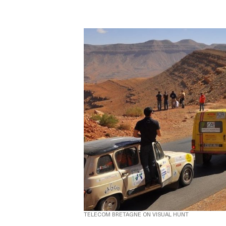
TELECOM BRETAGNE ON VISUAL HUNT