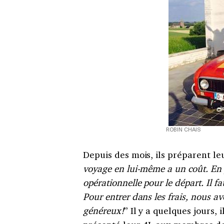
ROBIN CHAIS
Depuis des mois, ils préparent leu
voyage en lui-même a un coût. En pl
opérationnelle pour le départ. Il fa
Pour entrer dans les frais, nous a
généreux!
” Il y a quelques jours, 