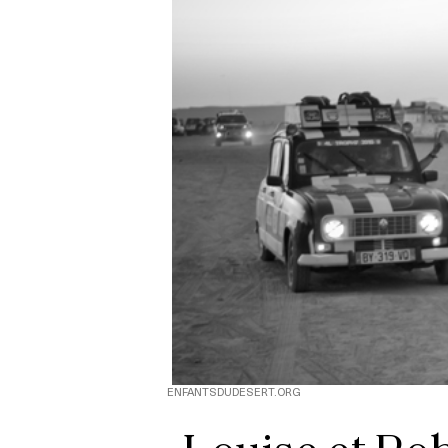
ENFANTSDUDESERT.ORG