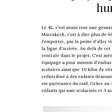
hu
Le 4L, c’est avant tout une géante
Marrakech, c’est à dire plus de 6
l’emporter, pas la peine d’aller vit
la ligne d’arrivée. Au-delà de cet
centrale dans le projet. C’est m
équipage a pour mission d’embarq
scolaires ainsi que 10 kilos de viv
redistribué à des enfants démunis
est partenaire du raid. Grâce au
enfants qui sont scolarisés et 3 n