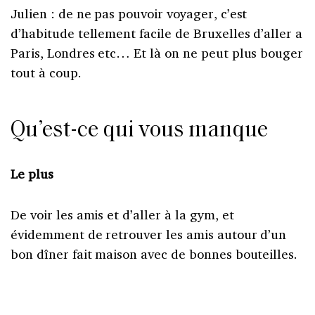
Julien : de ne pas pouvoir voyager, c’est
d’habitude tellement facile de Bruxelles d’aller a
Paris, Londres etc… Et là on ne peut plus bouger
tout à coup.
Qu’est-ce qui vous manque
Le plus
De voir les amis et d’aller à la gym, et
évidemment de retrouver les amis autour d’un
bon dîner fait maison avec de bonnes bouteilles.