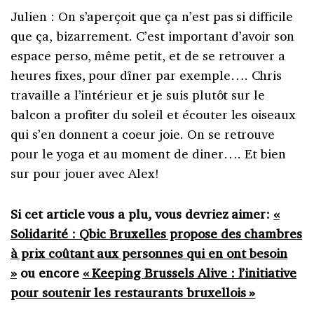
Julien : On s’aperçoit que ça n’est pas si difficile
que ça, bizarrement. C’est important d’avoir son
espace perso, même petit, et de se retrouver a
heures fixes, pour dîner par exemple…. Chris
travaille a l’intérieur et je suis plutôt sur le
balcon a profiter du soleil et écouter les oiseaux
qui s’en donnent a coeur joie. On se retrouve
pour le yoga et au moment de diner…. Et bien
sur pour jouer avec Alex!
Si cet article vous a plu, vous devriez aimer:
«
Solidarité : Qbic Bruxelles propose des chambres
à prix coûtant aux personnes qui en ont besoin
»
ou encore
« Keeping Brussels Alive : l’initiative
pour soutenir les restaurants bruxellois »