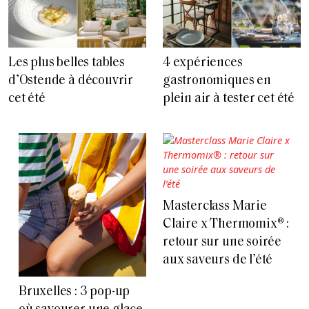
Les plus belles tables
4 expériences
d’Ostende à découvrir
gastronomiques en
cet été
plein air à tester cet été
Masterclass Marie
Claire x Thermomix® :
retour sur une soirée
aux saveurs de l’été
Bruxelles : 3 pop-up