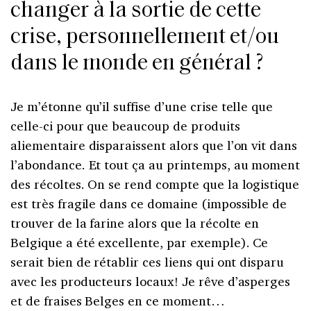
changer à la sortie de cette
crise, personnellement et/ou
dans le monde en général ?
Je m’étonne qu’il suffise d’une crise telle que
celle-ci pour que beaucoup de produits
aliementaire disparaissent alors que l’on vit dans
l’abondance. Et tout ça au printemps, au moment
des récoltes. On se rend compte que la logistique
est très fragile dans ce domaine (impossible de
trouver de la farine alors que la récolte en
Belgique a été excellente, par exemple). Ce
serait bien de rétablir ces liens qui ont disparu
avec les producteurs locaux! Je rêve d’asperges
et de fraises Belges en ce moment…