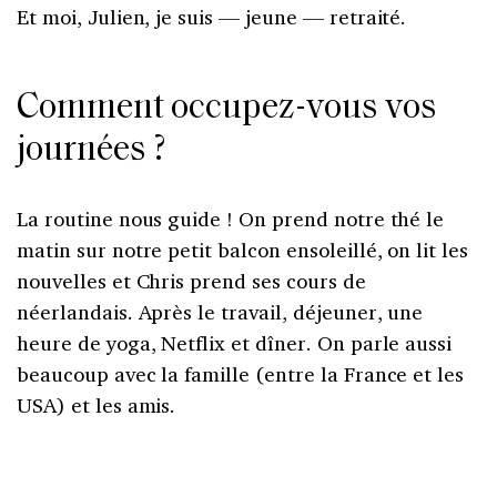
Et moi, Julien, je suis — jeune — retraité.
Comment occupez-vous vos
journées ?
La routine nous guide ! On prend notre thé le
matin sur notre petit balcon ensoleillé, on lit les
nouvelles et Chris prend ses cours de
néerlandais. Après le travail, déjeuner, une
heure de yoga, Netflix et dîner. On parle aussi
beaucoup avec la famille (entre la France et les
USA) et les amis.