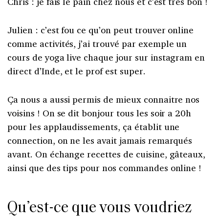
Chris : je fais le pain chez nous et c’est très bon !
Julien : c’est fou ce qu’on peut trouver online
comme activités, j’ai trouvé par exemple un
cours de yoga live chaque jour sur instagram en
direct d’Inde, et le prof est super.
Ça nous a aussi permis de mieux connaitre nos
voisins ! On se dit bonjour tous les soir a 20h
pour les applaudissements, ça établit une
connection, on ne les avait jamais remarqués
avant. On échange recettes de cuisine, gâteaux,
ainsi que des tips pour nos commandes online !
Qu’est-ce que vous voudriez