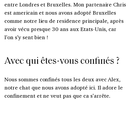
entre Londres et Bruxelles. Mon partenaire Chris
est americain et nous avons adopté Bruxelles
comme notre lieu de residence principale, après
avoir vécu presque 30 ans aux Etats-Unis, car
l’on s’y sent bien !
Avec qui êtes-vous confinés ?
Nous sommes confinés tous les deux avec Alex,
notre chat que nous avons adopté ici. Il adore le
confinement et ne veut pas que ca s’arrête.