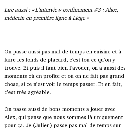
Lire aussi : « L’interview confinement #3 : Alice,
médecin en première ligne à Liège »
On passe aussi pas mal de temps en cuisine et à
faire les fonds de placard, c’est fou ce qu’on y
trouve. Et puis il faut bien l’avouer, on a aussi des
moments où en profite et où on ne fait pas grand
chose, si ce n’est voir le temps passer. Et en fait,
c’est très agréable.
On passe aussi de bons moments a jouer avec
Alex, qui pense que nous sommes là uniquement
pour ça. Je (Julien) passe pas mal de temps sur