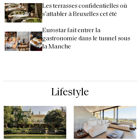
Les terrasses confidentielles où
s’attabler à Bruxelles cet été
Eurostar fait entrer la
gastronomie dans le tunnel sous
la Manche
Lifestyle