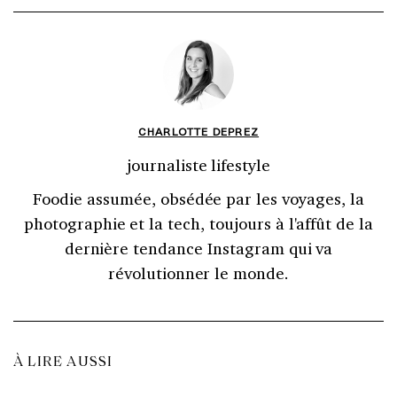
CHARLOTTE DEPREZ
journaliste lifestyle
Foodie assumée, obsédée par les voyages, la
photographie et la tech, toujours à l'affût de la
dernière tendance Instagram qui va
révolutionner le monde.
À LIRE AUSSI