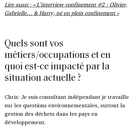
Lire aussi : « L’interview confinement #2 : Olivier,
Gabrielle… & Harry, né en plein confinement »
Quels sont vos
métiers/occupations et en
quoi est-ce impacté par la
situation actuelle ?
Chris: Je suis consultant indépendant je travaille
sur les questions environnementales, surtout la
gestion des déchets dans les pays en
développement.