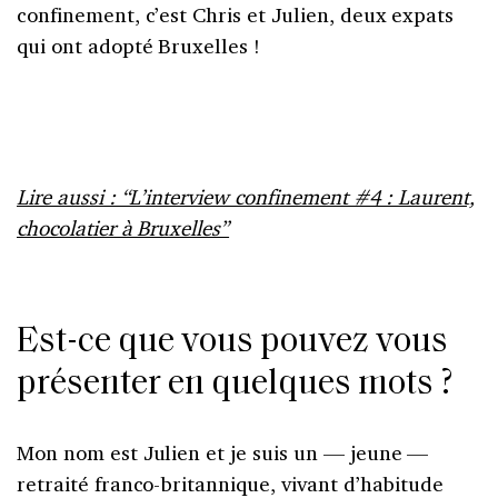
confinement, c’est Chris et Julien, deux expats
qui ont adopté Bruxelles !
Lire aussi : “L’interview confinement #4 : Laurent,
chocolatier à Bruxelles”
Est-ce que vous pouvez vous
présenter en quelques mots ?
Mon nom est Julien et je suis un — jeune —
retraité franco-britannique, vivant d’habitude