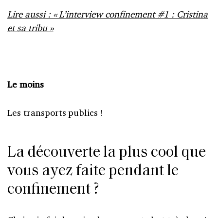
Lire aussi : « L’interview confinement #1 : Cristina
et sa tribu »
Le moins
Les transports publics !
La découverte la plus cool que
vous ayez faite pendant le
confinement ?