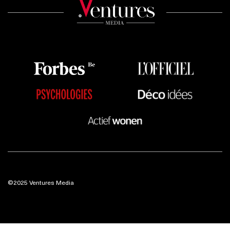
©2025 Ventures Media