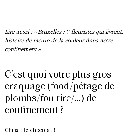
Lire aussi : « Bruxelles : 7 fleuristes qui livrent,
histoire de mettre de la couleur dans notre
confinement »
C’est quoi votre plus gros
craquage (food/pétage de
plombs/fou rire/…) de
confinement ?
Chris : le chocolat !