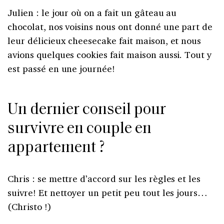
Julien : le jour où on a fait un gâteau au
chocolat, nos voisins nous ont donné une part de
leur délicieux cheesecake fait maison, et nous
avions quelques cookies fait maison aussi. Tout y
est passé en une journée!
Un dernier conseil pour
survivre en couple en
appartement ?
Chris : se mettre d’accord sur les règles et les
suivre! Et nettoyer un petit peu tout les jours…
(Christo !)