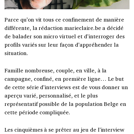
Parce qu’on vit tous ce confinement de manière
différente, la rédaction marieclaire.be a décidé
de balader son micro virtuel et d’interroger des
profils variés sur leur façon d’appréhender la
situation.
Famille nombreuse, couple, en ville, à la
campagne, confiné, en première ligne… Le but
de cette série d’interviews est de vous donner un
aperçu varié, personnalisé, et le plus
représentatif possible de la population Belge en
cette période compliquée.
Les cinquièmes à se prêter au jeu de l’interview