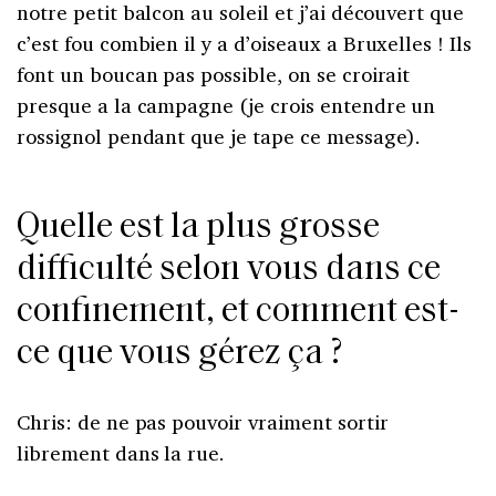
notre petit balcon au soleil et j’ai découvert que
c’est fou combien il y a d’oiseaux a Bruxelles ! Ils
font un boucan pas possible, on se croirait
presque a la campagne (je crois entendre un
rossignol pendant que je tape ce message).
Quelle est la plus grosse
difficulté selon vous dans ce
confinement, et comment est-
ce que vous gérez ça ?
Chris: de ne pas pouvoir vraiment sortir
librement dans la rue.