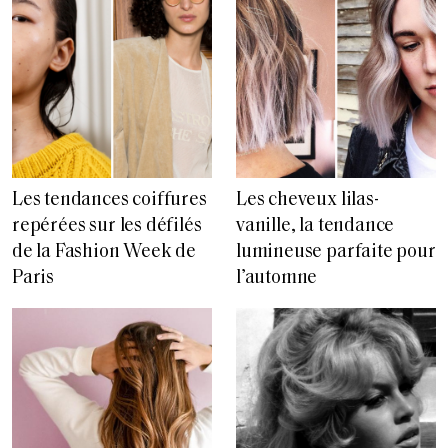
Les tendances coiffures
Les cheveux lilas-
repérées sur les défilés
vanille, la tendance
de la Fashion Week de
lumineuse parfaite pour
Paris
l’automne