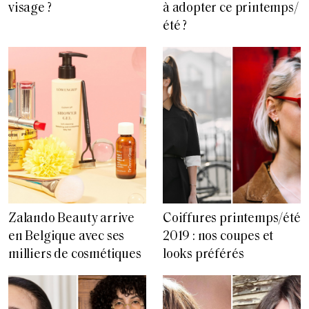
visage ?
à adopter ce printemps/
été ?
Zalando Beauty arrive
Coiffures printemps/été
en Belgique avec ses
2019 : nos coupes et
milliers de cosmétiques
looks préférés