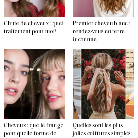
Chute de cheveux : quel
Premier cheveu blanc :
traitement pour moi?
rendez-vous en terre
inconnue
Cheveux : quelle frange
Quelles sont les plus
pour quelle forme de
jolies coiffures simples