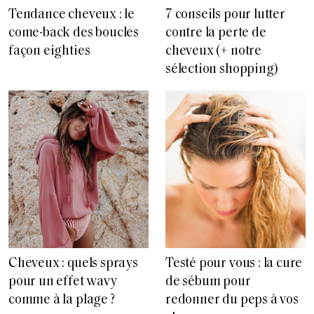
Tendance cheveux : le
7 conseils pour lutter
come-back des boucles
contre la perte de
façon eighties
cheveux (+ notre
sélection shopping)
Cheveux : quels sprays
Testé pour vous : la cure
pour un effet wavy
de sébum pour
comme à la plage ?
redonner du peps à vos