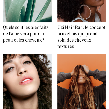
Quels sont les bienfaits
Uzi Hair Bar : le concept
de l’aloe vera pour la
bruxellois qui prend
peau et les cheveux ?
soin des cheveux
texturés