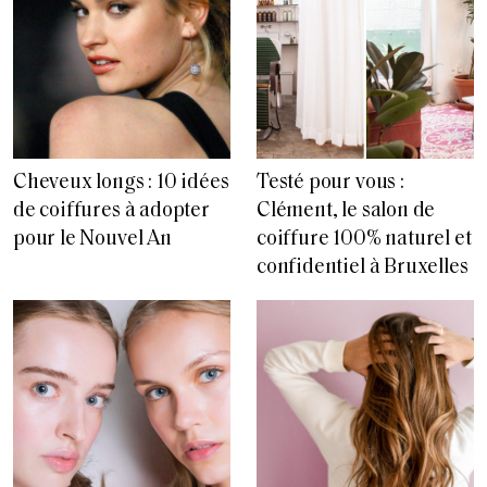
Cheveux longs : 10 idées
Testé pour vous :
de coiffures à adopter
Clément, le salon de
pour le Nouvel An
coiffure 100% naturel et
confidentiel à Bruxelles