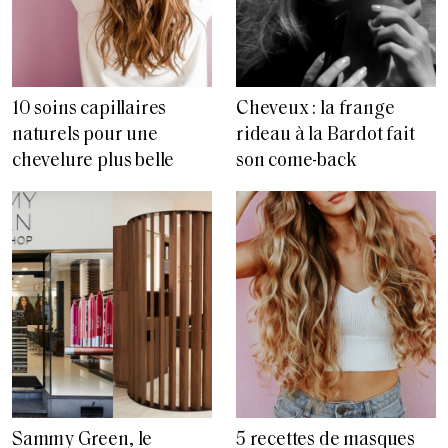
10 soins capillaires
Cheveux : la frange
naturels pour une
rideau à la Bardot fait
chevelure plus belle
son come-back
Sammy Green, le
5 recettes de masques