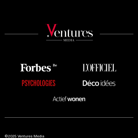
©2025 Ventures Media