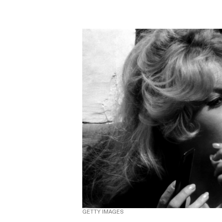
GETTY IMAGES