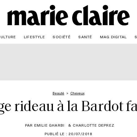
CULTURE
LIFESTYLE
SOCIÉTÉ
SANTÉ
MAG DIGITAL
Beauté
Cheveux
ge rideau à la Bardot 
PAR EMILIE GHARBI
& CHARLOTTE DEPREZ
PUBLIÉ LE : 20/07/2018