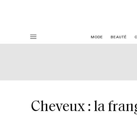
MODE
BEAUTÉ
Cheveux : la fran