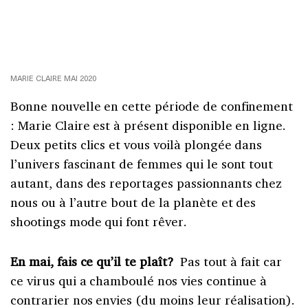
MARIE CLAIRE MAI 2020
Bonne nouvelle en cette période de confinement
: Marie Claire est à présent disponible en ligne.
Deux petits clics et vous voilà plongée dans
l’univers fascinant de femmes qui le sont tout
autant, dans des reportages passionnants chez
nous ou à l’autre bout de la planète et des
shootings mode qui font rêver.
En mai, fais ce qu’il te plaît?
Pas tout à fait car
ce virus qui a chamboulé nos vies continue à
contrarier nos envies (du moins leur réalisation).