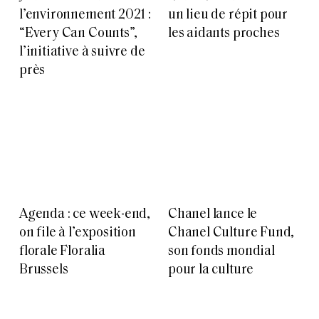
l’environnement 2021 :
un lieu de répit pour
“Every Can Counts”,
les aidants proches
l’initiative à suivre de
près
Agenda : ce week-end,
Chanel lance le
on file à l’exposition
Chanel Culture Fund,
florale Floralia
son fonds mondial
Brussels
pour la culture