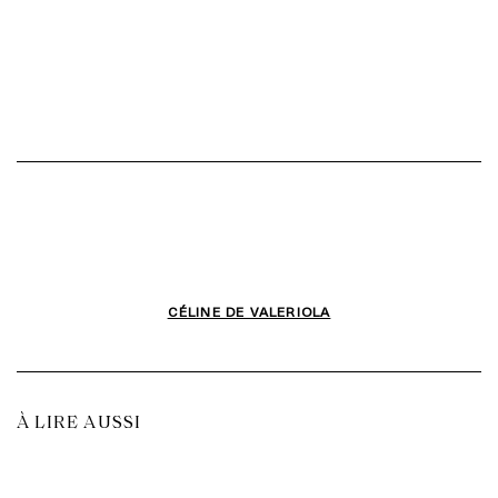
CÉLINE DE VALERIOLA
À LIRE AUSSI