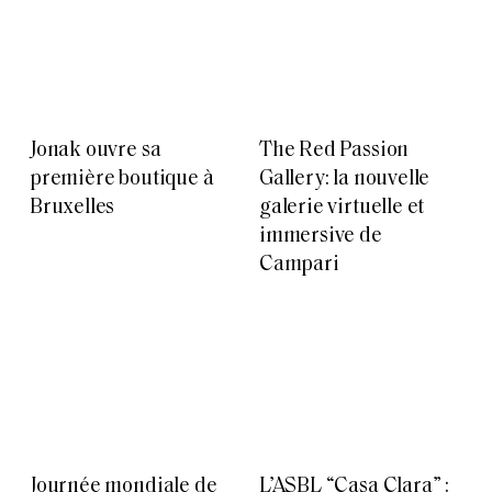
Jonak ouvre sa
The Red Passion
première boutique à
Gallery: la nouvelle
Bruxelles
galerie virtuelle et
immersive de
Campari
Journée mondiale de
L’ASBL “Casa Clara” :