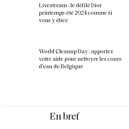
Livestream : le défilé Dior
printemps-été 2024 comme si
vous y étiez
World Cleanup Day : apportez
votre aide pour nettoyer les cours
d’eau de Belgique
En bref