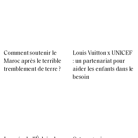
Comment soutenir le
Louis Vuitton x UNICEF
Maroc après le terrible
: un partenariat pour
tremblement de terre ?
aider les enfants dans le
besoin